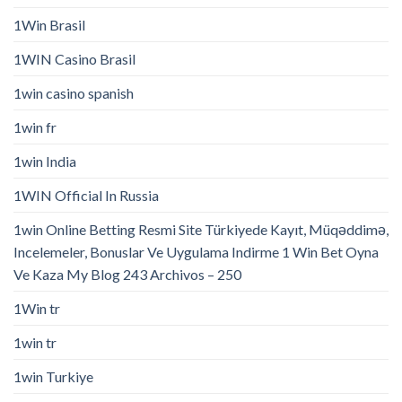
1Win Brasil
1WIN Casino Brasil
1win casino spanish
1win fr
1win India
1WIN Official In Russia
1win Online Betting Resmi Site Türkiyede Kayıt, Müqəddimə,
Incelemeler, Bonuslar Ve Uygulama Indirme 1 Win Bet Oyna
Ve Kaza My Blog 243 Archivos – 250
1Win tr
1win tr
1win Turkiye