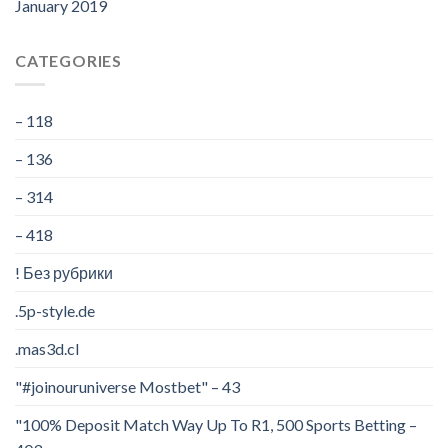
January 2019
CATEGORIES
– 118
– 136
– 314
– 418
! Без рубрики
.5p-style.de
.mas3d.cl
"#joinouruniverse Mostbet" – 43
"100% Deposit Match Way Up To R1, 500 Sports Betting –