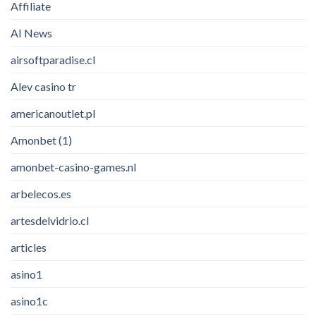
Affiliate
AI News
airsoftparadise.cl
Alev casino tr
americanoutlet.pl
Amonbet (1)
amonbet-casino-games.nl
arbelecos.es
artesdelvidrio.cl
articles
asino1
asino1c