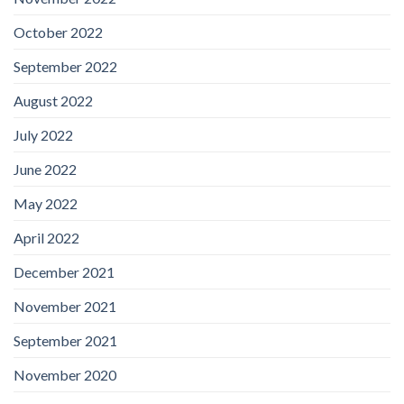
October 2022
September 2022
August 2022
July 2022
June 2022
May 2022
April 2022
December 2021
November 2021
September 2021
November 2020