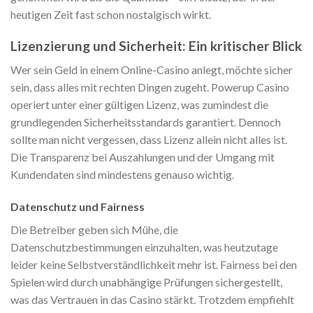
heutigen Zeit fast schon nostalgisch wirkt.
Lizenzierung und Sicherheit: Ein kritischer Blick
Wer sein Geld in einem Online-Casino anlegt, möchte sicher
sein, dass alles mit rechten Dingen zugeht. Powerup Casino
operiert unter einer gültigen Lizenz, was zumindest die
grundlegenden Sicherheitsstandards garantiert. Dennoch
sollte man nicht vergessen, dass Lizenz allein nicht alles ist.
Die Transparenz bei Auszahlungen und der Umgang mit
Kundendaten sind mindestens genauso wichtig.
Datenschutz und Fairness
Die Betreiber geben sich Mühe, die
Datenschutzbestimmungen einzuhalten, was heutzutage
leider keine Selbstverständlichkeit mehr ist. Fairness bei den
Spielen wird durch unabhängige Prüfungen sichergestellt,
was das Vertrauen in das Casino stärkt. Trotzdem empfiehlt