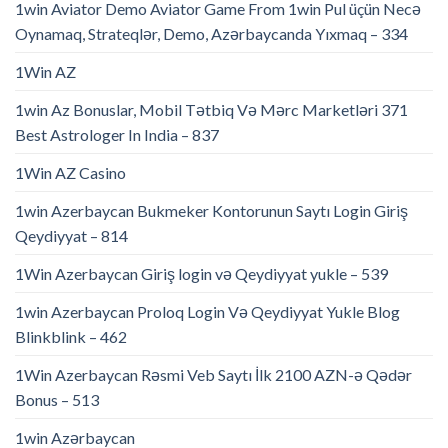
1win Aviator Demo Aviator Game From 1win Pul üçün Necə
Oynamaq, Strateqlər, Demo, Azərbaycanda Yıxmaq – 334
1Win AZ
1win Az Bonuslar, Mobil Tətbiq Və Mərc Marketləri 371
Best Astrologer In India – 837
1Win AZ Casino
1win Azerbaycan Bukmeker Kontorunun Saytı Login Giriş
Qeydiyyat – 814
1Win Azerbaycan Giriş login və Qeydiyyat yukle – 539
1win Azerbaycan Proloq Login Və Qeydiyyat Yukle Blog
Blinkblink – 462
1Win Azerbaycan Rəsmi Veb Saytı İlk 2100 AZN-ə Qədər
Bonus – 513
1win Azərbaycan