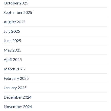
October 2025
September 2025
August 2025
July 2025
June 2025
May 2025
April 2025
March 2025
February 2025
January 2025
December 2024
November 2024