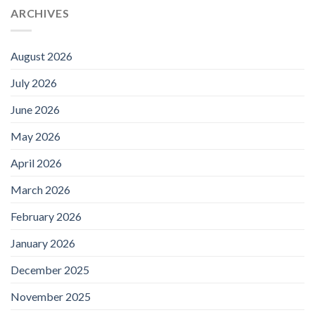
ARCHIVES
August 2026
July 2026
June 2026
May 2026
April 2026
March 2026
February 2026
January 2026
December 2025
November 2025