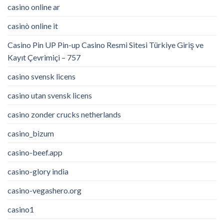
casino online ar
casinò online it
Casino Pin UP Pin-up Casino Resmi Sitesi Türkiye Giriş ve
Kayıt Çevrimiçi – 757
casino svensk licens
casino utan svensk licens
casino zonder crucks netherlands
casino_bizum
casino-beef.app
casino-glory india
casino-vegashero.org
casino1