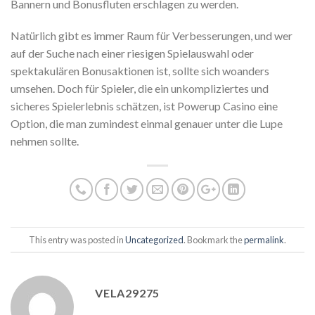
Bannern und Bonusfluten erschlagen zu werden.
Natürlich gibt es immer Raum für Verbesserungen, und wer
auf der Suche nach einer riesigen Spielauswahl oder
spektakulären Bonusaktionen ist, sollte sich woanders
umsehen. Doch für Spieler, die ein unkompliziertes und
sicheres Spielerlebnis schätzen, ist Powerup Casino eine
Option, die man zumindest einmal genauer unter die Lupe
nehmen sollte.
This entry was posted in
Uncategorized
. Bookmark the
permalink
.
VELA29275