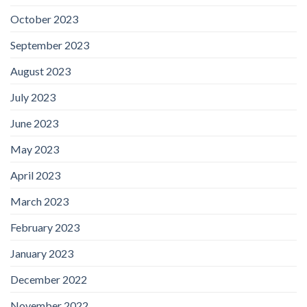
October 2023
September 2023
August 2023
July 2023
June 2023
May 2023
April 2023
March 2023
February 2023
January 2023
December 2022
November 2022