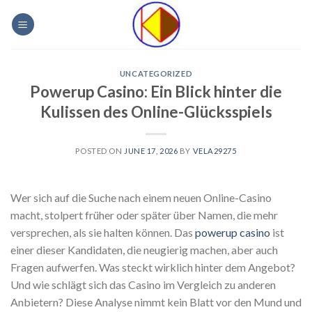
Skip
to
content
UNCATEGORIZED
Powerup Casino: Ein Blick hinter die
Kulissen des Online-Glücksspiels
POSTED ON
JUNE 17, 2026
BY
VELA29275
Wer sich auf die Suche nach einem neuen Online-Casino
macht, stolpert früher oder später über Namen, die mehr
versprechen, als sie halten können. Das
powerup casino
ist
einer dieser Kandidaten, die neugierig machen, aber auch
Fragen aufwerfen. Was steckt wirklich hinter dem Angebot?
Und wie schlägt sich das Casino im Vergleich zu anderen
Anbietern? Diese Analyse nimmt kein Blatt vor den Mund und