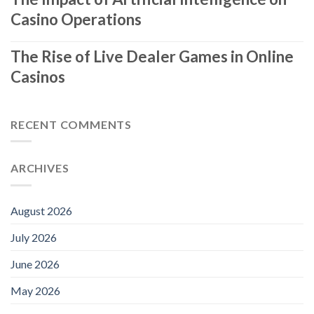
Casino Operations
The Rise of Live Dealer Games in Online
Casinos
RECENT COMMENTS
ARCHIVES
August 2026
July 2026
June 2026
May 2026