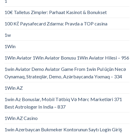
1
10€ Talletus Zimpler: Parhaat Kasinot & Bonukset
100 Kč Paysafecard Zdarma: Pravda a TOP casina
1w
1Win
1Win Aviator 1Win Aviator Bonusu 1Win Aviator Hilesi – 956
1win Aviator Demo Aviator Game From 1win Pul üçün Necə
Oynamaq, Strateqlər, Demo, Azərbaycanda Yıxmaq – 334
1Win AZ
1win Az Bonuslar, Mobil Tətbiq Və Mərc Marketləri 371
Best Astrologer In India – 837
1Win AZ Casino
1win Azerbaycan Bukmeker Kontorunun Saytı Login Giriş