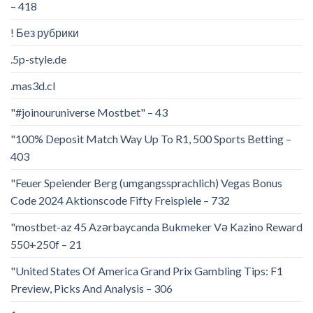
– 418
! Без рубрики
.5p-style.de
.mas3d.cl
"#joinouruniverse Mostbet" – 43
"100% Deposit Match Way Up To R1, 500 Sports Betting –
403
"Feuer Speiender Berg (umgangssprachlich) Vegas Bonus
Code 2024 Aktionscode Fifty Freispiele – 732
"mostbet-az 45 Azərbaycanda Bukmeker Və Kazino Reward
550+250f – 21
"United States Of America Grand Prix Gambling Tips: F1
Preview, Picks And Analysis – 306