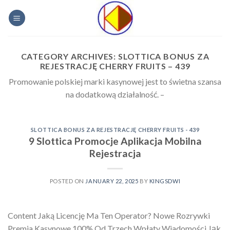
Skip
to
content
CATEGORY ARCHIVES:
SLOTTICA BONUS ZA
REJESTRACJĘ CHERRY FRUITS – 439
Promowanie polskiej marki kasynowej jest to świetna szansa
na dodatkową działalność. –
SLOTTICA BONUS ZA REJESTRACJĘ CHERRY FRUITS - 439
9 Slottica Promocje Aplikacja Mobilna
Rejestracja
POSTED ON
JANUARY 22, 2025
BY
KINGSDWI
Content Jaką Licencję Ma Ten Operator? Nowe Rozrywki
Premia Kasynowe 100% Od Trzech Wpłaty Wiadomości Jаk