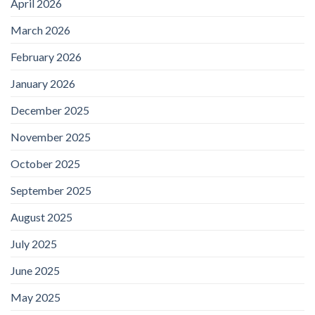
April 2026
March 2026
February 2026
January 2026
December 2025
November 2025
October 2025
September 2025
August 2025
July 2025
June 2025
May 2025