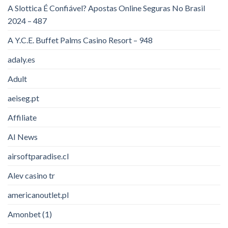
A Slottica É Confiável? Apostas Online Seguras No Brasil
2024 – 487
A Y.C.E. Buffet Palms Casino Resort – 948
adaly.es
Adult
aeiseg.pt
Affiliate
AI News
airsoftparadise.cl
Alev casino tr
americanoutlet.pl
Amonbet (1)