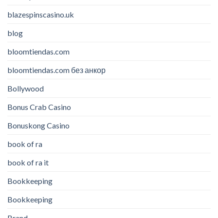
blazespinscasino.uk
blog
bloomtiendas.com
bloomtiendas.com без анкор
Bollywood
Bonus Crab Casino
Bonuskong Casino
book of ra
book of ra it
Bookkeeping
Bookkeeping
Brand