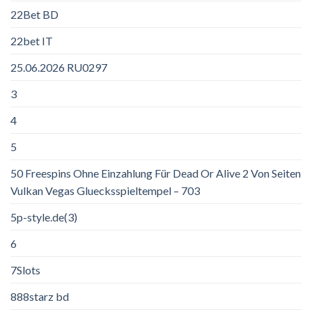
22Bet BD
22bet IT
25.06.2026 RU0297
3
4
5
50 Freespins Ohne Einzahlung Für Dead Or Alive 2 Von Seiten
Vulkan Vegas Gluecksspieltempel – 703
5p-style.de(3)
6
7Slots
888starz bd