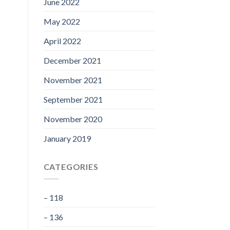
June 2022
May 2022
April 2022
December 2021
November 2021
September 2021
November 2020
January 2019
CATEGORIES
– 118
– 136