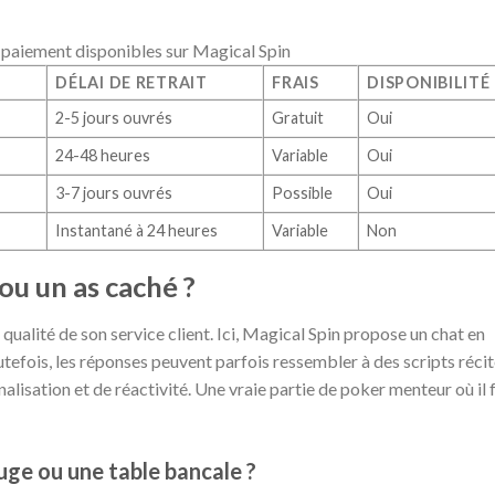
paiement disponibles sur Magical Spin
DÉLAI DE RETRAIT
FRAIS
DISPONIBILITÉ
2-5 jours ouvrés
Gratuit
Oui
24-48 heures
Variable
Oui
3-7 jours ouvrés
Possible
Oui
Instantané à 24 heures
Variable
Non
 ou un as caché ?
 qualité de son service client. Ici, Magical Spin propose un chat en
utefois, les réponses peuvent parfois ressembler à des scripts réci
lisation et de réactivité. Une vraie partie de poker menteur où il 
uge ou une table bancale ?