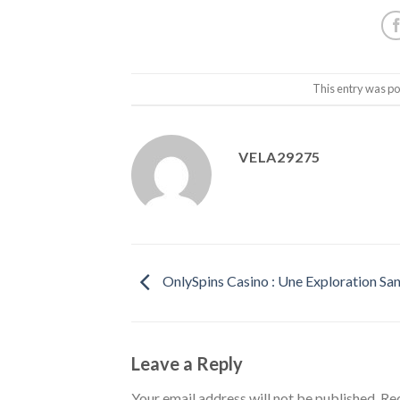
This entry was po
VELA29275
OnlySpins Casino : Une Exploration Sa
Leave a Reply
Your email address will not be published.
Req