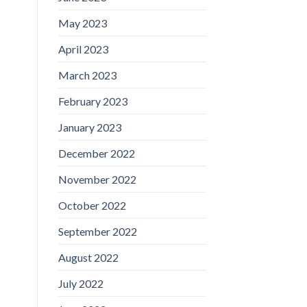
May 2023
April 2023
March 2023
February 2023
January 2023
December 2022
November 2022
October 2022
September 2022
August 2022
July 2022