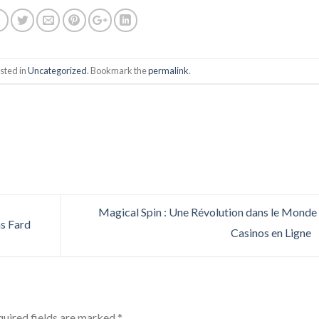
sted in
Uncategorized
. Bookmark the
permalink
.
Magical Spin : Une Révolution dans le Monde
ns Fard
Casinos en Ligne
uired fields are marked
*