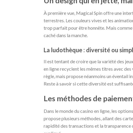
Un design qui en jette, mai
À première vue, Magical Spin offre une interf
terrestres. Les couleurs vives et les animatio
trop parfait pour être honnête. Mais comme on
caché dans la manche.
La ludothèque : diversité ou simpl
Il est tentant de croire que la variété des je
en ligne recyclent les mêmes titres avec des
règle, mais propose néanmoins un éventail in
Reste à savoir si cette diversité est suffisan
Les méthodes de paiement 
Dans le monde du casino en ligne, les options
propose plusieurs méthodes, allant des carte
rapidité des transactions et la transparence 