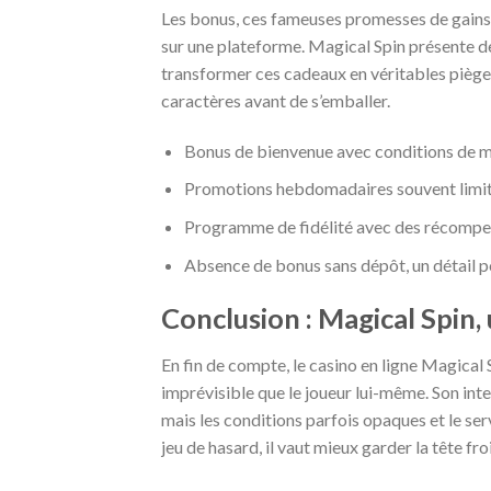
Les bonus, ces fameuses promesses de gains fa
sur une plateforme. Magical Spin présente de
transformer ces cadeaux en véritables pièges
caractères avant de s’emballer.
Bonus de bienvenue avec conditions de m
Promotions hebdomadaires souvent limité
Programme de fidélité avec des récompens
Absence de bonus sans dépôt, un détail po
Conclusion : Magical Spin,
En fin de compte, le casino en ligne Magical 
imprévisible que le joueur lui-même. Son int
mais les conditions parfois opaques et le se
jeu de hasard, il vaut mieux garder la tête fro