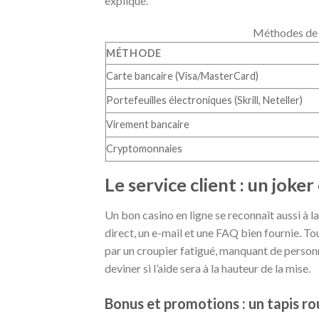
expliqué.
Méthodes de 
MÉTHODE
Carte bancaire (Visa/MasterCard)
Portefeuilles électroniques (Skrill, Neteller)
Virement bancaire
Cryptomonnaies
Le service client : un joker
Un bon casino en ligne se reconnaît aussi à la
direct, un e-mail et une FAQ bien fournie. To
par un croupier fatigué, manquant de personna
deviner si l’aide sera à la hauteur de la mise.
Bonus et promotions : un tapis ro