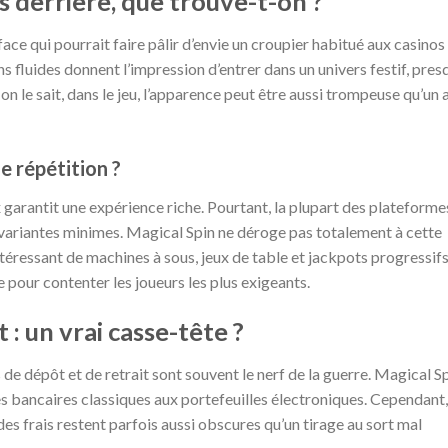
s derrière, que trouve-t-on ?
ace qui pourrait faire pâlir d’envie un croupier habitué aux casinos
ns fluides donnent l’impression d’entrer dans un univers festif, pres
 le sait, dans le jeu, l’apparence peut être aussi trompeuse qu’un 
e répétition ?
ux garantit une expérience riche. Pourtant, la plupart des plateforme
 variantes minimes. Magical Spin ne déroge pas totalement à cette
téressant de machines à sous, jeux de table et jackpots progressifs
te pour contenter les joueurs les plus exigeants.
: un vrai casse-tête ?
 de dépôt et de retrait sont souvent le nerf de la guerre. Magical S
s bancaires classiques aux portefeuilles électroniques. Cependant,
des frais restent parfois aussi obscures qu’un tirage au sort mal