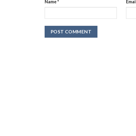
Name
*
Emai