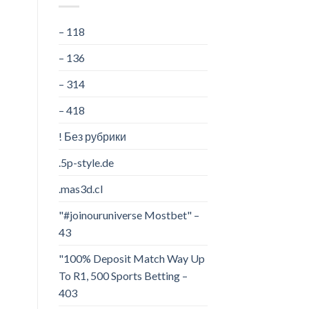
– 118
– 136
– 314
– 418
! Без рубрики
.5p-style.de
.mas3d.cl
"#joinouruniverse Mostbet" –
43
"100% Deposit Match Way Up
To R1, 500 Sports Betting –
403