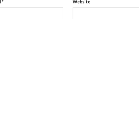
l
*
Website