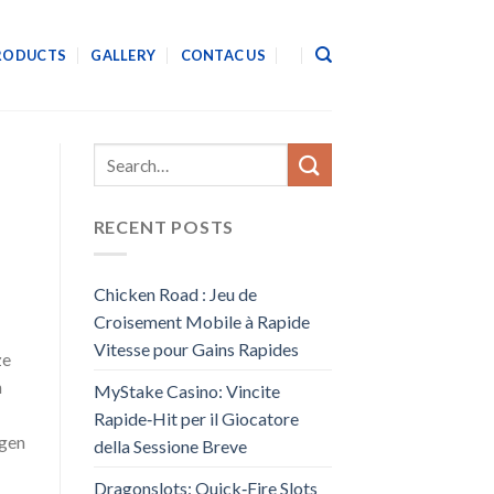
RODUCTS
GALLERY
CONTAC US
RECENT POSTS
Chicken Road : Jeu de
Croisement Mobile à Rapide
Vitesse pour Gains Rapides
ze
n
MyStake Casino: Vincite
Rapide‑Hit per il Giocatore
jgen
della Sessione Breve
Dragonslots: Quick‑Fire Slots