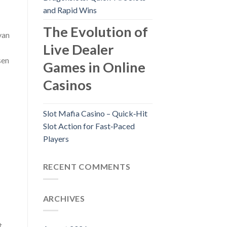
and Rapid Wins
The Evolution of
van
Live Dealer
sen
Games in Online
Casinos
Slot Mafia Casino – Quick‑Hit
Slot Action for Fast‑Paced
Players
RECENT COMMENTS
ARCHIVES
t