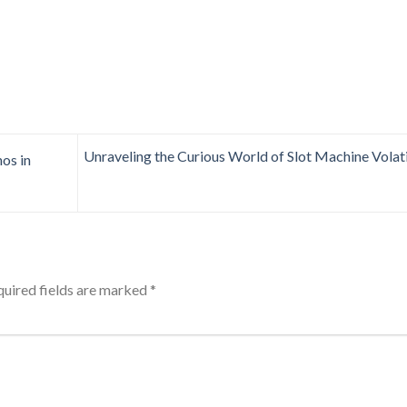
Unraveling the Curious World of Slot Machine Volati
os in
uired fields are marked
*