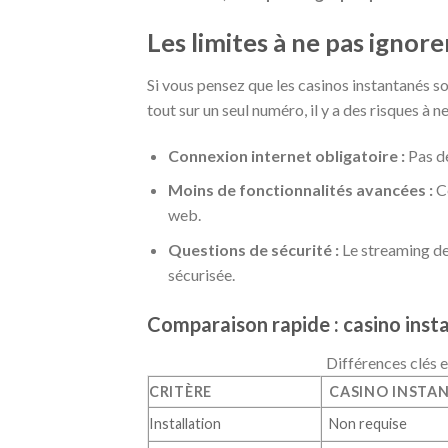
Les limites à ne pas ignore
Si vous pensez que les casinos instantanés 
tout sur un seul numéro, il y a des risques à ne
Connexion internet obligatoire :
Pas de
Moins de fonctionnalités avancées :
Ce
web.
Questions de sécurité :
Le streaming des
sécurisée.
Comparaison rapide : casino inst
Différences clés e
CRITÈRE
CASINO INSTA
Installation
Non requise