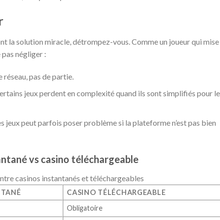
r
sont la solution miracle, détrompez-vous. Comme un joueur qui mise
 pas négliger :
 réseau, pas de partie.
rtains jeux perdent en complexité quand ils sont simplifiés pour le
 jeux peut parfois poser problème si la plateforme n’est pas bien
antané vs casino téléchargeable
ntre casinos instantanés et téléchargeables
NTANÉ
CASINO TÉLÉCHARGEABLE
Obligatoire