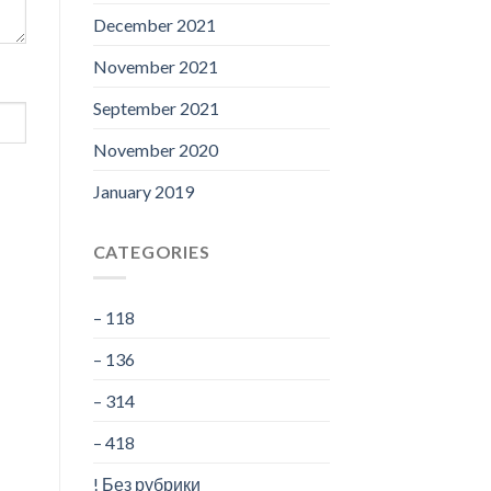
December 2021
November 2021
September 2021
November 2020
January 2019
CATEGORIES
– 118
– 136
– 314
– 418
! Без рубрики