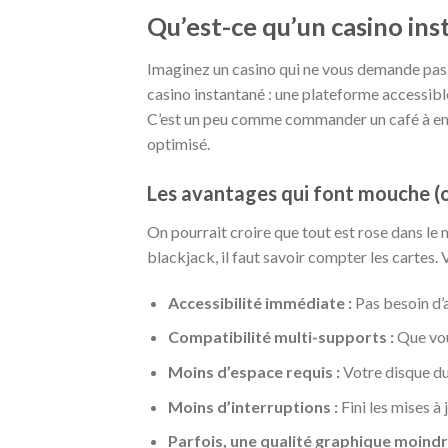
Qu’est-ce qu’un casino ins
Imaginez un casino qui ne vous demande pas d
casino instantané : une plateforme accessible 
C’est un peu comme commander un café à empor
optimisé.
Les avantages qui font mouche (
On pourrait croire que tout est rose dans l
blackjack, il faut savoir compter les cartes. 
Accessibilité immédiate :
Pas besoin d’a
Compatibilité multi-supports :
Que vou
Moins d’espace requis :
Votre disque du
Moins d’interruptions :
Fini les mises à
Parfois, une qualité graphique moindr