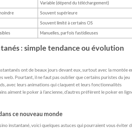
Variable (dépend du téléchargement)
 moindre
Souvent supérieure
Souvent limité à certains OS
sibles
Manuelles, parfois fastidieuses
ntanés : simple tendance ou évolution
s instantanés ont de beaux jours devant eux, surtout avec la montée e
 web. Pourtant, il ne faut pas oublier que certains puristes du jeu
ds, avec leurs animations qui claquent et leurs fonctionnalités
ins aiment le poker à l’ancienne, d’autres préfèrent le poker en lign
 dans ce nouveau monde
sino instantané, voici quelques astuces qui pourraient vous éviter 