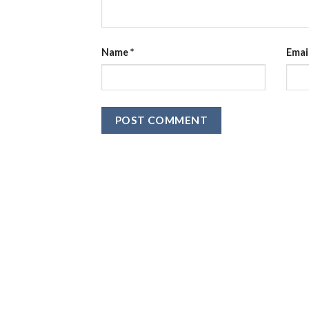
Name
*
Emai