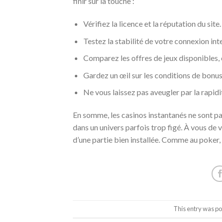
finir sur la touche :
Vérifiez la licence et la réputation du site.
Testez la stabilité de votre connexion int
Comparez les offres de jeux disponibles, c
Gardez un œil sur les conditions de bonus
Ne vous laissez pas aveugler par la rapidi
En somme, les casinos instantanés ne sont pas
dans un univers parfois trop figé. À vous de v
d’une partie bien installée. Comme au poker, 
This entry was po