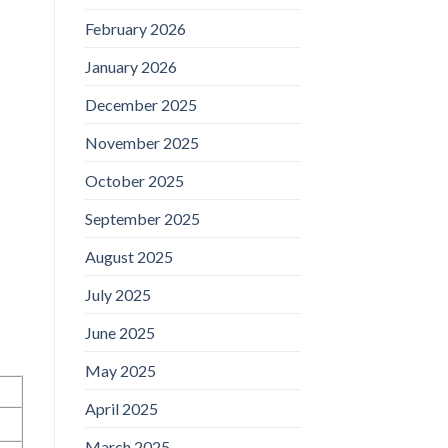
February 2026
January 2026
December 2025
November 2025
October 2025
September 2025
August 2025
July 2025
June 2025
May 2025
April 2025
March 2025