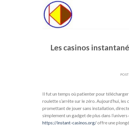
Skip
to
content
Les casinos instantané
POS
Il fut un temps où patienter pour télécharger 
roulette s’arrête sur le zéro. Aujourd’hui, l
promettant de jouer sans installation, direc
simplement un gadget de plus dans l’univers d
https://instant-casinos.org/
offre une plong