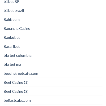
b1bet BR
b1bet brazil
Bahiscom
Bananzia Casino
Bankobet
Basaribet
bbrbet colombia
bbrbet mx
beechstreetcafe.com
Beef Casino (1)
Beef Casino (3)
belfastcabs.com