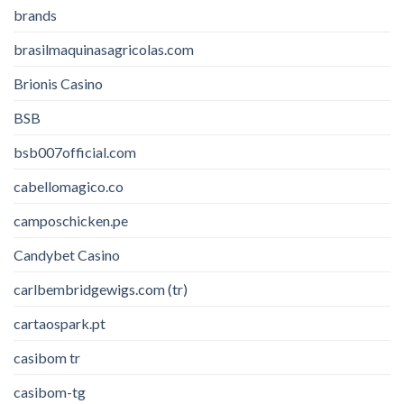
brands
brasilmaquinasagricolas.com
Brionis Casino
BSB
bsb007official.com
cabellomagico.co
camposchicken.pe
Candybet Casino
carlbembridgewigs.com (tr)
cartaospark.pt
casibom tr
casibom-tg