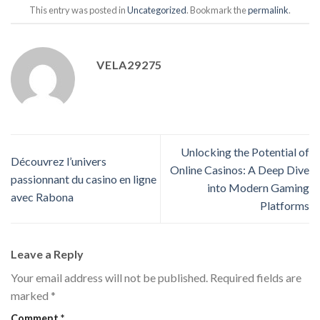
This entry was posted in
Uncategorized
. Bookmark the
permalink
.
VELA29275
Unlocking the Potential of
Découvrez l’univers
Online Casinos: A Deep Dive
passionnant du casino en ligne
into Modern Gaming
avec Rabona
Platforms
Leave a Reply
Your email address will not be published.
Required fields are
marked
*
Comment
*