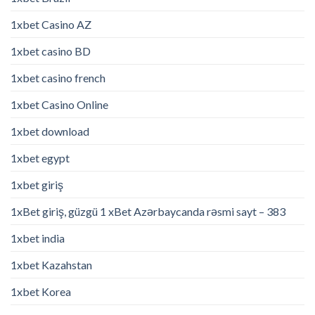
1xbet Casino AZ
1xbet casino BD
1xbet casino french
1xbet Casino Online
1xbet download
1xbet egypt
1xbet giriş
1xBet giriş, güzgü 1 xBet Azərbaycanda rəsmi sayt – 383
1xbet india
1xbet Kazahstan
1xbet Korea