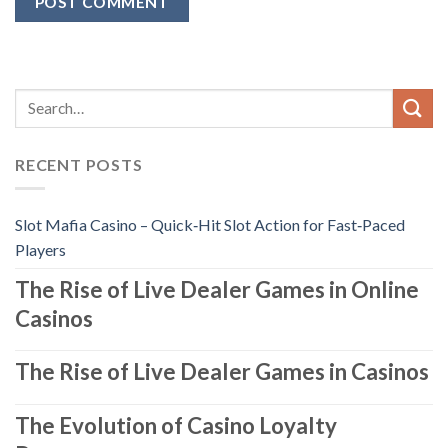
RECENT POSTS
Slot Mafia Casino – Quick‑Hit Slot Action for Fast‑Paced
Players
The Rise of Live Dealer Games in Online
Casinos
The Rise of Live Dealer Games in Casinos
The Evolution of Casino Loyalty