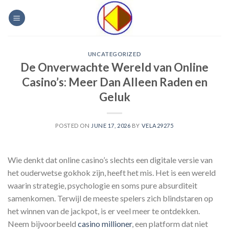
Skip
to
content
UNCATEGORIZED
De Onverwachte Wereld van Online
Casino’s: Meer Dan Alleen Raden en
Geluk
POSTED ON
JUNE 17, 2026
BY
VELA29275
Wie denkt dat online casino’s slechts een digitale versie van
het ouderwetse gokhok zijn, heeft het mis. Het is een wereld
waarin strategie, psychologie en soms pure absurditeit
samenkomen. Terwijl de meeste spelers zich blindstaren op
het winnen van de jackpot, is er veel meer te ontdekken.
Neem bijvoorbeeld
casino millioner
, een platform dat niet