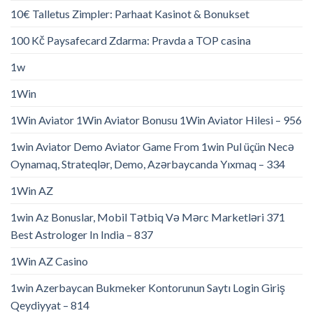
10€ Talletus Zimpler: Parhaat Kasinot & Bonukset
100 Kč Paysafecard Zdarma: Pravda a TOP casina
1w
1Win
1Win Aviator 1Win Aviator Bonusu 1Win Aviator Hilesi – 956
1win Aviator Demo Aviator Game From 1win Pul üçün Necə
Oynamaq, Strateqlər, Demo, Azərbaycanda Yıxmaq – 334
1Win AZ
1win Az Bonuslar, Mobil Tətbiq Və Mərc Marketləri 371
Best Astrologer In India – 837
1Win AZ Casino
1win Azerbaycan Bukmeker Kontorunun Saytı Login Giriş
Qeydiyyat – 814