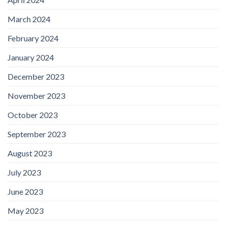
March 2024
February 2024
January 2024
December 2023
November 2023
October 2023
September 2023
August 2023
July 2023
June 2023
May 2023