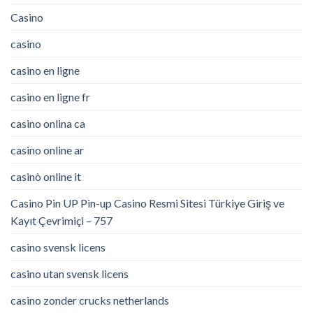
Casino
casino
casino en ligne
casino en ligne fr
casino onlina ca
casino online ar
casinò online it
Casino Pin UP Pin-up Casino Resmi Sitesi Türkiye Giriş ve
Kayıt Çevrimiçi – 757
casino svensk licens
casino utan svensk licens
casino zonder crucks netherlands