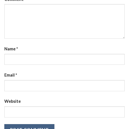
Name
*
Email
*
Website