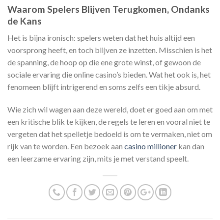
Waarom Spelers Blijven Terugkomen, Ondanks
de Kans
Het is bijna ironisch: spelers weten dat het huis altijd een
voorsprong heeft, en toch blijven ze inzetten. Misschien is het
de spanning, de hoop op die ene grote winst, of gewoon de
sociale ervaring die online casino’s bieden. Wat het ook is, het
fenomeen blijft intrigerend en soms zelfs een tikje absurd.
Wie zich wil wagen aan deze wereld, doet er goed aan om met
een kritische blik te kijken, de regels te leren en vooral niet te
vergeten dat het spelletje bedoeld is om te vermaken, niet om
rijk van te worden. Een bezoek aan
casino millioner
kan dan
een leerzame ervaring zijn, mits je met verstand speelt.