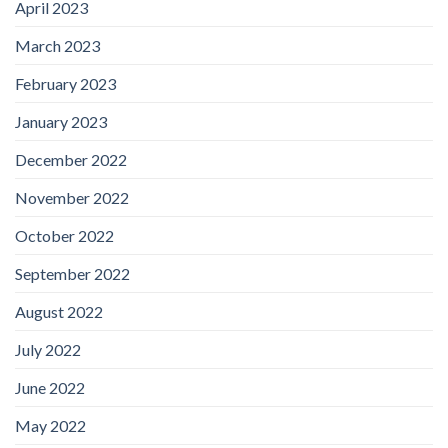
April 2023
March 2023
February 2023
January 2023
December 2022
November 2022
October 2022
September 2022
August 2022
July 2022
June 2022
May 2022