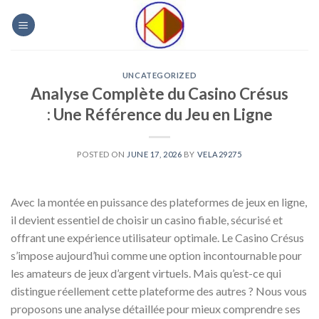
Skip
to
content
UNCATEGORIZED
Analyse Complète du Casino Crésus
: Une Référence du Jeu en Ligne
POSTED ON
JUNE 17, 2026
BY
VELA29275
Avec la montée en puissance des plateformes de jeux en ligne,
il devient essentiel de choisir un casino fiable, sécurisé et
offrant une expérience utilisateur optimale. Le Casino Crésus
s’impose aujourd’hui comme une option incontournable pour
les amateurs de jeux d’argent virtuels. Mais qu’est-ce qui
distingue réellement cette plateforme des autres ? Nous vous
proposons une analyse détaillée pour mieux comprendre ses