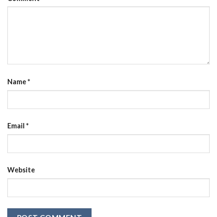
Name
*
Email
*
Website