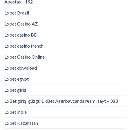
Apostas – 192
1xbet Brazil
1xbet Casino AZ
1xbet casino BD
1xbet casino french
1xbet Casino Online
1xbet download
1xbet egypt
1xbet giriş
1xBet giriş, güzgü 1 xBet Azərbaycanda rəsmi sayt – 383
1xbet india
1xbet Kazahstan