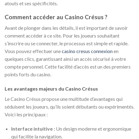
atouts et ses spécificités.
Comment accéder au Casino Crésus ?
Avant de plonger dans les détails, il est important de savoir
comment accéder à ce site. Pour les joueurs souhaitant
s’inscrire ou se connecter, le processus est simple et rapide.
Vous pouvez effectuer une
casino cresus connexion
en
quelques clics, garantissant ainsi un accès sécurisé à votre
compte personnel. Cette facilité d’accès est un des premiers
points forts du casino.
Les avantages majeurs du Casino Crésus
Le Casino Crésus propose une multitude d’avantages qui
séduisent les joueurs, qu’ils soient débutants ou expérimentés.
Voici les principaux :
Interface intuitive :
Un design moderne et ergonomique
qui facilite la navigation.