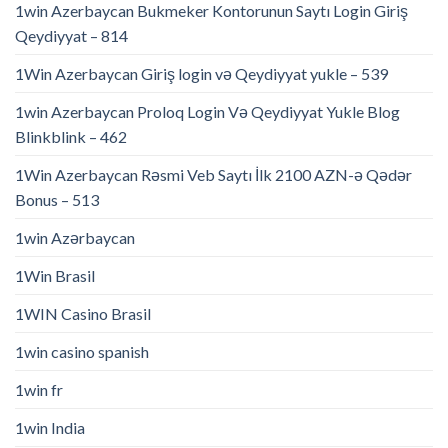
1win Azerbaycan Bukmeker Kontorunun Saytı Login Giriş
Qeydiyyat – 814
1Win Azerbaycan Giriş login və Qeydiyyat yukle – 539
1win Azerbaycan Proloq Login Və Qeydiyyat Yukle Blog
Blinkblink – 462
1Win Azerbaycan Rəsmi Veb Saytı İlk 2100 AZN-ə Qədər
Bonus – 513
1win Azərbaycan
1Win Brasil
1WIN Casino Brasil
1win casino spanish
1win fr
1win India