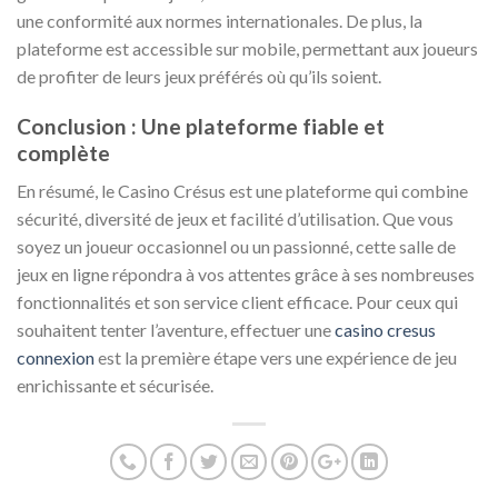
une conformité aux normes internationales. De plus, la
plateforme est accessible sur mobile, permettant aux joueurs
de profiter de leurs jeux préférés où qu’ils soient.
Conclusion : Une plateforme fiable et
complète
En résumé, le Casino Crésus est une plateforme qui combine
sécurité, diversité de jeux et facilité d’utilisation. Que vous
soyez un joueur occasionnel ou un passionné, cette salle de
jeux en ligne répondra à vos attentes grâce à ses nombreuses
fonctionnalités et son service client efficace. Pour ceux qui
souhaitent tenter l’aventure, effectuer une
casino cresus
connexion
est la première étape vers une expérience de jeu
enrichissante et sécurisée.