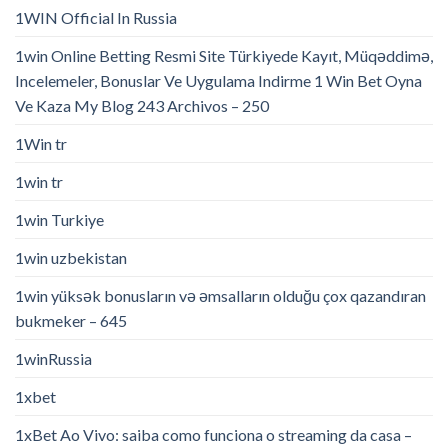
1WIN Official In Russia
1win Online Betting Resmi Site Türkiyede Kayıt, Müqəddimə,
Incelemeler, Bonuslar Ve Uygulama Indirme 1 Win Bet Oyna
Ve Kaza My Blog 243 Archivos – 250
1Win tr
1win tr
1win Turkiye
1win uzbekistan
1win yüksək bonusların və əmsalların olduğu çox qazandıran
bukmeker – 645
1winRussia
1xbet
1xBet Ao Vivo: saiba como funciona o streaming da casa –