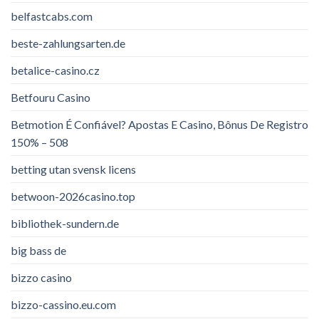
belfastcabs.com
beste-zahlungsarten.de
betalice-casino.cz
Betfouru Casino
Betmotion É Confiável? Apostas E Casino, Bônus De Registro
150% – 508
betting utan svensk licens
betwoon-2026casino.top
bibliothek-sundern.de
big bass de
bizzo casino
bizzo-cassino.eu.com