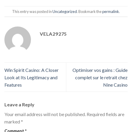
This entry was posted in
Uncategorized
. Bookmark the
permalink
.
VELA29275
Win Spirit Casino: A Closer
Optimiser vos gains : Guide
Look at Its Legitimacy and
complet sur le retrait chez
Features
Nine Casino
Leave a Reply
Your email address will not be published.
Required fields are
marked
*
Comment
*