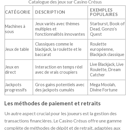
Catalogue des jeux sur Casino Crésus
EXEMPLES
CATÉGORIE
DESCRIPTION
POPULAIRES
Jeux variés avec thèmes
Starburst, Book of
Machines à
multiples et
Dead, Gonzo’s
sous
fonctionnalités innovantes
Quest
Classiques comme le
Roulette
Jeux de table
blackjack, la roulette et le
européenne,
baccarat
Blackjack classique
Live Blackjack, Live
Jeux en
Interaction en temps réel
Roulette, Dream
direct
avec de vrais croupiers
Catcher
Jackpots
Gros gains potentiels avec
Mega Moolah,
progressifs
des jackpots cumulés
Divine Fortune
Les méthodes de paiement et retraits
Un autre aspect crucial pour les joueurs est la gestion des
transactions financières. Le Casino Crésus offre une gamme
complète de méthodes de dépôt et de retrait, adaptées aux