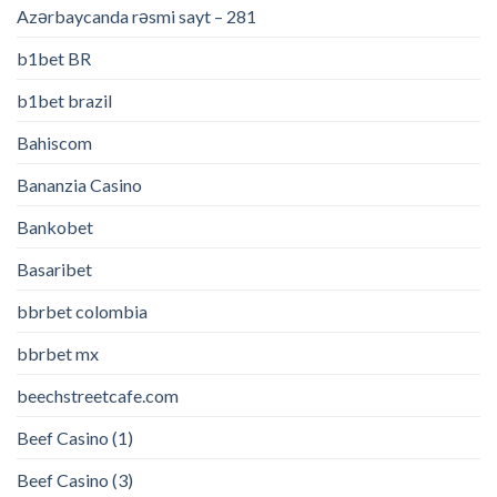
Azərbaycanda rəsmi sayt – 281
b1bet BR
b1bet brazil
Bahiscom
Bananzia Casino
Bankobet
Basaribet
bbrbet colombia
bbrbet mx
beechstreetcafe.com
Beef Casino (1)
Beef Casino (3)