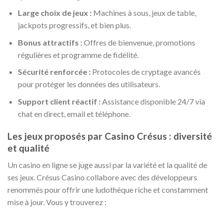
Large choix de jeux :
Machines à sous, jeux de table,
jackpots progressifs, et bien plus.
Bonus attractifs :
Offres de bienvenue, promotions
régulières et programme de fidélité.
Sécurité renforcée :
Protocoles de cryptage avancés
pour protéger les données des utilisateurs.
Support client réactif :
Assistance disponible 24/7 via
chat en direct, email et téléphone.
Les jeux proposés par Casino Crésus : diversité
et qualité
Un casino en ligne se juge aussi par la variété et la qualité de
ses jeux. Crésus Casino collabore avec des développeurs
renommés pour offrir une ludothèque riche et constamment
mise à jour. Vous y trouverez :