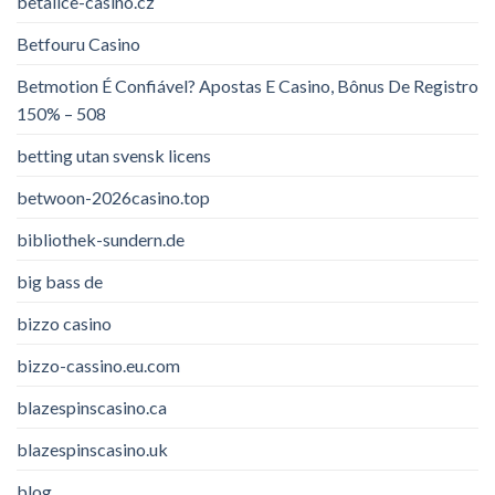
betalice-casino.cz
Betfouru Casino
Betmotion É Confiável? Apostas E Casino, Bônus De Registro
150% – 508
betting utan svensk licens
betwoon-2026casino.top
bibliothek-sundern.de
big bass de
bizzo casino
bizzo-cassino.eu.com
blazespinscasino.ca
blazespinscasino.uk
blog