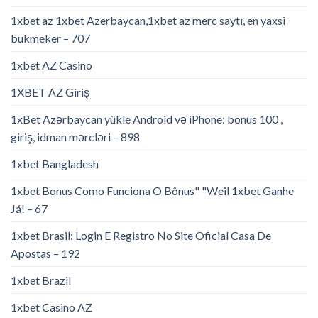
1xbet az 1xbet Azerbaycan,1xbet az merc saytı, en yaxsi
bukmeker – 707
1xbet AZ Casino
1XBET AZ Giriş
1xBet Azərbaycan yükle Android və iPhone: bonus 100 ,
giriş, idman mərcləri – 898
1xbet Bangladesh
1xbet Bonus Como Funciona O Bônus" "Weil 1xbet Ganhe
Já! – 67
1xbet Brasil: Login E Registro No Site Oficial Casa De
Apostas – 192
1xbet Brazil
1xbet Casino AZ