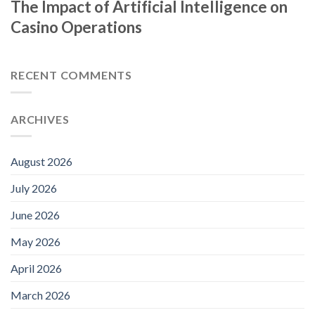
The Impact of Artificial Intelligence on
Casino Operations
RECENT COMMENTS
ARCHIVES
August 2026
July 2026
June 2026
May 2026
April 2026
March 2026