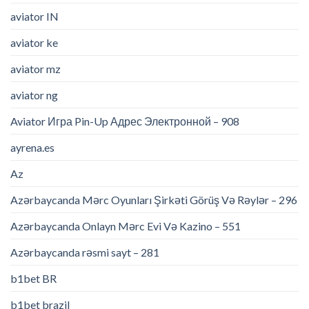
aviator IN
aviator ke
aviator mz
aviator ng
Aviator Игра Pin-Up Адрес Электронной – 908
ayrena.es
Az
Azərbaycanda Mərc Oyunları Şirkəti Görüş Və Rəylər – 296
Azərbaycanda Onlayn Mərc Evi Və Kazino – 551
Azərbaycanda rəsmi sayt – 281
b1bet BR
b1bet brazil