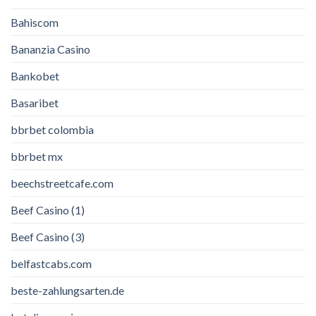
Bahiscom
Bananzia Casino
Bankobet
Basaribet
bbrbet colombia
bbrbet mx
beechstreetcafe.com
Beef Casino (1)
Beef Casino (3)
belfastcabs.com
beste-zahlungsarten.de