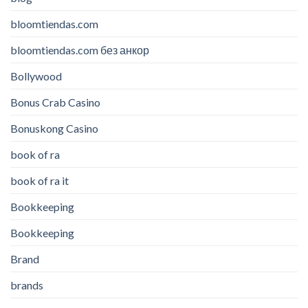
bloomtiendas.com
bloomtiendas.com без анкор
Bollywood
Bonus Crab Casino
Bonuskong Casino
book of ra
book of ra it
Bookkeeping
Bookkeeping
Brand
brands