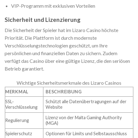
VIP-Programm mit exklusiven Vorteilen
Sicherheit und Lizenzierung
Die Sicherheit der Spieler hat im Lizaro Casino höchste
Priorität. Die Plattform ist durch modernste
Verschlüsselungstechnologien geschützt, um Ihre
persönlichen und finanziellen Daten zu sichern. Zudem
verfügt das Casino über eine gültige Lizenz, die den seriösen
Betrieb garantiert.
Wichtige Sicherheitsmerkmale des Lizaro Casinos
MERKMAL
BESCHREIBUNG
SSL-
Schützt alle Datenübertragungen auf der
Verschlüsselung
Website
Lizenz von der Malta Gaming Authority
Regulierung
(MGA)
Spielerschutz
Optionen für Limits und Selbstausschluss