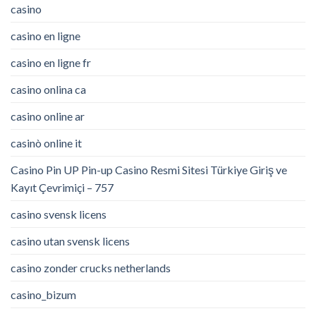
casino
casino en ligne
casino en ligne fr
casino onlina ca
casino online ar
casinò online it
Casino Pin UP Pin-up Casino Resmi Sitesi Türkiye Giriş ve
Kayıt Çevrimiçi – 757
casino svensk licens
casino utan svensk licens
casino zonder crucks netherlands
casino_bizum