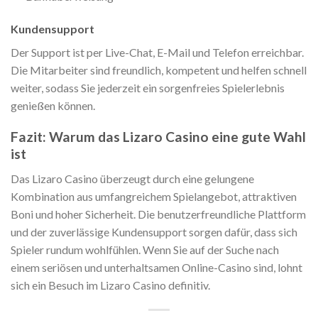
Kundensupport
Der Support ist per Live-Chat, E-Mail und Telefon erreichbar.
Die Mitarbeiter sind freundlich, kompetent und helfen schnell
weiter, sodass Sie jederzeit ein sorgenfreies Spielerlebnis
genießen können.
Fazit: Warum das Lizaro Casino eine gute Wahl
ist
Das Lizaro Casino überzeugt durch eine gelungene
Kombination aus umfangreichem Spielangebot, attraktiven
Boni und hoher Sicherheit. Die benutzerfreundliche Plattform
und der zuverlässige Kundensupport sorgen dafür, dass sich
Spieler rundum wohlfühlen. Wenn Sie auf der Suche nach
einem seriösen und unterhaltsamen Online-Casino sind, lohnt
sich ein Besuch im Lizaro Casino definitiv.