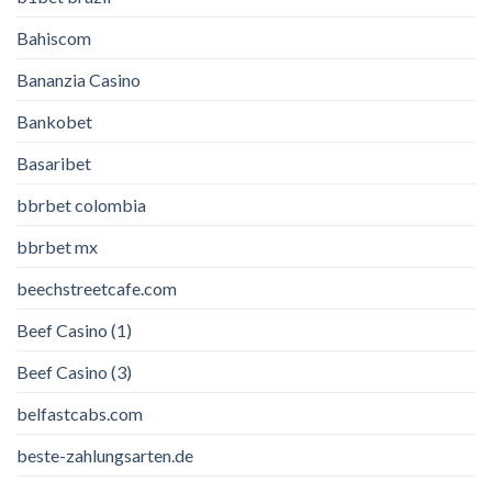
Bahiscom
Bananzia Casino
Bankobet
Basaribet
bbrbet colombia
bbrbet mx
beechstreetcafe.com
Beef Casino (1)
Beef Casino (3)
belfastcabs.com
beste-zahlungsarten.de