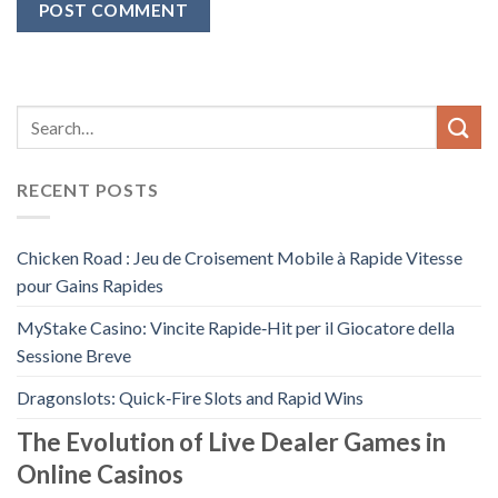
RECENT POSTS
Chicken Road : Jeu de Croisement Mobile à Rapide Vitesse
pour Gains Rapides
MyStake Casino: Vincite Rapide‑Hit per il Giocatore della
Sessione Breve
Dragonslots: Quick‑Fire Slots and Rapid Wins
The Evolution of Live Dealer Games in
Online Casinos