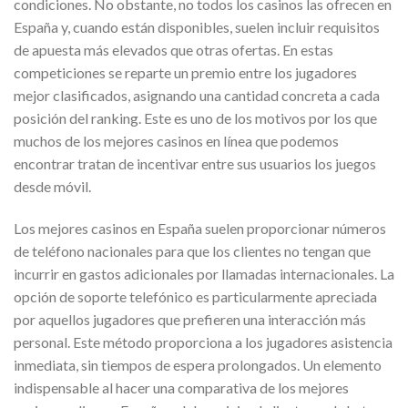
condiciones. No obstante, no todos los casinos las ofrecen en
España y, cuando están disponibles, suelen incluir requisitos
de apuesta más elevados que otras ofertas. En estas
competiciones se reparte un premio entre los jugadores
mejor clasificados, asignando una cantidad concreta a cada
posición del ranking. Este es uno de los motivos por los que
muchos de los mejores casinos en línea que podemos
encontrar tratan de incentivar entre sus usuarios los juegos
desde móvil.
Los mejores casinos en España suelen proporcionar números
de teléfono nacionales para que los clientes no tengan que
incurrir en gastos adicionales por llamadas internacionales. La
opción de soporte telefónico es particularmente apreciada
por aquellos jugadores que prefieren una interacción más
personal. Este método proporciona a los jugadores asistencia
inmediata, sin tiempos de espera prolongados. Un elemento
indispensable al hacer una comparativa de los mejores