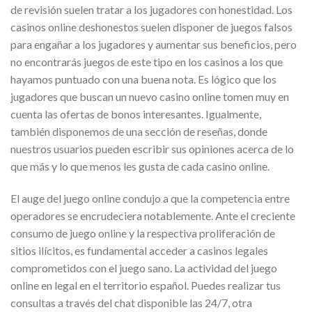
de revisión suelen tratar a los jugadores con honestidad. Los
casinos online deshonestos suelen disponer de juegos falsos
para engañar a los jugadores y aumentar sus beneficios, pero
no encontrarás juegos de este tipo en los casinos a los que
hayamos puntuado con una buena nota. Es lógico que los
jugadores que buscan un nuevo casino online tomen muy en
cuenta las ofertas de bonos interesantes. Igualmente,
también disponemos de una sección de reseñas, donde
nuestros usuarios pueden escribir sus opiniones acerca de lo
que más y lo que menos les gusta de cada casino online.
El auge del juego online condujo a que la competencia entre
operadores se encrudeciera notablemente. Ante el creciente
consumo de juego online y la respectiva proliferación de
sitios ilícitos, es fundamental acceder a casinos legales
comprometidos con el juego sano. La actividad del juego
online en legal en el territorio español. Puedes realizar tus
consultas a través del chat disponible las 24/7, otra