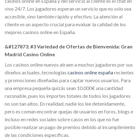
casinos online en España y del servicio al cliente es el chat en
vivo 24/7. Los jugadores esperan un servicio que no solo sea
accesible, sino también rápido y efectivo. La atención al
cliente es un aspecto crucial para evaluar la calidad de los
mejores casinos online en España.
&#127873; #3 Variedad de Ofertas de Bienvenida: Gran
Madrid Casino Online
Los casinos online nuevos atraen a muchos jugadores por sus
diseños actuales, tecnologías
casinos online españa
recientes
y promociones diseñadas para captar nuevos usuarios. Para
una empresa pequeña quizás sean 10.000€ una cantidad
razonable, pues los importes totales de todos los jugadores
no son tan altos. En realidad, nadie los lee detenidamente,
pero es común encontrar quejas de usuarios en foros, blogs e
incluso en redes sociales sobre casos en los que no fue
posible realizar un pago de premios debido al incumplimiento
de las condiciones específicas.