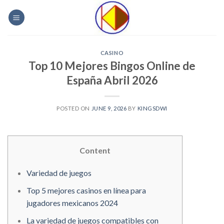
Skip
to
content
CASINO
Top 10 Mejores Bingos Online de
España Abril 2026
POSTED ON
JUNE 9, 2026
BY
KINGSDWI
Content
Variedad de juegos
Top 5 mejores casinos en línea para
jugadores mexicanos 2024
La variedad de juegos compatibles con