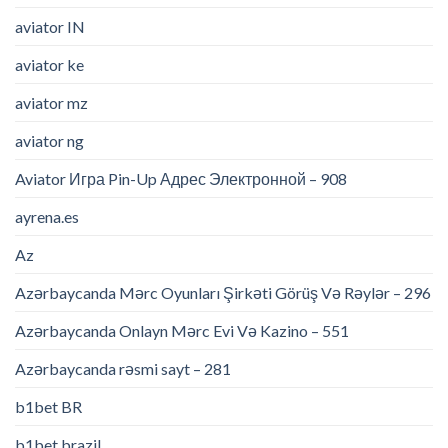
aviator IN
aviator ke
aviator mz
aviator ng
Aviator Игра Pin-Up Адрес Электронной – 908
ayrena.es
Az
Azərbaycanda Mərc Oyunları Şirkəti Görüş Və Rəylər – 296
Azərbaycanda Onlayn Mərc Evi Və Kazino – 551
Azərbaycanda rəsmi sayt – 281
b1bet BR
b1bet brazil