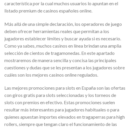
característica por la cual muchos usuarios lo apuntan en el
listado premium de casinos españoles online.
Más allá de una simple declaración, los operadores de juego
deben ofrecer herramientas reales que permitan a los
jugadores establecer límites y buscar ayuda si es necesario.
Como ya sabes, muchos casinos en línea brindan una amplia
selección de cientos de tragamonedas. En este apartado
mostraremos de manera sencilla y concisa las principales
cuestiones y dudas que se les presentan a los jugadores sobre
cuáles son los mejores casinos online regulados.
Las mejores promociones para slots en España son las ofertas
con giros gratis para slots seleccionadas y los torneos de
slots con premios en efectivo. Estas promociones suelen
resultar más interesantes para jugadores habituales o para
quienes apuestan importes elevados en tragaperras para high
rollers, siempre que tengan claro el funcionamiento de las