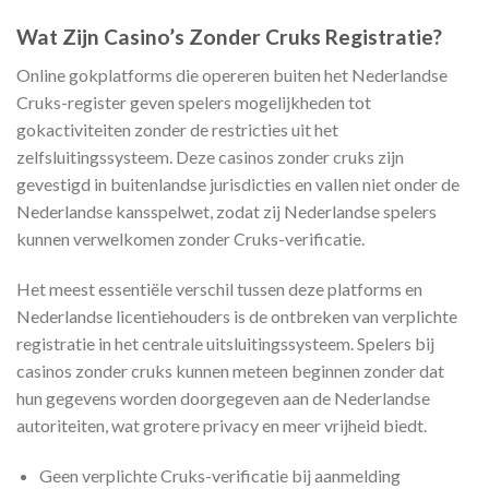
Wat Zijn Casino’s Zonder Cruks Registratie?
Online gokplatforms die opereren buiten het Nederlandse
Cruks-register geven spelers mogelijkheden tot
gokactiviteiten zonder de restricties uit het
zelfsluitingssysteem. Deze casinos zonder cruks zijn
gevestigd in buitenlandse jurisdicties en vallen niet onder de
Nederlandse kansspelwet, zodat zij Nederlandse spelers
kunnen verwelkomen zonder Cruks-verificatie.
Het meest essentiële verschil tussen deze platforms en
Nederlandse licentiehouders is de ontbreken van verplichte
registratie in het centrale uitsluitingssysteem. Spelers bij
casinos zonder cruks kunnen meteen beginnen zonder dat
hun gegevens worden doorgegeven aan de Nederlandse
autoriteiten, wat grotere privacy en meer vrijheid biedt.
Geen verplichte Cruks-verificatie bij aanmelding