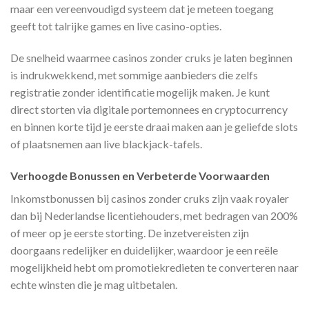
maar een vereenvoudigd systeem dat je meteen toegang
geeft tot talrijke games en live casino-opties.
De snelheid waarmee casinos zonder cruks je laten beginnen
is indrukwekkend, met sommige aanbieders die zelfs
registratie zonder identificatie mogelijk maken. Je kunt
direct storten via digitale portemonnees en cryptocurrency
en binnen korte tijd je eerste draai maken aan je geliefde slots
of plaatsnemen aan live blackjack-tafels.
Verhoogde Bonussen en Verbeterde Voorwaarden
Inkomstbonussen bij casinos zonder cruks zijn vaak royaler
dan bij Nederlandse licentiehouders, met bedragen van 200%
of meer op je eerste storting. De inzetvereisten zijn
doorgaans redelijker en duidelijker, waardoor je een reële
mogelijkheid hebt om promotiekredieten te converteren naar
echte winsten die je mag uitbetalen.