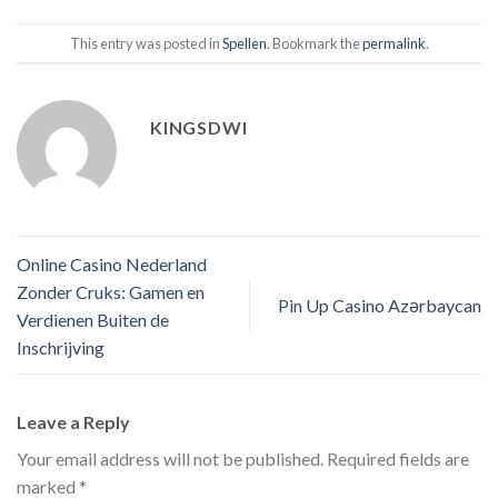
This entry was posted in
Spellen
. Bookmark the
permalink
.
KINGSDWI
Online Casino Nederland
Zonder Cruks: Gamen en
Pin Up Casino Azərbaycan
Verdienen Buiten de
Inschrijving
Leave a Reply
Your email address will not be published.
Required fields are
marked
*