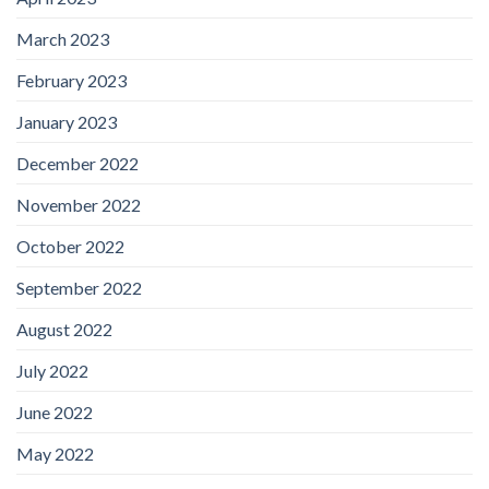
March 2023
February 2023
January 2023
December 2022
November 2022
October 2022
September 2022
August 2022
July 2022
June 2022
May 2022