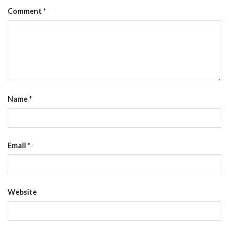
Comment
*
Name
*
Email
*
Website