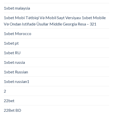
1xbet malaysia
1xbet Mobi Tətbiqi Və Mobil Sayt Versiyası 1xbet Mobile
Və Ondan Istifadə Üsullar Middle Georgia Resa – 321
1xbet Morocco
1xbet pt
1xbet RU
1xbet russia
1xbet Russian
1xbet russian1
2
22bet
22Bet BD