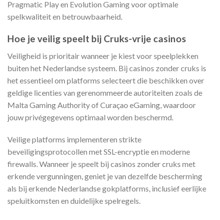
Pragmatic Play en Evolution Gaming voor optimale
spelkwaliteit en betrouwbaarheid.
Hoe je veilig speelt bij Cruks-vrije casinos
Veiligheid is prioritair wanneer je kiest voor speelplekken
buiten het Nederlandse systeem. Bij casinos zonder cruks is
het essentieel om platforms selecteert die beschikken over
geldige licenties van gerenommeerde autoriteiten zoals de
Malta Gaming Authority of Curaçao eGaming, waardoor
jouw privégegevens optimaal worden beschermd.
Veilige platforms implementeren strikte
beveiligingsprotocollen met SSL-encryptie en moderne
firewalls. Wanneer je speelt bij casinos zonder cruks met
erkende vergunningen, geniet je van dezelfde bescherming
als bij erkende Nederlandse gokplatforms, inclusief eerlijke
speluitkomsten en duidelijke spelregels.