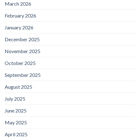
March 2026
February 2026
January 2026
December 2025
November 2025
October 2025
September 2025
August 2025
July 2025
June 2025
May 2025
April 2025