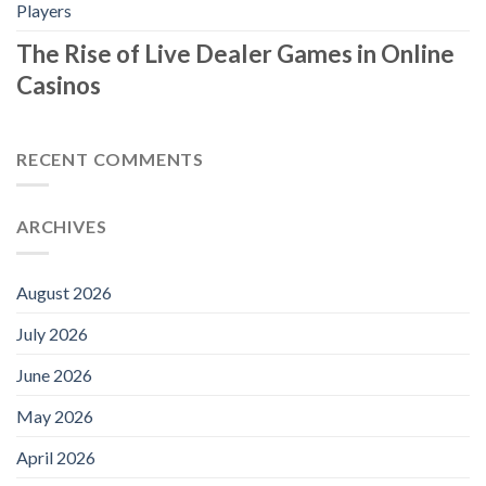
Players
The Rise of Live Dealer Games in Online
Casinos
RECENT COMMENTS
ARCHIVES
August 2026
July 2026
June 2026
May 2026
April 2026