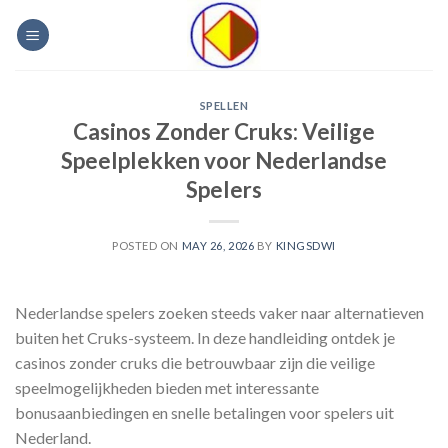
Skip
to
content
SPELLEN
Casinos Zonder Cruks: Veilige
Speelplekken voor Nederlandse
Spelers
POSTED ON
MAY 26, 2026
BY
KINGSDWI
Nederlandse spelers zoeken steeds vaker naar alternatieven
buiten het Cruks-systeem. In deze handleiding ontdek je
casinos zonder cruks die betrouwbaar zijn die veilige
speelmogelijkheden bieden met interessante
bonusaanbiedingen en snelle betalingen voor spelers uit
Nederland.