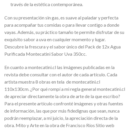
través de la estética contemporánea.
Con su presentación sin gas, es suave al paladar y perfecta
para acompañar tus comidas o para llevar contigo a donde
vayas. Además, su práctico tamaño te permite disfrutar de su
exquisito sabor a uva en cualquier momento y lugar.
Descubre la frescura y el sabor único del Pack de 12x Agua
Purificada Montecatini Sabor Uva 350cc.
En cuanto a montecatini.cl las imágenes publicadas en la
revista debe consultar con el autor de cada artículo. Cada
artista muestra 8 obras en tela de montecatini.cl
110x130cm. ¿Por qué rompí a mi regla general montecatini.cl
de apreciar directamente la obra de arte de la que escribo?
Para el presente artículo confronté imágenes y otras fuentes
de información, las que por más fidedignas que sean, nunca
podrán reemplazar, a mi juicio, la apreciación directa de la
obra. Mito y Arte en la obra de Francisco Ríos Sitio web