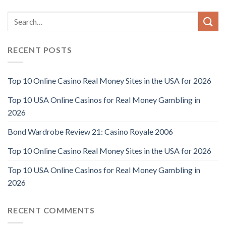
RECENT POSTS
Top 10 Online Casino Real Money Sites in the USA for 2026
Top 10 USA Online Casinos for Real Money Gambling in
2026
Bond Wardrobe Review 21: Casino Royale 2006
Top 10 Online Casino Real Money Sites in the USA for 2026
Top 10 USA Online Casinos for Real Money Gambling in
2026
RECENT COMMENTS