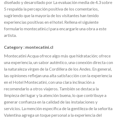
diseñado y desarollado por La evaluación media de 4.3 sobre
5 respalda la percepción positiva de los comentarios,
sugiriendo que la mayoría de los visitantes han tenido
experiencias positivas en el hotel. Rellena el siguiente
formulario montecatini.cl para encargarle una obra a este
artista.
Category : montecatini.cl
Montecatini Acqua ofrece algo más que hidratación; ofrece
una experiencia, un sabor auténtico, una conexión directa con
la naturaleza virgen de la Cordillera de los Andes. En general,
las opiniones reflejan una alta satisfacción con la experiencia
en el Hotel Montecatini, con una clara inclinación a
recomendarlo a otros viajeros. También se destaca la
limpieza del lugar y la atención buena, lo que contribuye a
generar confianza en la calidad de las instalaciones y
servicios. La mención específica de la gentileza de la señorita
Valentina agrega un toque personal a la experiencia del