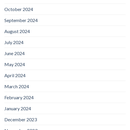
October 2024
September 2024
August 2024
July 2024
June 2024
May 2024
April 2024
March 2024
February 2024
January 2024
December 2023