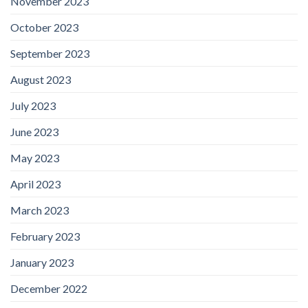
November 2023
October 2023
September 2023
August 2023
July 2023
June 2023
May 2023
April 2023
March 2023
February 2023
January 2023
December 2022