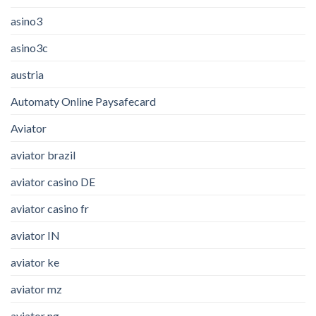
asino3
asino3c
austria
Automaty Online Paysafecard
Aviator
aviator brazil
aviator casino DE
aviator casino fr
aviator IN
aviator ke
aviator mz
aviator ng