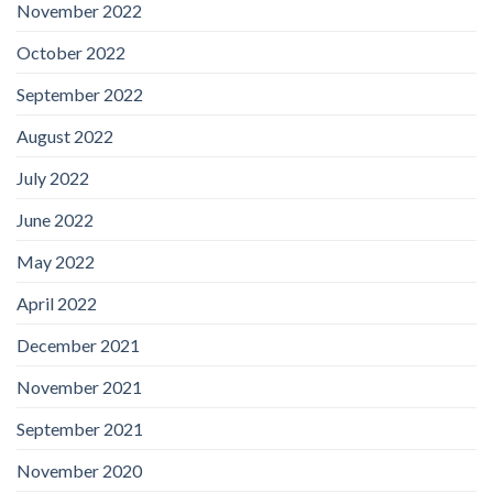
November 2022
October 2022
September 2022
August 2022
July 2022
June 2022
May 2022
April 2022
December 2021
November 2021
September 2021
November 2020