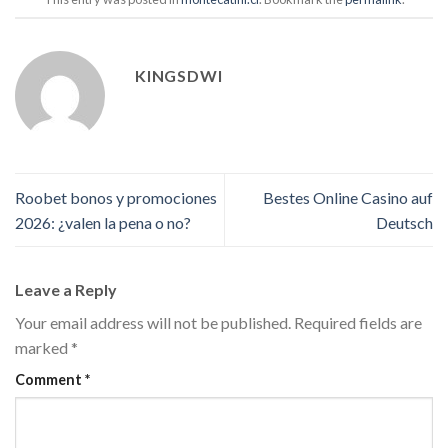
KINGSDWI
Roobet bonos y promociones
Bestes Online Casino auf
2026: ¿valen la pena o no?
Deutsch
Leave a Reply
Your email address will not be published.
Required fields are
marked
*
Comment
*