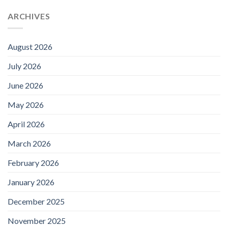
ARCHIVES
August 2026
July 2026
June 2026
May 2026
April 2026
March 2026
February 2026
January 2026
December 2025
November 2025