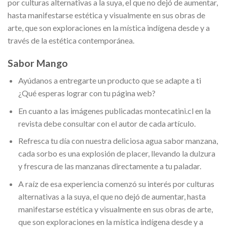
por culturas alternativas a la suya, el que no dejó de aumentar,
hasta manifestarse estética y visualmente en sus obras de
arte, que son exploraciones en la mística indígena desde y a
través de la estética contemporánea.
Sabor Mango
Ayúdanos a entregarte un producto que se adapte a ti
¿Qué esperas lograr con tu página web?
En cuanto a las imágenes publicadas montecatini.cl en la
revista debe consultar con el autor de cada artículo.
Refresca tu día con nuestra deliciosa agua sabor manzana,
cada sorbo es una explosión de placer, llevando la dulzura
y frescura de las manzanas directamente a tu paladar.
A raíz de esa experiencia comenzó su interés por culturas
alternativas a la suya, el que no dejó de aumentar, hasta
manifestarse estética y visualmente en sus obras de arte,
que son exploraciones en la mística indígena desde y a