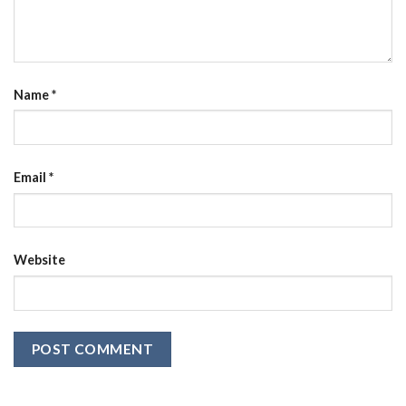
Name
*
Email
*
Website