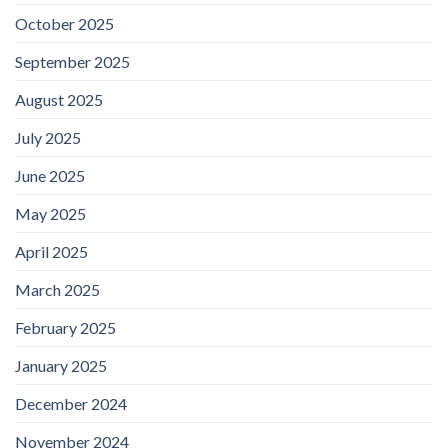
October 2025
September 2025
August 2025
July 2025
June 2025
May 2025
April 2025
March 2025
February 2025
January 2025
December 2024
November 2024