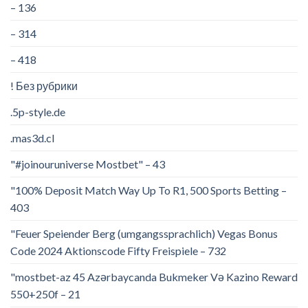
– 136
– 314
– 418
! Без рубрики
.5p-style.de
.mas3d.cl
"#joinouruniverse Mostbet" – 43
"100% Deposit Match Way Up To R1, 500 Sports Betting –
403
"Feuer Speiender Berg (umgangssprachlich) Vegas Bonus
Code 2024 Aktionscode Fifty Freispiele – 732
"mostbet-az 45 Azərbaycanda Bukmeker Və Kazino Reward
550+250f – 21