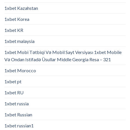
1xbet Kazahstan
1xbet Korea
1xbet KR
1xbet malaysia
1xbet Mobi Tətbiqi Və Mobil Sayt Versiyası 1xbet Mobile
Və Ondan Istifadə Üsullar Middle Georgia Resa – 321
1xbet Morocco
1xbet pt
1xbet RU
1xbet russia
1xbet Russian
1xbet russian1