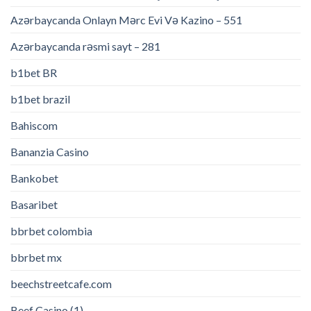
Azərbaycanda Onlayn Mərc Evi Və Kazino – 551
Azərbaycanda rəsmi sayt – 281
b1bet BR
b1bet brazil
Bahiscom
Bananzia Casino
Bankobet
Basaribet
bbrbet colombia
bbrbet mx
beechstreetcafe.com
Beef Casino (1)