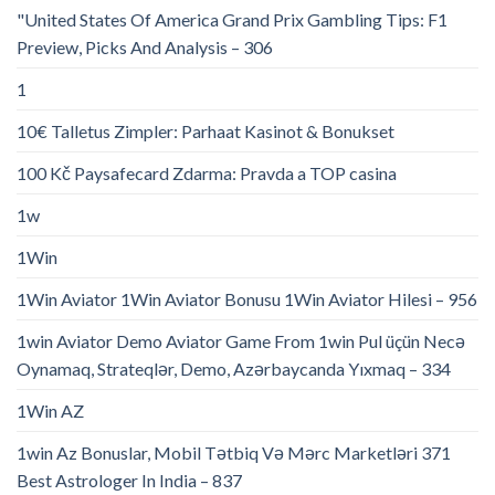
"United States Of America Grand Prix Gambling Tips: F1
Preview, Picks And Analysis – 306
1
10€ Talletus Zimpler: Parhaat Kasinot & Bonukset
100 Kč Paysafecard Zdarma: Pravda a TOP casina
1w
1Win
1Win Aviator 1Win Aviator Bonusu 1Win Aviator Hilesi – 956
1win Aviator Demo Aviator Game From 1win Pul üçün Necə
Oynamaq, Strateqlər, Demo, Azərbaycanda Yıxmaq – 334
1Win AZ
1win Az Bonuslar, Mobil Tətbiq Və Mərc Marketləri 371
Best Astrologer In India – 837