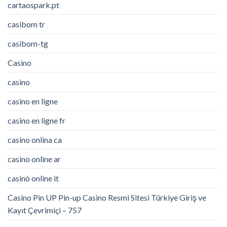
cartaospark.pt
casibom tr
casibom-tg
Casino
casino
casino en ligne
casino en ligne fr
casino onlina ca
casino online ar
casinò online it
Casino Pin UP Pin-up Casino Resmi Sitesi Türkiye Giriş ve
Kayıt Çevrimiçi – 757