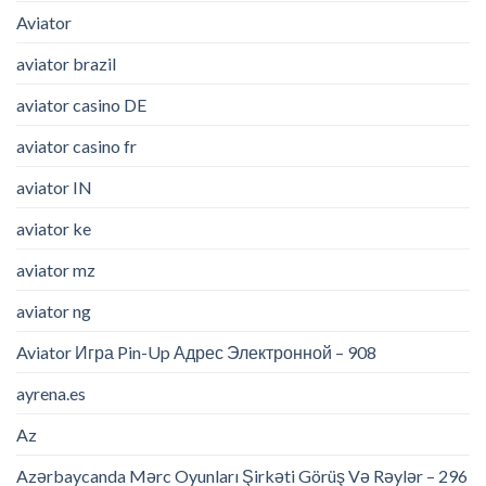
Aviator
aviator brazil
aviator casino DE
aviator casino fr
aviator IN
aviator ke
aviator mz
aviator ng
Aviator Игра Pin-Up Адрес Электронной – 908
ayrena.es
Az
Azərbaycanda Mərc Oyunları Şirkəti Görüş Və Rəylər – 296