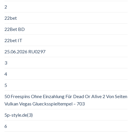
2
22bet
22Bet BD
22bet IT
25.06.2026 RU0297
3
4
5
50 Freespins Ohne Einzahlung Für Dead Or Alive 2 Von Seiten
Vulkan Vegas Gluecksspieltempel – 703
5p-style.de(3)
6