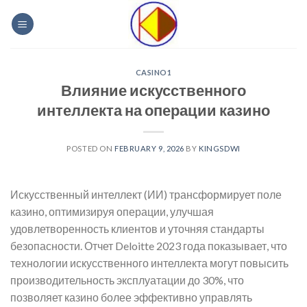
Skip
to
content
CASINO1
Влияние искусственного
интеллекта на операции казино
POSTED ON
FEBRUARY 9, 2026
BY
KINGSDWI
Искусственный интеллект (ИИ) трансформирует поле
казино, оптимизируя операции, улучшая
удовлетворенность клиентов и уточняя стандарты
безопасности. Отчет Deloitte 2023 года показывает, что
технологии искусственного интеллекта могут повысить
производительность эксплуатации до 30%, что
позволяет казино более эффективно управлять