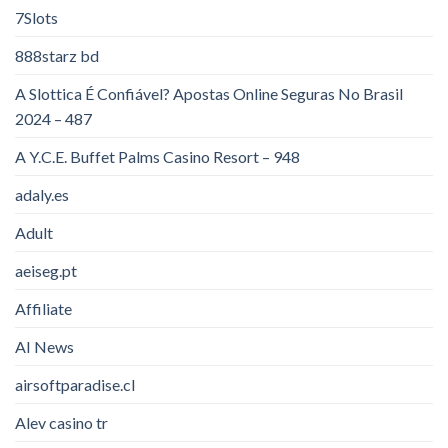
7Slots
888starz bd
A Slottica É Confiável? Apostas Online Seguras No Brasil
2024 – 487
A Y.C.E. Buffet Palms Casino Resort – 948
adaly.es
Adult
aeiseg.pt
Affiliate
AI News
airsoftparadise.cl
Alev casino tr