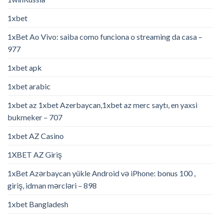
1xbet
1xBet Ao Vivo: saiba como funciona o streaming da casa –
977
1xbet apk
1xbet arabic
1xbet az 1xbet Azerbaycan,1xbet az merc saytı, en yaxsi
bukmeker – 707
1xbet AZ Casino
1XBET AZ Giriş
1xBet Azərbaycan yükle Android və iPhone: bonus 100 ,
giriş, idman mərcləri – 898
1xbet Bangladesh