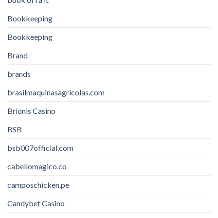
Bookkeeping
Bookkeeping
Brand
brands
brasilmaquinasagricolas.com
Brionis Casino
BSB
bsb007official.com
cabellomagico.co
camposchicken.pe
Candybet Casino