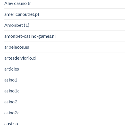
Alev casino tr
americanoutlet.pl
Amonbet (1)
amonbet-casino-games.nl
arbelecos.es
artesdelvidrio.cl
articles
asino1
asino1c
asino3
asino3c
austria