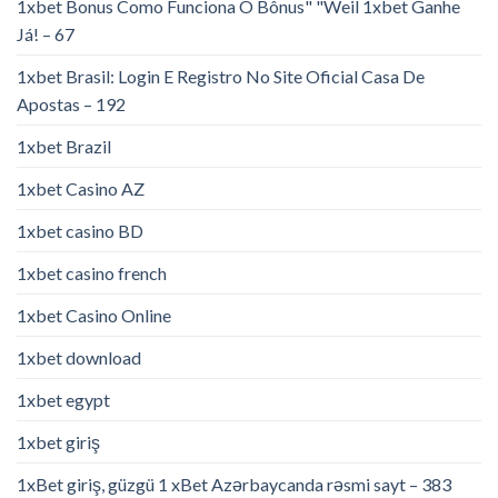
1xbet Bonus Como Funciona O Bônus" "Weil 1xbet Ganhe
Já! – 67
1xbet Brasil: Login E Registro No Site Oficial Casa De
Apostas – 192
1xbet Brazil
1xbet Casino AZ
1xbet casino BD
1xbet casino french
1xbet Casino Online
1xbet download
1xbet egypt
1xbet giriş
1xBet giriş, güzgü 1 xBet Azərbaycanda rəsmi sayt – 383