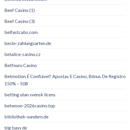
Beef Casino (1)
Beef Casino (3)
belfastcabs.com
beste-zahlungsarten.de
betalice-casino.cz
Betfouru Casino
Betmotion É Confiável? Apostas E Casino, Bônus De Registro
150% – 508
betting utan svensk licens
betwoon-2026casino.top
bibliothek-sundern.de
big bass de