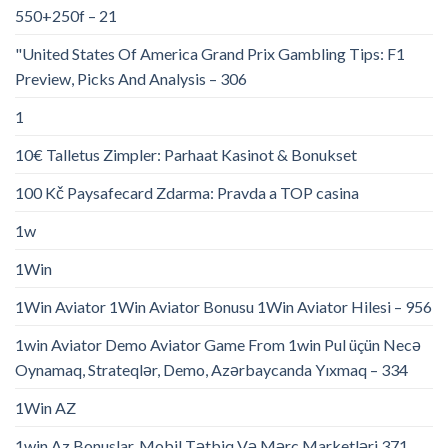
550+250f – 21
"United States Of America Grand Prix Gambling Tips: F1
Preview, Picks And Analysis – 306
1
10€ Talletus Zimpler: Parhaat Kasinot & Bonukset
100 Kč Paysafecard Zdarma: Pravda a TOP casina
1w
1Win
1Win Aviator 1Win Aviator Bonusu 1Win Aviator Hilesi – 956
1win Aviator Demo Aviator Game From 1win Pul üçün Necə
Oynamaq, Strateqlər, Demo, Azərbaycanda Yıxmaq – 334
1Win AZ
1win Az Bonuslar, Mobil Tətbiq Və Mərc Marketləri 371