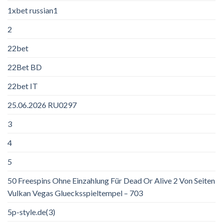
1xbet russian1
2
22bet
22Bet BD
22bet IT
25.06.2026 RU0297
3
4
5
50 Freespins Ohne Einzahlung Für Dead Or Alive 2 Von Seiten
Vulkan Vegas Gluecksspieltempel – 703
5p-style.de(3)