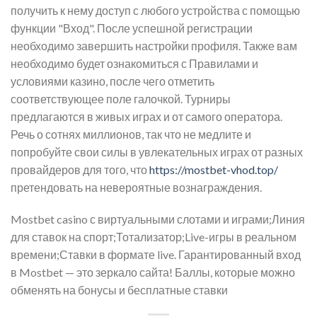
получить к нему доступ с любого устройства с помощью
функции "Вход". После успешной регистрации
необходимо завершить настройки профиля. Также вам
необходимо будет ознакомиться с Правилами и
условиями казино, после чего отметить
соответствующее поле галочкой. Турниры
предлагаются в живых играх и от самого оператора.
Речь о сотнях миллионов, так что не медлите и
попробуйте свои силы в увлекательных играх от разных
провайдеров для того, что
https://mostbet-vhod.top/
претендовать на невероятные вознаграждения.
Mostbet casino с виртуальными слотами и играми;Линия
для ставок на спорт;Тотализатор;Live-игры в реальном
времени;Ставки в формате live. Гарантированный вход
в Mostbet — это зеркало сайта! Баллы, которые можно
обменять на бонусы и бесплатные ставки