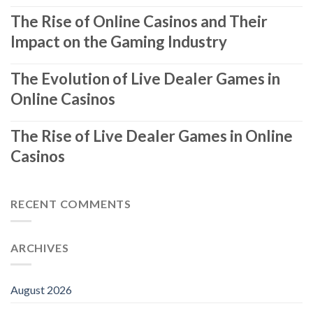
The Rise of Online Casinos and Their
Impact on the Gaming Industry
The Evolution of Live Dealer Games in
Online Casinos
The Rise of Live Dealer Games in Online
Casinos
RECENT COMMENTS
ARCHIVES
August 2026