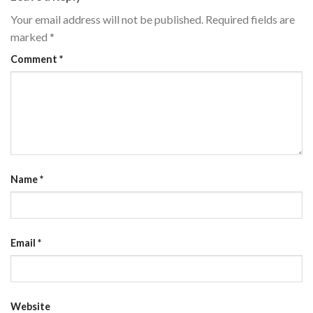
Your email address will not be published.
Required fields are
marked
*
Comment
*
Name
*
Email
*
Website