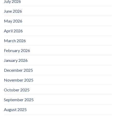
July 2026
June 2026
May 2026
April 2026
March 2026
February 2026
January 2026
December 2025
November 2025
October 2025
September 2025
August 2025