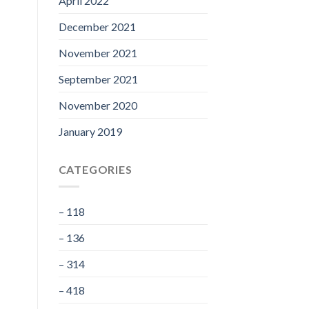
April 2022
December 2021
November 2021
September 2021
November 2020
January 2019
CATEGORIES
– 118
– 136
– 314
– 418