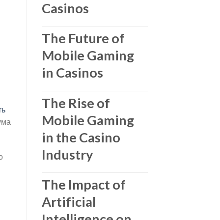
Casinos
The Future of
Mobile Gaming
in Casinos
The Rise of
ть
Mobile Gaming
ума
in the Casino
Industry
о
The Impact of
Artificial
Intelligence on