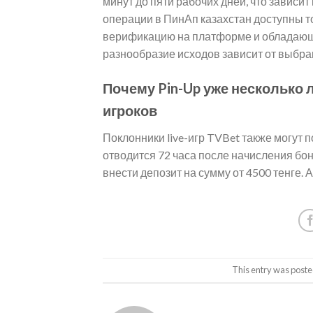
минут до пяти рабочих дней, что завис
операции в ПинАп казахстан доступны 
верификацию на платформе и обладающи
разнообразие исходов зависит от выбра
Почему Pin-Up уже несколько 
игроков
Поклонники live-игр TVBet также могут 
отводится 72 часа после начисления бо
внести депозит на сумму от 4500 тенге. 
This entry was poste