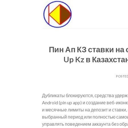
Skip
to
content
Пин Ап КЗ ставки на
Up Kz в Казахстан
POSTE
Дубликаты блокируются, средства удерж
Android (pin up app) и создание веб-ико
и месячные лимиты на депозит и ставки,
выбранный период или полностью самои
управлять поведением аккаунта без обр