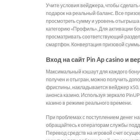
Учите условия вейджера, чтобы сделать
подарок на реальный баланс. Все призов
просмотреть сумму и уровень отыгрыша 
категорию «Профиль». Для активации бо
просматривать соответствующий раздел 
смартфон. Конвертация призовой суммы 
Вход на сайт Pin Ap casino и 
Максимальный кэшаут для каждого бонуса
получен и отыгран, можно получить допо
фриспины, накладывается вейджер х50. 
анонса казино. Используя зеркало PinU
казино в режиме реального времени.
При проблемах с поступлением денег на
обращайтесь к операторам службы поддер
Перевод средств на игровой счет осущес