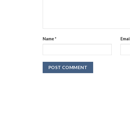
Name
*
Emai