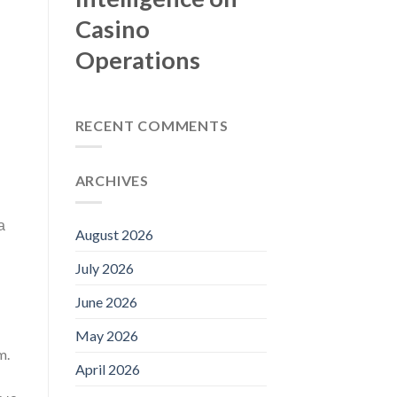
Casino
Operations
RECENT COMMENTS
ARCHIVES
а
August 2026
July 2026
June 2026
May 2026
m.
April 2026