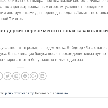
ит исключительно от выбранной платежной системы. Финансо
только зарегистрированным игрокам, успешно прошедшим
м инструментами для перевода средств. Лимиты по ставка
нной TV игры.
лет держит первое место в топах казахстански
поучаствовать в розыгрыше джекпота. Вейджер х5, на отыгр
нуса. Для активации бонуса после прохождения квиза нужно
Активировать этот бонус можно только один раз.
d in
pinup-downloads.top
. Bookmark the
permalink
.