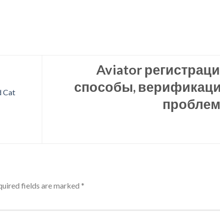
Aviator регистраци
способы, верификаци
d Cat
пробле
uired fields are marked
*