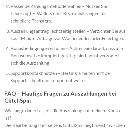
Passende Zahlungsmethode wählen – Nutzen Sie
bevorzugt E-Wallets oder Kryptowährungen für
schnellere Transfers.
Auszahlungsantrag rechtzeitig stellen – Verzichten Sie auf
Last-Minute-Anträge vor Wochenenden oder Feiertagen.
Bonusbedingungen erfüllen – Achten Sie darauf, dass alle
Bonusumsätze komplett getätigt sind, sonst verzögert
sich die Auszahlung.
Supportkontakt nutzen – Bei Unklarheiten hilft der
Support schnell und kompetent weiter.
FAQ – Häufige Fragen zu Auszahlungen bei
GlitchSpin
Wie lange dauert es, bis die Auszahlung auf meinem Konto
ist?
Die Bearbeitungszeit seitens GlitchSpin liegt meist zwischen