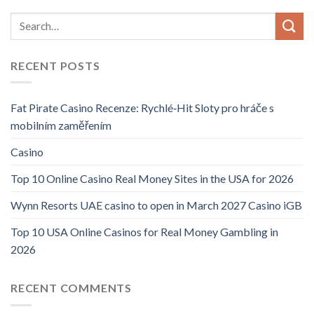
RECENT POSTS
Fat Pirate Casino Recenze: Rychlé‑Hit Sloty pro hráče s
mobilním zaměřením
Casino
Top 10 Online Casino Real Money Sites in the USA for 2026
Wynn Resorts UAE casino to open in March 2027 Casino iGB
Top 10 USA Online Casinos for Real Money Gambling in
2026
RECENT COMMENTS