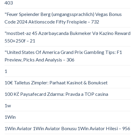
403
"Feuer Speiender Berg (umgangssprachlich) Vegas Bonus
Code 2024 Aktionscode Fifty Freispiele – 732
"mostbet-az 45 Azərbaycanda Bukmeker Və Kazino Reward
550+250f – 21
"United States Of America Grand Prix Gambling Tips: F1
Preview, Picks And Analysis – 306
1
10€ Talletus Zimpler: Parhaat Kasinot & Bonukset
100 Kč Paysafecard Zdarma: Pravda a TOP casina
1w
1Win
1Win Aviator 1Win Aviator Bonusu 1Win Aviator Hilesi – 956