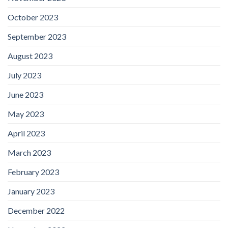
October 2023
September 2023
August 2023
July 2023
June 2023
May 2023
April 2023
March 2023
February 2023
January 2023
December 2022