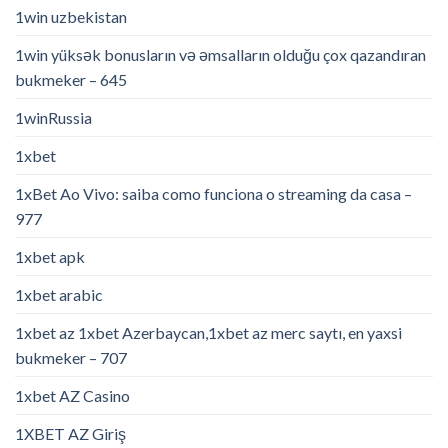
1win uzbekistan
1win yüksək bonusların və əmsalların olduğu çox qazandıran
bukmeker – 645
1winRussia
1xbet
1xBet Ao Vivo: saiba como funciona o streaming da casa –
977
1xbet apk
1xbet arabic
1xbet az 1xbet Azerbaycan,1xbet az merc saytı, en yaxsi
bukmeker – 707
1xbet AZ Casino
1XBET AZ Giriş