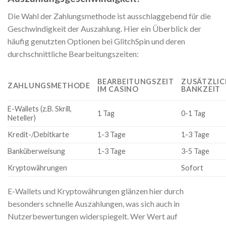
Die Wahl der Zahlungsmethode ist ausschlaggebend für die
Geschwindigkeit der Auszahlung. Hier ein Überblick der
häufig genutzten Optionen bei GlitchSpin und deren
durchschnittliche Bearbeitungszeiten:
BEARBEITUNGSZEIT
ZUSÄTZLIC
ZAHLUNGSMETHODE
IM CASINO
BANKZEIT
E-Wallets (z.B. Skrill,
1 Tag
0-1 Tag
Neteller)
Kredit-/Debitkarte
1-3 Tage
1-3 Tage
Banküberweisung
1-3 Tage
3-5 Tage
Kryptowährungen
Sofort
E-Wallets und Kryptowährungen glänzen hier durch
besonders schnelle Auszahlungen, was sich auch in
Nutzerbewertungen widerspiegelt. Wer Wert auf