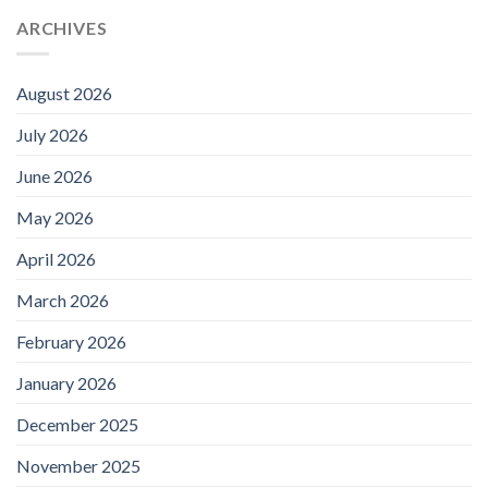
ARCHIVES
August 2026
July 2026
June 2026
May 2026
April 2026
March 2026
February 2026
January 2026
December 2025
November 2025