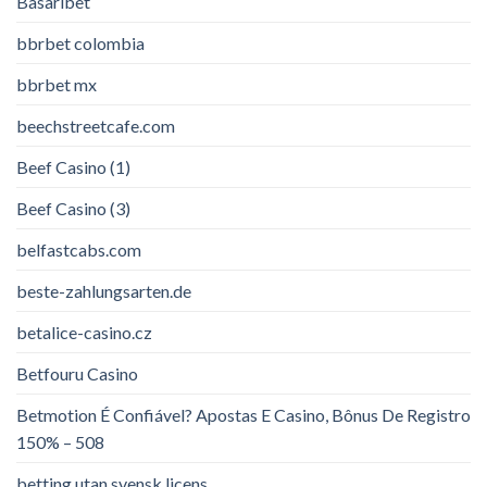
Basaribet
bbrbet colombia
bbrbet mx
beechstreetcafe.com
Beef Casino (1)
Beef Casino (3)
belfastcabs.com
beste-zahlungsarten.de
betalice-casino.cz
Betfouru Casino
Betmotion É Confiável? Apostas E Casino, Bônus De Registro
150% – 508
betting utan svensk licens