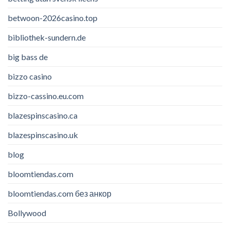
betwoon-2026casino.top
bibliothek-sundern.de
big bass de
bizzo casino
bizzo-cassino.eu.com
blazespinscasino.ca
blazespinscasino.uk
blog
bloomtiendas.com
bloomtiendas.com без анкор
Bollywood