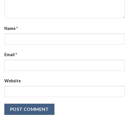
Name
*
Email
*
Website