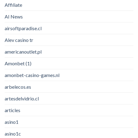
Affiliate
AI News
airsoftparadise.cl
Alev casino tr
americanoutlet.pl
Amonbet (1)
amonbet-casino-games.nl
arbelecos.es
artesdelvidrio.cl
articles
asino1
asino1c