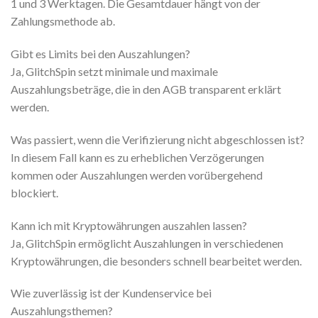
1 und 3 Werktagen. Die Gesamtdauer hängt von der
Zahlungsmethode ab.
Gibt es Limits bei den Auszahlungen?
Ja, GlitchSpin setzt minimale und maximale
Auszahlungsbeträge, die in den AGB transparent erklärt
werden.
Was passiert, wenn die Verifizierung nicht abgeschlossen ist?
In diesem Fall kann es zu erheblichen Verzögerungen
kommen oder Auszahlungen werden vorübergehend
blockiert.
Kann ich mit Kryptowährungen auszahlen lassen?
Ja, GlitchSpin ermöglicht Auszahlungen in verschiedenen
Kryptowährungen, die besonders schnell bearbeitet werden.
Wie zuverlässig ist der Kundenservice bei
Auszahlungsthemen?