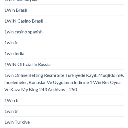
1Win Brasil
1WIN Casino Brasil
1win casino spanish
1win fr
1win India
1WIN Official In Russia
1win Online Betting Resmi Site Türkiyede Kayıt, Müqəddimə,
Incelemeler, Bonuslar Ve Uygulama Indirme 1 Win Bet Oyna
Ve Kaza My Blog 243 Archivos – 250
1Win tr
1win tr
1win Turkiye