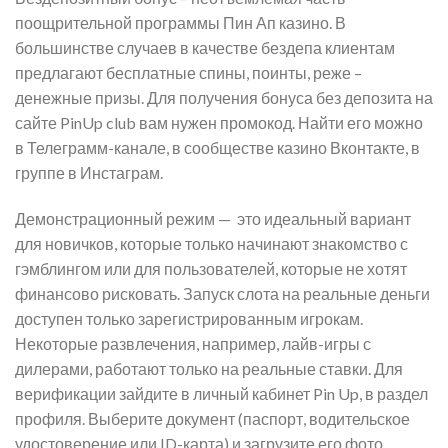
поощрительной программы Пин Ап казино. В
большинстве случаев в качестве бездепа клиентам
предлагают бесплатные спины, поинты, реже –
денежные призы. Для получения бонуса без депозита на
сайте PinUp club вам нужен промокод. Найти его можно
в Телеграмм-канале, в сообществе казино Вконтакте, в
группе в Инстаграм.
Демонстрационный режим — это идеальный вариант
для новичков, которые только начинают знакомство с
гэмблингом или для пользователей, которые не хотят
финансово рисковать. Запуск слота на реальные деньги
доступен только зарегистрированным игрокам.
Некоторые развлечения, например, лайв-игры с
дилерами, работают только на реальные ставки. Для
верификации зайдите в личный кабинет Pin Up, в раздел
профиля. Выберите документ (паспорт, водительское
удостоверение или ID-карта) и загрузите его фото.