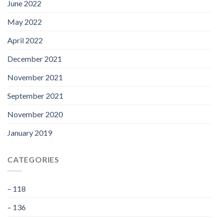
June 2022
May 2022
April 2022
December 2021
November 2021
September 2021
November 2020
January 2019
CATEGORIES
– 118
– 136