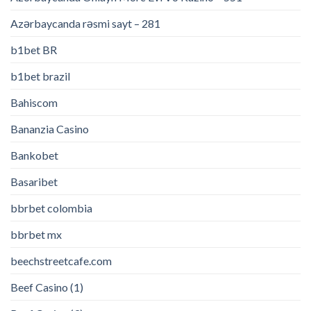
Azərbaycanda rəsmi sayt – 281
b1bet BR
b1bet brazil
Bahiscom
Bananzia Casino
Bankobet
Basaribet
bbrbet colombia
bbrbet mx
beechstreetcafe.com
Beef Casino (1)