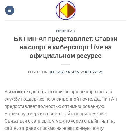
Skip
to
content
PINUP KZ 7
БК Пин-Ап представляет: Ставки
на спорт и киберспорт Live на
официальном ресурсе
POSTED ON
DECEMBER 4, 2025
BY
KINGSDWI
Вы можете сделать это они, но проще обратился в
службу поддержке по электронной почте. Да, Пин Ап
предоставляет полностью оптимизированную
мобильную версию своего сайта и приложение.
Связаться с саппортом можно через онлайн-чат на
сайте, отправив письмо на электронную почту