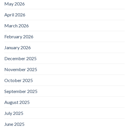
May 2026
April 2026
March 2026
February 2026
January 2026
December 2025
November 2025
October 2025
September 2025
August 2025
July 2025
June 2025