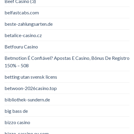
Beef Casino (3)
belfastcabs.com
beste-zahlungsarten.de
betalice-casino.cz
Betfouru Casino
Betmotion É Confiável? Apostas E Casino, Bônus De Registro
150% – 508
betting utan svensk licens
betwoon-2026casino.top
bibliothek-sundern.de
big bass de
bizzo casino
bizzo-cassino.eu.com