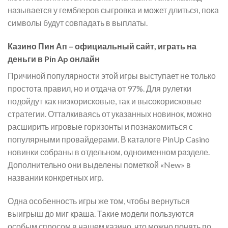
называется у гемблеров сыгровка и может длиться, пока
символы будут совпадать в выплаты.
Казино Пин Ап – официальный сайт, играть на
деньги в Pin Ap онлайн
Причиной популярности этой игры выступает не только
простота правил, но и отдача от 97%. Для рулетки
подойдут как низкорисковые, так и высокорисковые
стратегии. Отталкиваясь от указанных новинок, можно
расширить игровые горизонты и познакомиться с
популярными провайдерами. В каталоге PinUp Casino
новинки собраны в отдельном, одноименном разделе.
Дополнительно они выделены пометкой «New» в
названии конкретных игр.
Одна особенность игры же том, чтобы вернуться
выигрыш до миг краша. Такие модели пользуются
особым спросом в нашем казино, что можно понять по