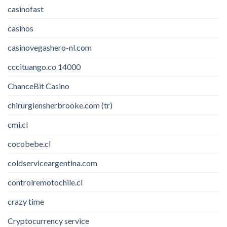
casinofast
casinos
casinovegashero-nl.com
cccituango.co 14000
ChanceBit Casino
chirurgiensherbrooke.com (tr)
cmi.cl
cocobebe.cl
coldserviceargentina.com
controlremotochile.cl
crazy time
Cryptocurrency service