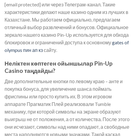
[email protected] или через Телеграм-канал. Такие
характеристики делают наше казино одним из лучших в
Казахстане. Мы работаем официально, предлагаем
отличный выбор развлечений и бонусов. Официальное
зеркало нашего казино Pin-Up используется для обхода
блокировок и ограничений доступа к основному
gates of
olympus пин ап кз
сайту.
Неліктен көптеген ойыншылар Pin-Up
Casino таңдайды?
Две дополнительные кнопки по левому краю – анте и
покупка бонуса, для увеличение шанса поймать
фриспины или просто купить их. В этом игровом
аппарате Прагматик Плей реализовали Tumble
механику, при которой символы на экране образуют
выигрыш не от положения, а от количества. После этого
они исчезают, символы над ними опадают, а свободные
места наполняются новыми значками. Такой каскад