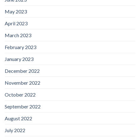
May 2023
April 2023
March 2023
February 2023
January 2023
December 2022
November 2022
October 2022
September 2022
August 2022
July 2022