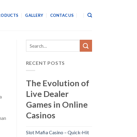
RODUCTS
GALLERY
CONTAC US
RECENT POSTS
The Evolution of
Live Dealer
a
Games in Online
Casinos
anan
Slot Mafia Casino – Quick‑Hit