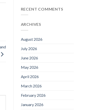
RECENT COMMENTS
ARCHIVES
August 2026
 and
July 2026
June 2026
May 2026
April 2026
March 2026
February 2026
January 2026