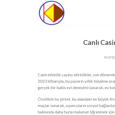
Skip
to
content
Canlı Cas
POSTE
Canlı etkinlik casino etkinlikler, son dönem
2023 itibarıyla, bu pazarın yıllık büyüme ora
gerçek bir bahis evi deneyimi sunarak, ev k
Özellikle bu şirket, bu alandaki en büyük fir
maçlar sunarak, oyuncuların sosyal bağlantıd
hakkında daha fazla malumat öğrenmek için