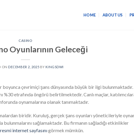
HOME
ABOUT US
P
CASINO
ino Oyunlarının Geleceği
D ON
DECEMBER 2, 2025
BY
KINGSDWI
ler boyunca çevrimiçi şans dünyasında büyük bir ilgi bulunmaktadır.
nı %30 etrafında öngörü belirtilmektedir. Canlı maçlar, katılımcılar
onforunda oynamalarına olanak tanımaktadır.
malardan biridir. Kuruluş, gerçek şans oyunları yöneticileriyle oyn
a bulunmalarını sağlamaktadır. Bu firmanın sağladığı etkinlikler
resmi internet sayfasını
görmek mümkün.