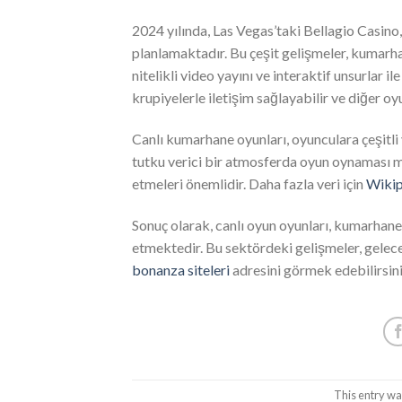
2024 yılında, Las Vegas’taki Bellagio Casino
planlamaktadır. Bu çeşit gelişmeler, kumarhan
nitelikli video yayını ve interaktif unsurlar
krupiyelerle iletişim sağlayabilir ve diğer oy
Canlı kumarhane oyunları, oyunculara çeşitli
tutku verici bir atmosferda oyun oynaması müm
etmeleri önemlidir. Daha fazla veri için
Wikip
Sonuç olarak, canlı oyun oyunları, kumarhane 
etmektedir. Bu sektördeki gelişmeler, gelecek
bonanza siteleri
adresini görmek edebilirsini
This entry wa