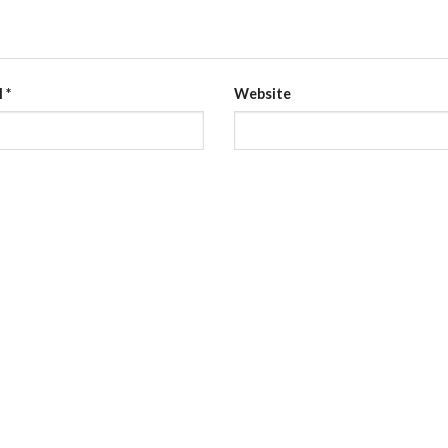
l
*
Website