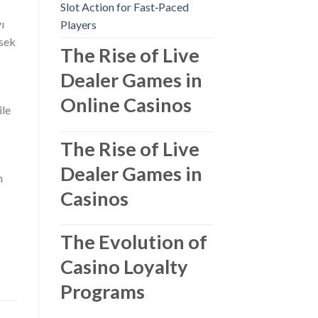
Slot Action for Fast‑Paced
ı
Players
ksek
The Rise of Live
Dealer Games in
Online Casinos
ile
The Rise of Live
Dealer Games in
n
Casinos
The Evolution of
Casino Loyalty
Programs