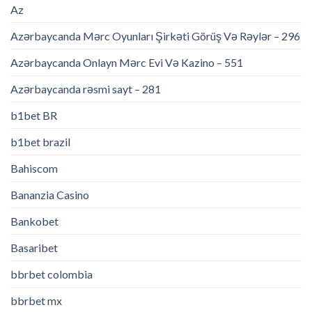
Az
Azərbaycanda Mərc Oyunları Şirkəti Görüş Və Rəylər – 296
Azərbaycanda Onlayn Mərc Evi Və Kazino – 551
Azərbaycanda rəsmi sayt – 281
b1bet BR
b1bet brazil
Bahiscom
Bananzia Casino
Bankobet
Basaribet
bbrbet colombia
bbrbet mx