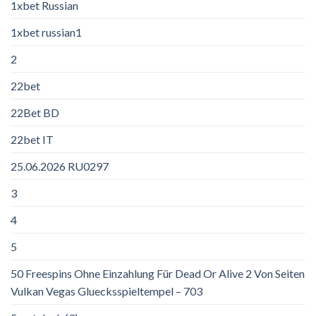
1xbet Russian
1xbet russian1
2
22bet
22Bet BD
22bet IT
25.06.2026 RU0297
3
4
5
50 Freespins Ohne Einzahlung Für Dead Or Alive 2 Von Seiten
Vulkan Vegas Gluecksspieltempel – 703