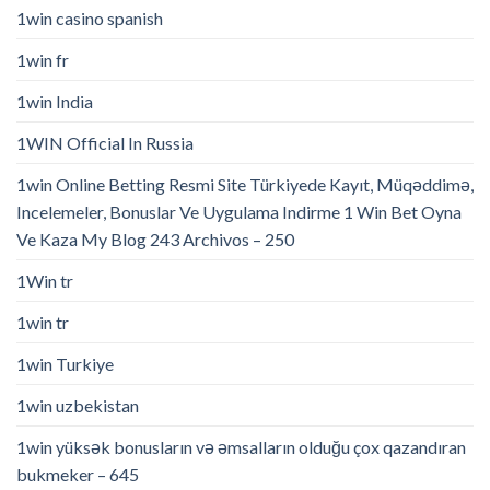
1win casino spanish
1win fr
1win India
1WIN Official In Russia
1win Online Betting Resmi Site Türkiyede Kayıt, Müqəddimə,
Incelemeler, Bonuslar Ve Uygulama Indirme 1 Win Bet Oyna
Ve Kaza My Blog 243 Archivos – 250
1Win tr
1win tr
1win Turkiye
1win uzbekistan
1win yüksək bonusların və əmsalların olduğu çox qazandıran
bukmeker – 645