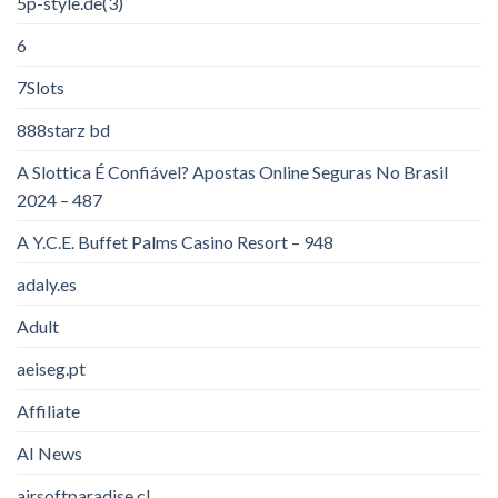
5p-style.de(3)
6
7Slots
888starz bd
A Slottica É Confiável? Apostas Online Seguras No Brasil
2024 – 487
A Y.C.E. Buffet Palms Casino Resort – 948
adaly.es
Adult
aeiseg.pt
Affiliate
AI News
airsoftparadise.cl