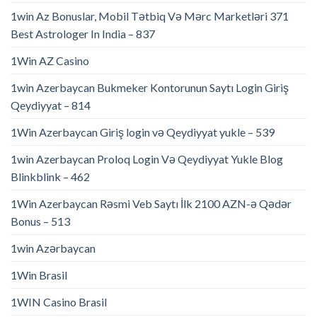
1win Az Bonuslar, Mobil Tətbiq Və Mərc Marketləri 371
Best Astrologer In India – 837
1Win AZ Casino
1win Azerbaycan Bukmeker Kontorunun Saytı Login Giriş
Qeydiyyat – 814
1Win Azerbaycan Giriş login və Qeydiyyat yukle – 539
1win Azerbaycan Proloq Login Və Qeydiyyat Yukle Blog
Blinkblink – 462
1Win Azerbaycan Rəsmi Veb Saytı İlk 2100 AZN-ə Qədər
Bonus – 513
1win Azərbaycan
1Win Brasil
1WIN Casino Brasil