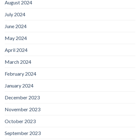
August 2024
July 2024
June 2024
May 2024
April 2024
March 2024
February 2024
January 2024
December 2023
November 2023
October 2023
September 2023