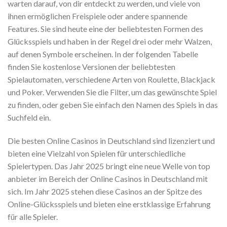
warten darauf, von dir entdeckt zu werden, und viele von
ihnen ermöglichen Freispiele oder andere spannende
Features. Sie sind heute eine der beliebtesten Formen des
Glücksspiels und haben in der Regel drei oder mehr Walzen,
auf denen Symbole erscheinen. In der folgenden Tabelle
finden Sie kostenlose Versionen der beliebtesten
Spielautomaten, verschiedene Arten von Roulette, Blackjack
und Poker. Verwenden Sie die Filter, um das gewünschte Spiel
zu finden, oder geben Sie einfach den Namen des Spiels in das
Suchfeld ein.
Die besten Online Casinos in Deutschland sind lizenziert und
bieten eine Vielzahl von Spielen für unterschiedliche
Spielertypen. Das Jahr 2025 bringt eine neue Welle von top
anbieter im Bereich der Online Casinos in Deutschland mit
sich. Im Jahr 2025 stehen diese Casinos an der Spitze des
Online-Glücksspiels und bieten eine erstklassige Erfahrung
für alle Spieler.