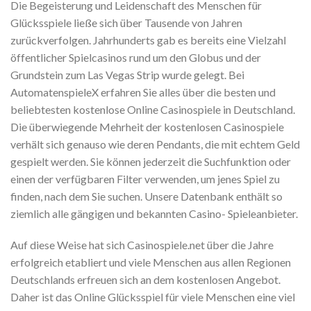
Die Begeisterung und Leidenschaft des Menschen für
Glücksspiele ließe sich über Tausende von Jahren
zurückverfolgen. Jahrhunderts gab es bereits eine Vielzahl
öffentlicher Spielcasinos rund um den Globus und der
Grundstein zum Las Vegas Strip wurde gelegt. Bei
AutomatenspieleX erfahren Sie alles über die besten und
beliebtesten kostenlose Online Casinospiele in Deutschland.
Die überwiegende Mehrheit der kostenlosen Casinospiele
verhält sich genauso wie deren Pendants, die mit echtem Geld
gespielt werden. Sie können jederzeit die Suchfunktion oder
einen der verfügbaren Filter verwenden, um jenes Spiel zu
finden, nach dem Sie suchen. Unsere Datenbank enthält so
ziemlich alle gängigen und bekannten Casino- Spieleanbieter.
Auf diese Weise hat sich Casinospiele.net über die Jahre
erfolgreich etabliert und viele Menschen aus allen Regionen
Deutschlands erfreuen sich an dem kostenlosen Angebot.
Daher ist das Online Glücksspiel für viele Menschen eine viel