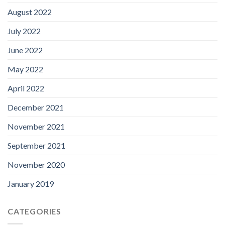
August 2022
July 2022
June 2022
May 2022
April 2022
December 2021
November 2021
September 2021
November 2020
January 2019
CATEGORIES