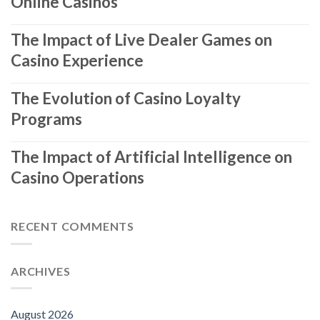
Online Casinos
The Impact of Live Dealer Games on
Casino Experience
The Evolution of Casino Loyalty
Programs
The Impact of Artificial Intelligence on
Casino Operations
RECENT COMMENTS
ARCHIVES
August 2026