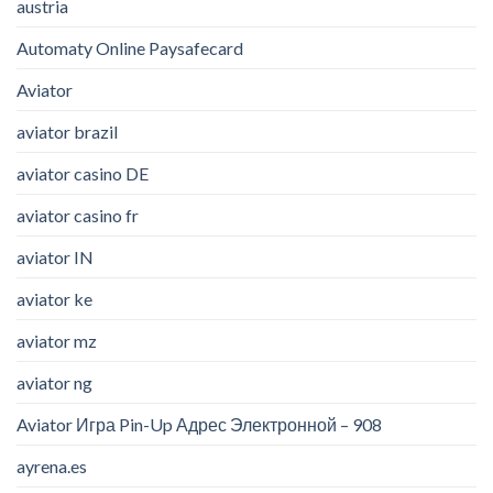
austria
Automaty Online Paysafecard
Aviator
aviator brazil
aviator casino DE
aviator casino fr
aviator IN
aviator ke
aviator mz
aviator ng
Aviator Игра Pin-Up Адрес Электронной – 908
ayrena.es