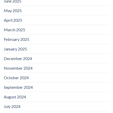
June 2025
May 2025
April 2025
March 2025
February 2025
January 2025
December 2024
November 2024
October 2024
September 2024
August 2024
July 2024