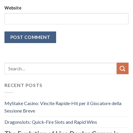
Website
RECENT POSTS
MyStake Casino: Vincite Rapide‑Hit per il Giocatore della
Sessione Breve
Dragonslots: Quick‑Fire Slots and Rapid Wins