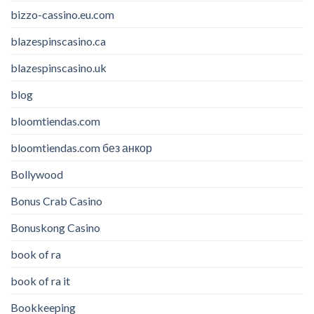
bizzo-cassino.eu.com
blazespinscasino.ca
blazespinscasino.uk
blog
bloomtiendas.com
bloomtiendas.com без анкор
Bollywood
Bonus Crab Casino
Bonuskong Casino
book of ra
book of ra it
Bookkeeping