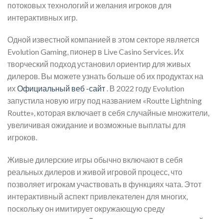
потоковых технологий и желания игроков для
интерактивных игр.
Одной известной компанией в этом секторе является
Evolution Gaming, пионер в Live Casino Services. Их
творческий подход установил ориентир для живых
дилеров. Вы можете узнать больше об их продуктах на
их
Официальный веб -сайт
. В 2022 году Evolution
запустила новую игру под названием «Routte Lightning
Routte», которая включает в себя случайные множители,
увеличивая ожидание и возможные выплаты для
игроков.
Живые дилерские игры обычно включают в себя
реальных дилеров и живой игровой процесс, что
позволяет игрокам участвовать в функциях чата. Этот
интерактивный аспект привлекателен для многих,
поскольку он имитирует окружающую среду