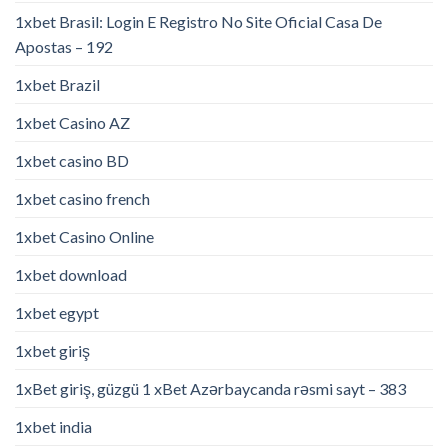
1xbet Brasil: Login E Registro No Site Oficial Casa De
Apostas – 192
1xbet Brazil
1xbet Casino AZ
1xbet casino BD
1xbet casino french
1xbet Casino Online
1xbet download
1xbet egypt
1xbet giriş
1xBet giriş, güzgü 1 xBet Azərbaycanda rəsmi sayt – 383
1xbet india