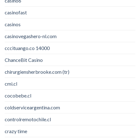
casino6
casinofast
casinos
casinovegashero-nl.com
cccituango.co 14000
ChanceBit Casino
chirurgiensherbrooke.com (tr)
cmi.cl
cocobebe.cl
coldserviceargentina.com
controlremotochile.cl
crazy time