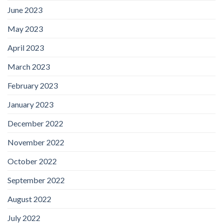
June 2023
May 2023
April 2023
March 2023
February 2023
January 2023
December 2022
November 2022
October 2022
September 2022
August 2022
July 2022