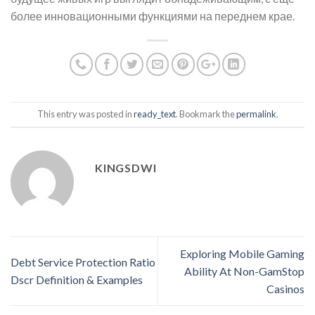
более инновационными функциями на переднем крае.
This entry was posted in
ready_text
. Bookmark the
permalink
.
KINGSDWI
Exploring Mobile Gaming
Debt Service Protection Ratio
Ability At Non-GamStop
Dscr Definition & Examples
Casinos