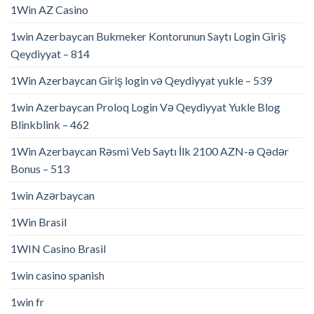
1Win AZ Casino
1win Azerbaycan Bukmeker Kontorunun Saytı Login Giriş
Qeydiyyat – 814
1Win Azerbaycan Giriş login və Qeydiyyat yukle – 539
1win Azerbaycan Proloq Login Və Qeydiyyat Yukle Blog
Blinkblink – 462
1Win Azerbaycan Rəsmi Veb Saytı İlk 2100 AZN-ə Qədər
Bonus – 513
1win Azərbaycan
1Win Brasil
1WIN Casino Brasil
1win casino spanish
1win fr