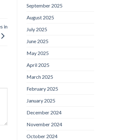
September 2025
August 2025
s in
July 2025
June 2025
May 2025
April 2025
March 2025
February 2025
January 2025
December 2024
November 2024
October 2024