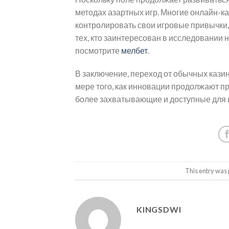
методах азартных игр. Многие онлайн-к
контролировать свои игровые привычки,
тех, кто заинтересован в исследовании
посмотрите
мелбет
.
В заключение, переход от обычных каз
мере того, как инновации продолжают п
более захватывающие и доступные для и
This entry was 
KINGSDWI