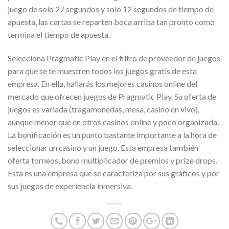
juego de solo 27 segundos y solo 12 segundos de tiempo de
apuesta, las cartas se reparten boca arriba tan pronto como
termina el tiempo de apuesta.
Selecciona Pragmatic Play en el filtro de proveedor de juegos
para que se te muestren todos los juegos gratis de esta
empresa. En ella, hallarás los mejores casinos online del
mercado que ofrecen juegos de Pragmatic Play. Su oferta de
juegos es variada (tragamonedas, mesa, casino en vivo),
aunque menor que en otros casinos online y poco organizada.
La bonificación es un punto bastante importante a la hora de
seleccionar un casino y un juego. Esta empresa también
oferta torneos, bono multiplicador de premios y prize drops.
Esta es una empresa que se caracteriza por sus gráficos y por
sus juegos de experiencia inmersiva.