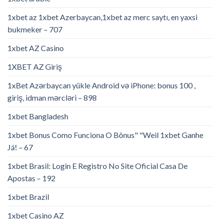
1xbet az 1xbet Azerbaycan,1xbet az merc saytı, en yaxsi
bukmeker – 707
1xbet AZ Casino
1XBET AZ Giriş
1xBet Azərbaycan yükle Android və iPhone: bonus 100 ,
giriş, idman mərcləri – 898
1xbet Bangladesh
1xbet Bonus Como Funciona O Bônus" "Weil 1xbet Ganhe
Já! – 67
1xbet Brasil: Login E Registro No Site Oficial Casa De
Apostas – 192
1xbet Brazil
1xbet Casino AZ