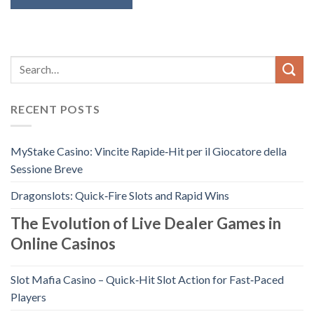
RECENT POSTS
MyStake Casino: Vincite Rapide‑Hit per il Giocatore della
Sessione Breve
Dragonslots: Quick‑Fire Slots and Rapid Wins
The Evolution of Live Dealer Games in
Online Casinos
Slot Mafia Casino – Quick‑Hit Slot Action for Fast‑Paced
Players