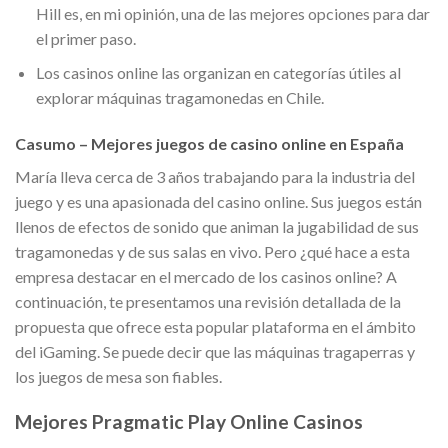
Hill es, en mi opinión, una de las mejores opciones para dar
el primer paso.
Los casinos online las organizan en categorías útiles al
explorar máquinas tragamonedas en Chile.
Casumo – Mejores juegos de casino online en España
María lleva cerca de 3 años trabajando para la industria del
juego y es una apasionada del casino online. Sus juegos están
llenos de efectos de sonido que animan la jugabilidad de sus
tragamonedas y de sus salas en vivo. Pero ¿qué hace a esta
empresa destacar en el mercado de los casinos online? A
continuación, te presentamos una revisión detallada de la
propuesta que ofrece esta popular plataforma en el ámbito
del iGaming. Se puede decir que las máquinas tragaperras y
los juegos de mesa son fiables.
Mejores Pragmatic Play Online Casinos