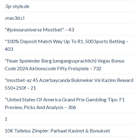
.5p-style.de
.mas3d.cl
"#joinouruniverse Mostbet" – 43
"100% Deposit Match Way Up To R1, 500 Sports Betting –
403
"Feuer Speiender Berg (umgangssprachlich) Vegas Bonus
Code 2024 Aktionscode Fifty Freispiele – 732
"mostbet-az 45 Azərbaycanda Bukmeker Və Kazino Reward
550+250f – 21
"United States Of America Grand Prix Gambling Tips: F1
Preview, Picks And Analysis – 306
1
10€ Talletus Zimpler: Parhaat Kasinot & Bonukset