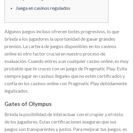
Juega en casinos regulados
Algunos juegos incluso ofrecen botes progresivos, lo que
brinda a los jugadores la oportunidad de ganar grandes
premios. La cartera de juegos disponibles en los casinos
online es otro factor crucial en nuestro proceso de
evaluación. Cuando entres a un cualquier casino online, es muy
probable que te cruces con un juego de Pragmatic Play. Evita
siempre jugar en casinos ilegales que no estén certificados y
confía en los casinos online con Pragmatic Play debidamente
legalizados.
Gates of Olympus
Brinda la posibilidad de interactuar con el crupier y el resto
de los jugadores. Estas certificaciones aseguran que sus
juegos son transparentes y justos. Para mejorar tus juegos, es