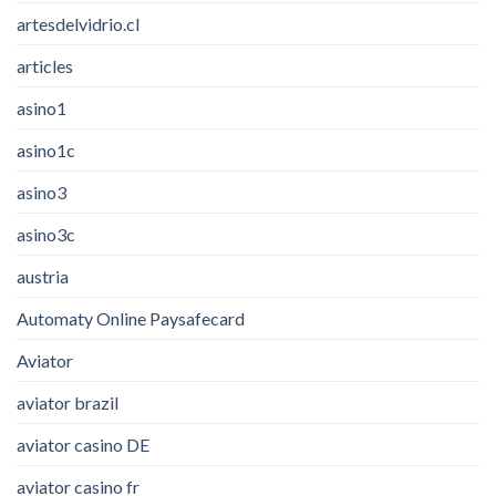
artesdelvidrio.cl
articles
asino1
asino1c
asino3
asino3c
austria
Automaty Online Paysafecard
Aviator
aviator brazil
aviator casino DE
aviator casino fr