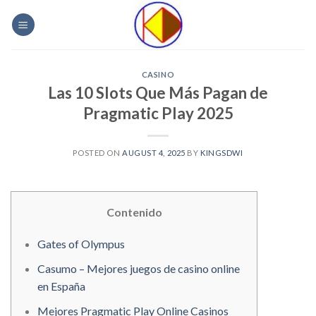
Skip
to
content
CASINO
Las 10 Slots Que Más Pagan de
Pragmatic Play 2025
POSTED ON
AUGUST 4, 2025
BY
KINGSDWI
Contenido
Gates of Olympus
Casumo – Mejores juegos de casino online
en España
Mejores Pragmatic Play Online Casinos