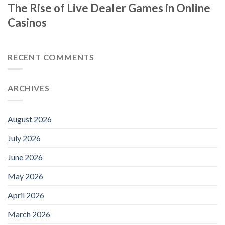
The Rise of Live Dealer Games in Online
Casinos
RECENT COMMENTS
ARCHIVES
August 2026
July 2026
June 2026
May 2026
April 2026
March 2026