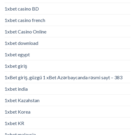
1xbet casino BD
1xbet casino french
1xbet Casino Online
1xbet download
1xbet egypt
1xbet giriş
1xBet giriş, güzgü 1 xBet Azərbaycanda rəsmi sayt – 383
1xbet india
1xbet Kazahstan
1xbet Korea
1xbet KR
1xbet malaysia