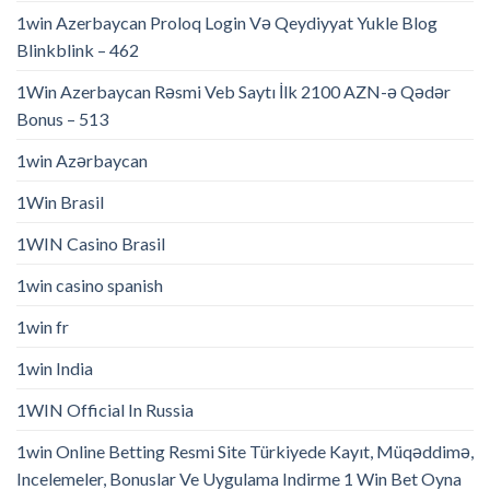
1win Azerbaycan Proloq Login Və Qeydiyyat Yukle Blog
Blinkblink – 462
1Win Azerbaycan Rəsmi Veb Saytı İlk 2100 AZN-ə Qədər
Bonus – 513
1win Azərbaycan
1Win Brasil
1WIN Casino Brasil
1win casino spanish
1win fr
1win India
1WIN Official In Russia
1win Online Betting Resmi Site Türkiyede Kayıt, Müqəddimə,
Incelemeler, Bonuslar Ve Uygulama Indirme 1 Win Bet Oyna