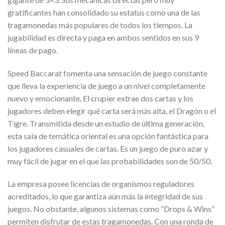
gratificantes han consolidado su estatus como una de las
tragamonedas más populares de todos los tiempos. La
jugabilidad es directa y paga en ambos sentidos en sus 9
líneas de pago.
Speed ​​Baccarat fomenta una sensación de juego constante
que lleva la experiencia de juego a un nivel completamente
nuevo y emocionante. El crupier extrae dos cartas y los
jugadores deben elegir qué carta será más alta, el Dragón o el
Tigre. Transmitida desde un estudio de última generación,
esta sala de temática oriental es una opción fantástica para
los jugadores casuales de cartas. Es un juego de puro azar y
muy fácil de jugar en el que las probabilidades son de 50/50.
La empresa posee licencias de organismos reguladores
acreditados, lo que garantiza aún más la integridad de sus
juegos. No obstante, algunos sistemas como “Drops & Wins”
permiten disfrutar de estas tragamonedas. Con una ronda de