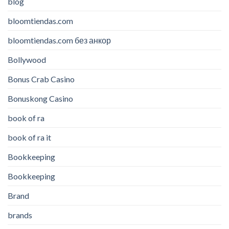
blog
bloomtiendas.com
bloomtiendas.com без анкор
Bollywood
Bonus Crab Casino
Bonuskong Casino
book of ra
book of ra it
Bookkeeping
Bookkeeping
Brand
brands