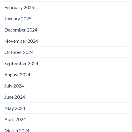
February 2025
January 2025
December 2024
November 2024
October 2024
September 2024
August 2024
July 2024
June 2024
May 2024
April 2024
March 2024