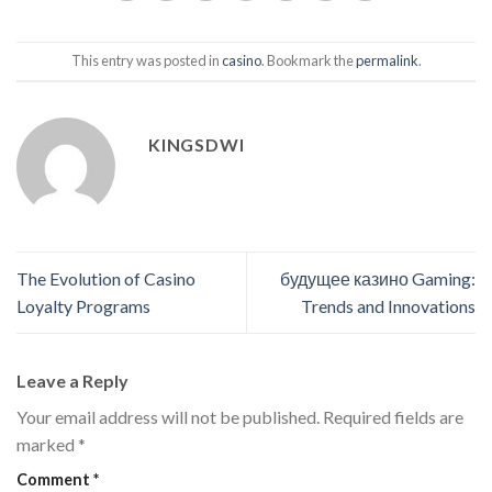
This entry was posted in
casino
. Bookmark the
permalink
.
KINGSDWI
The Evolution of Casino
будущее казино Gaming:
Loyalty Programs
Trends and Innovations
Leave a Reply
Your email address will not be published.
Required fields are
marked
*
Comment
*