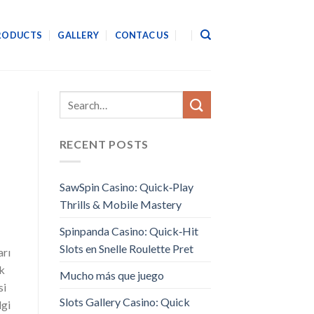
RODUCTS
GALLERY
CONTAC US
RECENT POSTS
SawSpin Casino: Quick‑Play
Thrills & Mobile Mastery
Spinpanda Casino: Quick‑Hit
Slots en Snelle Roulette Pret
arı
ak
Mucho más que juego
si
Slots Gallery Casino: Quick
lgi