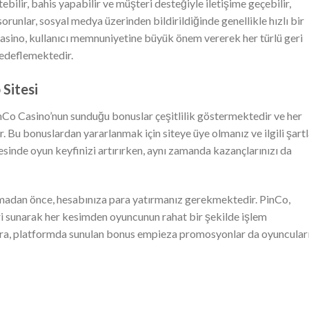
bilir, bahis yapabilir ve müşteri desteğiyle iletişime geçebilir,
runlar, sosyal medya üzerinden bildirildiğinde genellikle hızlı bir
sino, kullanıcı memnuniyetine büyük önem vererek her türlü geri
hedeflemektedir.
Sitesi
inCo Casino’nun sunduğu bonuslar çeşitlilik göstermektedir ve her
r. Bu bonuslardan yararlanmak için siteye üye olmanız ve ilgili şartl
esinde oyun keyfinizi artırırken, aynı zamanda kazançlarınızı da
adan önce, hesabınıza para yatırmanız gerekmektedir. PinCo,
eri sunarak her kesimden oyuncunun rahat bir şekilde işlem
sıra, platformda sunulan bonus empieza promosyonlar da oyuncular