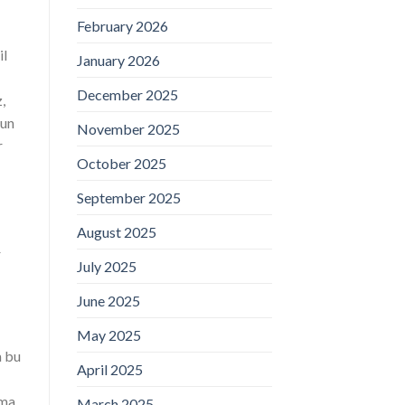
February 2026
il
January 2026
December 2025
,
yun
November 2025
r
October 2025
September 2025
August 2025
r
July 2025
June 2025
May 2025
m bu
April 2025
ama
March 2025