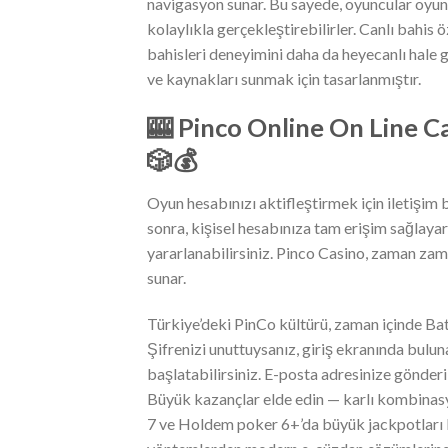
navigasyon sunar. Bu sayede, oyuncular oyun 
kolaylıkla gerçekleştirebilirler. Canlı bahis
bahisleri deneyimini daha da heyecanlı hale ge
ve kaynakları sunmak için tasarlanmıştır.
🎰 Pinco Online On Line 
🎲💰
Oyun hesabınızı aktifleştirmek için iletişi
sonra, kişisel hesabınıza tam erişim sağlay
yararlanabilirsiniz. Pinco Casino, zaman z
sunar.
Türkiye’deki PinCo kültürü, zaman içinde Ba
Şifrenizi unuttuysanız, giriş ekranında bulun
başlatabilirsiniz. E-posta adresinize gönderil
Büyük kazançlar elde edin — karlı kombinasy
7 ve Holdem poker 6+’da büyük jackpotları ka