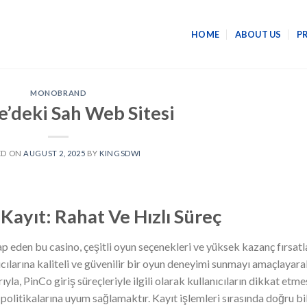
HOME
ABOUT US
P
MONOBRAND
e’deki Sah Web Sitesi
ED ON
AUGUST 2, 2025
BY
KINGSDWI
Kayıt: Rahat Ve Hızlı Süreç
tap eden bu casino, çeşitli oyun seçenekleri ve yüksek kazanç fırsatl
ıcılarına kaliteli ve güvenilir bir oyun deneyimi sunmayı amaçlayar
yla, PinCo giriş süreçleriyle ilgili olarak kullanıcıların dikkat etme
 politikalarına uyum sağlamaktır. Kayıt işlemleri sırasında doğru bi