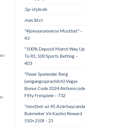
.5p-style.de
.mas3d.cl
"#joinouruniverse Mostbet" –
43
"100% Deposit Match Way Up
arı
To R1, 500 Sports Betting –
403
"Feuer Speiender Berg
(umgangssprachlich) Vegas
Bonus Code 2024 Aktionscode
Fifty Freispiele – 732
ın
"mostbet-az 45 Azərbaycanda
Bukmeker Və Kazino Reward
550+250f – 21