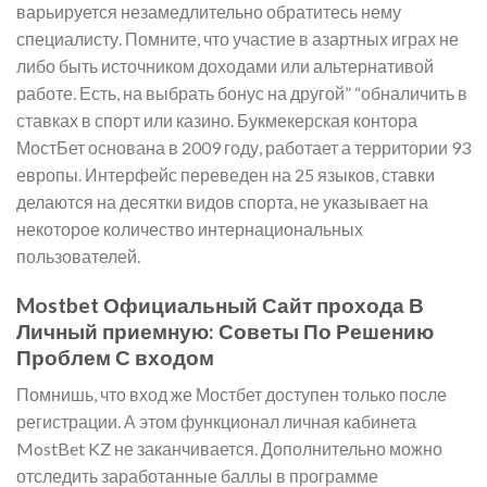
варьируется незамедлительно обратитесь нему
специалисту. Помните, что участие в азартных играх не
либо быть источником доходами или альтернативой
работе. Есть, на выбрать бонус на другой” “обналичить в
ставках в спорт или казино. Букмекерская контора
МостБет основана в 2009 году, работает а территории 93
европы. Интерфейс переведен на 25 языков, ставки
делаются на десятки видов спорта, не указывает на
некоторое количество интернациональных
пользователей.
Mostbet Официальный Сайт прохода В
Личный приемную: Советы По Решению
Проблем С входом
Помнишь, что вход же Мостбет доступен только после
регистрации. А этом функционал личная кабинета
MostBet KZ не заканчивается. Дополнительно можно
отследить заработанные баллы в программе