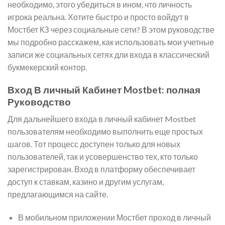
необходимо, этого убедиться в ином, что личность
игрока реальна. Хотите быстро и просто войдут в
Мостбет КЗ через социальные сети? В этом руководстве
мы подробно расскажем, как использовать мои учетные
записи же социальных сетях дли входа в классический
букмекерский контор.
Вход В личный Кабинет Mostbet: полная
Руководство
Для дальнейшего входа в личный кабинет Mostbet
пользователям необходимо выполнить еще простых
шагов. Тот процесс доступен только для новых
пользователей, так и усовершенство тех, кто только
зарегистрирован. Вход в платформу обеспечивает
доступ к ставкам, казино и другим услугам,
предлагающимся на сайте.
В мобильном приложении Мостбет проход в личный