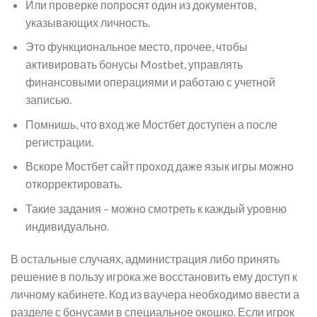
Или проверке попросят один из документов,
указывающих личность.
Это функциональное место, прочее, чтобы
активировать бонусы Mostbet, управлять
финансовыми операциями и работаю с учетной
записью.
Помнишь, что вход же Мостбет доступен а после
регистрации.
Вскоре Мостбет сайт проход даже язык игры можно
откорректировать.
Такие задания – можно смотреть к каждый уровню
индивидуально.
В остальные случаях, администрация либо принять
решение в пользу игрока же восстановить ему доступ к
личному кабинете. Код из ваучера необходимо ввести а
разделе с бонусами в специальное окошко. Если игрок