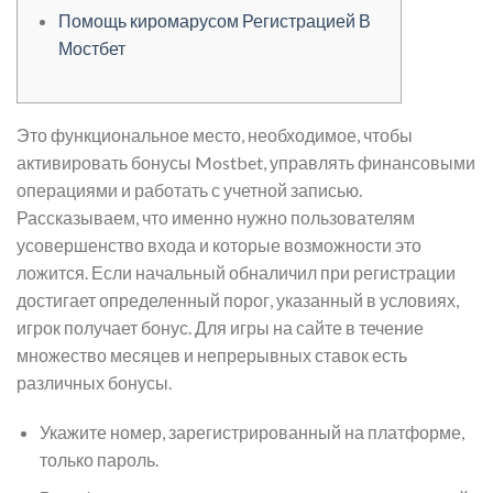
Помощь киромарусом Регистрацией В
Мостбет
Это функциональное место, необходимое, чтобы
активировать бонусы Mostbet, управлять финансовыми
операциями и работать с учетной записью.
Рассказываем, что именно нужно пользователям
усовершенство входа и которые возможности это
ложится. Если начальный обналичил при регистрации
достигает определенный порог, указанный в условиях,
игрок получает бонус. Для игры на сайте в течение
множество месяцев и непрерывных ставок есть
различных бонусы.
Укажите номер, зарегистрированный на платформе,
только пароль.