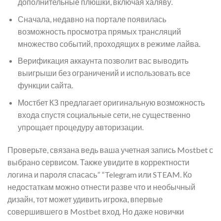
дополнительные плюшки, включая халяву.
Сначала, недавно на портале появилась
возможность просмотра прямых трансляций
множество событий, проходящих в режиме лайва.
Верификация аккаунта позволит вас выводить
выигрыши без ограничений и использовать все
функции сайта.
Мостбет КЗ предлагает оригинальную возможность
входа спустя социальные сети, не существенно
упрощает процедуру авторизации.
Проверьте, связана ведь ваша учетная запись Mostbet с
выбрано сервисом. Также увидите в корректности
логина и пароля спасась” “Telegram или STEAM. Ко
недостаткам можно отнести разве что и необычный
дизайн, тот может удивить игрока, впервые
совершившего в Mostbet вход. Но даже новички