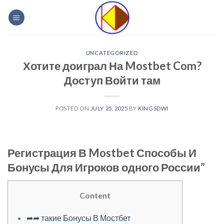
Skip
to
content
UNCATEGORIZED
Хотите доиграл На Mostbet Com?
Доступ Войти там
POSTED ON
JULY 25, 2025
BY
KINGSDWI
Регистрация В Mostbet Способы И
Бонусы Для Игроков одного России”
Content
➦➦ такие Бонусы В Мостбет