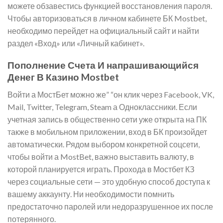
можете обзавестись функцией восстановления пароля.
Чтобы авторизоваться в личном кабинете БК Mostbet,
необходимо перейдет на официальный сайт и найти
раздел «Вход» или «Личный кабинет».
Пополнение Счета И напрашивающийся
Денег В Казино Mostbet
Войти а МостБет можно же” “он клик через Facebook, VK,
Mail, Twitter, Telegram, Steam а Одноклассники. Если
учетная запись в общественно сети уже открыта на ПК
также в мобильном приложении, вход в БК произойдет
автоматически. Рядом выбором конкретной соцсети,
чтобы войти а MostBet, важно выставить валюту, в
которой планируется играть. Прохода в Мостбет КЗ
через социальные сети — это удобную способ доступа к
вашему аккаунту. Ни необходимости помнить
предостаточно паролей или недоразрушенное их после
потерянного.