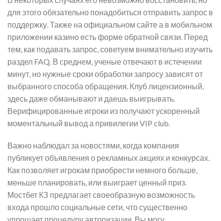
для этого обязательно понадобиться отправить запрос в
поддержку. Также на официальном сайте а в мобильном
приложении казино есть форме обратной связи. Перед
тем, как подавать запрос, советуем внимательно изучить
раздел FAQ. В среднем, ученые отвечают в истечении
минут, но нужные сроки обработки запросу зависят от
выбранного способа обращения. Клуб лицензионный,
здесь даже обманывают и даешь выигрывать.
Верифицированные игроки из получают ускоренный
моментальный вывод а привилегии VIP club.
Важно наблюдал за новостями, когда компания
публикует объявления о рекламных акциях и конкурсах.
Как позволяет игрокам приобрести немного больше,
меньше планировать, или выиграет ценный приз.
Мостбет КЗ предлагает своеобразную возможность
входа прошло социальные сети, что существенно
упрощает процедуру авторизации. Вы могу