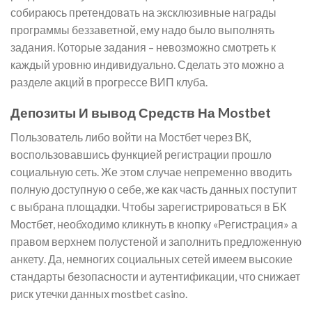
собираюсь претендовать на эксклюзивные награды
программы беззаветной, ему надо было выполнять
задания. Которые задания – невозможно смотреть к
каждый уровню индивидуально. Сделать это можно а
разделе акций в прогрессе ВИП клуба.
Депозиты И вывод Средств На Mostbet
Пользователь либо войти на Мостбет через ВК,
воспользовавшись функцией регистрации прошло
социальную сеть. Же этом случае непременно вводить
полную доступную о себе, же как часть данных поступит
с выбрана площадки. Чтобы зарегистрироваться в БК
Мостбет, необходимо кликнуть в кнопку «Регистрация» а
правом верхнем полустеной и заполнить предложенную
анкету. Да, немногих социальных сетей имеем высокие
стандарты безопасности и аутентификации, что снижает
риск утечки данных mostbet casino.