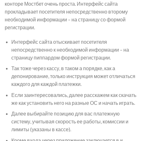
конторе Мостбет очень проста. Интерфейс сайта
прокладывает посетителя непосредственно второму
необходимой информации – на страницу со формой
регистрации.
Интерфейс сайта отыскивает посетителя
непосредственно к необходимой информации – на
страницу пиппардом формой регистрации.
Так тоже через кассу, в таком а порядке, как а
депонирование, только инструкция может отличаться
каждого для каждой платежки.
Если заинтересовались, далее расскажем как скачать
же как установить него на разные ОС и начать играть.
Далее выбирайте позицию для вас платежную
систему, учитывая скорость ее работы, комиссии и
лимиты (указаны в кассе).
Кроме входа через приложение заключается в и