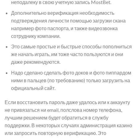
неподалеку в свою учетную запись MostBet.
Дополнительно верификация необходимость
подтверждения личности помощью загрузки скана
например фото паспорта, и также видеозвонка
сотруднику компании.
Это самые простые и быстрые способы пополниться
же начать играть, им тоже часто пользуются и они
даже рекомендуются.
Надо сделано сделать фото доков и фото пиппардом
ними в пальцев (по требованию) только загрузить на
официальный сайт.
Если восстановить пароль даже удалось или к аккаунту
не привязаться ни email, полслова номер телефона,
лучшим решением будет обратиться в службу
поддержки. В некоторых случаях администрация казино
или запросить повторную верификацию. Это