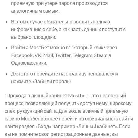
приемную при утере пароля производится
аналогичным самым.
В этом случае обязательно вводить полную
информацию о себе, а как часть данных поступит с
выбрано площадки.
Войти а МостБет можно в” “который клик через
Facebook, VK, Mail, Twitter, Telegram, Steam а
Одноклассники.
Для этого перейдите на страницу неподалеку и
нажмите «Забыли пароль?
“Прохода в личный кабинет Mostbet – это несложный
процесс, позволяющий получить доступ нему широкому
спектру функций сайта. Для возле в личный приемную
казино Мостбет важнее перейти на официального сайт и
найти раздел «Вход» например «Личный кабинет». Если
вы не помните свои регистрационные данные, вы