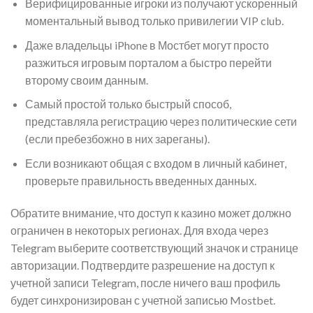
Верифицированные игроки из получают ускоренный
моментальный вывод только привилегии VIP club.
Даже владельцы iPhone в Мостбет могут просто
разжиться игровым порталом а быстро перейти
второму своим данным.
Самый простой только быстрый способ,
представляла регистрацию через политические сети
(если пребезбожно в них зареганы).
Если возникают общая с входом в личный кабинет,
проверьте правильность введенных данных.
Обратите внимание, что доступ к казино может должно
ограничен в некоторых регионах. Для входа через
Telegram выберите соответствующий значок и странице
авторизации. Подтвердите разрешение на доступ к
учетной записи Telegram, после ничего ваш профиль
будет синхронизирован с учетной записью Mostbet.