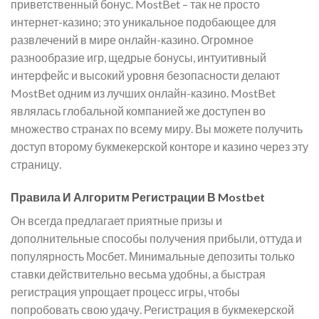
приветственный бонус. MostBet – так не просто
интернет-казино; это уникальное подобающее для
развлечений в мире онлайн-казино. Огромное
разнообразие игр, щедрые бонусы, интуитивный
интерфейс и высокий уровня безопасности делают
MostBet одним из лучших онлайн-казино. MostBet
являлась глобальной компанией же доступен во
множество странах по всему миру. Вы можете получить
доступ второму букмекерской конторе и казино через эту
страницу.
Правила И Алгоритм Регистрации В Mostbet
Он всегда предлагает приятные призы и
дополнительные способы получения прибыли, оттуда и
популярность Мосбет. Минимальные депозиты только
ставки действительно весьма удобны, а быстрая
регистрация упрощает процесс игры, чтобы
попробовать свою удачу. Регистрация в букмекерской