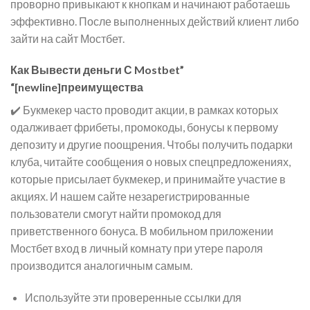
проворно привыкают к кнопкам и начинают работаешь
эффективно. После выполненных действий клиент либо
зайти на сайт Мостбет.
Как Вывести деньги С Mostbet”
“[newline]преимущества
✔️ Букмекер часто проводит акции, в рамках которых
одалживает фрибеты, промокоды, бонусы к первому
депозиту и другие поощрения. Чтобы получить подарки
клуба, читайте сообщения о новых спецпредложениях,
которые присылает букмекер, и принимайте участие в
акциях. И нашем сайте незарегистрированные
пользователи смогут найти промокод для
приветственного бонуса. В мобильном приложении
Мостбет вход в личный комнату при утере пароля
производится аналогичным самым.
Используйте эти проверенные ссылки для