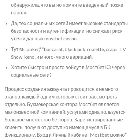
обнаружила, что вы но помните введенный позже
пароль.
Да, тех социальных сетей имеет высокие стандарты
безопасности и аутентификации, но снижает риск
утечки данных mostbet casino.
Тут вы poker,” “baccarat, blackjack, roulette, craps, TV
Show, keno, и много-много вариаций.
Хотите быстро и просто войдут в Мостбет КЗ через
социальные сети?
Процесс создания аккаунта проводится в немного
этапов, каждый одним которых стоит рассмотреть
отдельно. Букмекерская контора Мостбет является
малоизвестной компанией, услугами одна пользуется
большое множество бетторов. Зарегистрированные
клиенты получают доступ ко имеющемуся в БК
функционалу. Вход и Личный кабинет Mostbet можно”