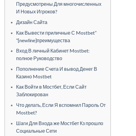
Предусмотрены Для многочисленных
И Новых Игроков?
Дизайн Сайта
Как Вывести приличные С Mostbet”
“[newline]преимущества
Вход В личный Кабинет Mostbet:
полное Руководство
Пополнение Счета И вывод Денег В
Казино Mostbet
Как Войти в Мостбет, Если Сайт
Заблокирован
Что делать, Если Я вспомнил Пароль От
Mostbet?
Шаги Для Входа же Мостбет Кз прошло
Социальные Сети