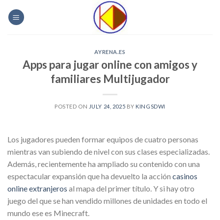
Skip
to
content
AYRENA.ES
Apps para jugar online con amigos y
familiares Multijugador
POSTED ON
JULY 24, 2025
BY
KINGSDWI
Los jugadores pueden formar equipos de cuatro personas
mientras van subiendo de nivel con sus clases especializadas.
Además, recientemente ha ampliado su contenido con una
espectacular expansión que ha devuelto la acción
casinos
online extranjeros
al mapa del primer título. Y si hay otro
juego del que se han vendido millones de unidades en todo el
mundo ese es Minecraft.