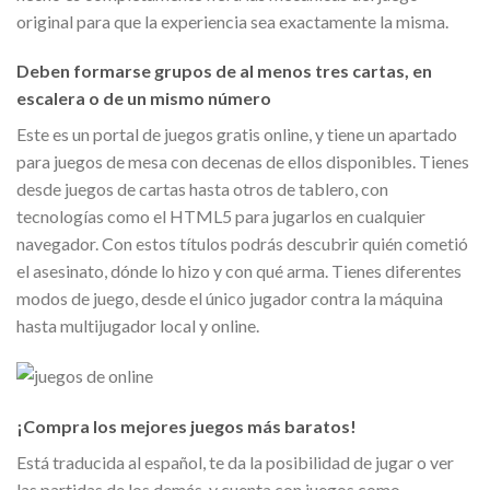
original para que la experiencia sea exactamente la misma.
Deben formarse grupos de al menos tres cartas, en
escalera o de un mismo número
Este es un portal de juegos gratis online, y tiene un apartado
para juegos de mesa con decenas de ellos disponibles. Tienes
desde juegos de cartas hasta otros de tablero, con
tecnologías como el HTML5 para jugarlos en cualquier
navegador. Con estos títulos podrás descubrir quién cometió
el asesinato, dónde lo hizo y con qué arma. Tienes diferentes
modos de juego, desde el único jugador contra la máquina
hasta multijugador local y online.
¡Compra los mejores juegos más baratos!
Está traducida al español, te da la posibilidad de jugar o ver
las partidas de los demás, y cuenta con juegos como