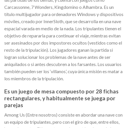
Carcassonne, 7 Wonders, Kingdomino o Alhambra. Es un
título multijugador para ordenadores Windows y dispositivos
móviles, creado por InnerSloth, que se desarrolla en una nave
espacial varada en medio de la nada. Los tripulantes tienen el
objetivo de repararla para continuar el viaje, mientras evitan
ser asesinados por dos impostores ocultos (vestidos como el
resto de la tripulación). Los jugadores ganan la partida si
logran solucionar los problemas de la nave antes de ser
aniquilados o si antes descubren a los farsantes. Los usuarios
también pueden ser los ‘villanos’, cuya única misión es matar a
los miembros de la tripulación.
Es un juego de mesa compuesto por 28 fichas
rectangulares, y habitualmente se juega por
parejas
Among Us (Entre nosotros) consiste en abordar una nave con
un equipo de tripulantes, pero con el giro de que, entre ellos,