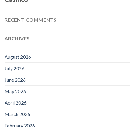
RECENT COMMENTS
ARCHIVES
August 2026
July 2026
June 2026
May 2026
April 2026
March 2026
February 2026