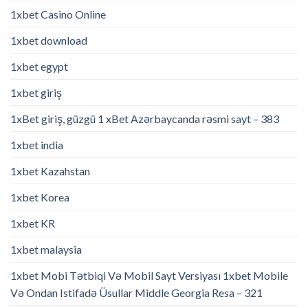
1xbet Casino Online
1xbet download
1xbet egypt
1xbet giriş
1xBet giriş, güzgü 1 xBet Azərbaycanda rəsmi sayt – 383
1xbet india
1xbet Kazahstan
1xbet Korea
1xbet KR
1xbet malaysia
1xbet Mobi Tətbiqi Və Mobil Sayt Versiyası 1xbet Mobile
Və Ondan Istifadə Üsullar Middle Georgia Resa – 321