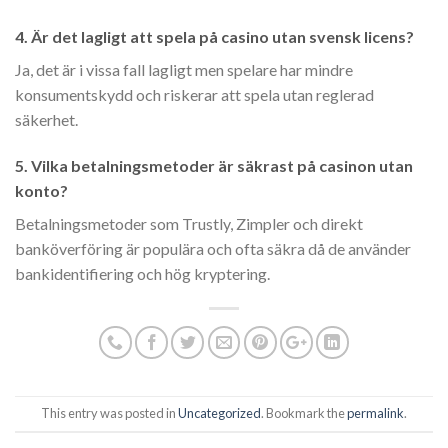
4. Är det lagligt att spela på casino utan svensk licens?
Ja, det är i vissa fall lagligt men spelare har mindre
konsumentskydd och riskerar att spela utan reglerad
säkerhet.
5. Vilka betalningsmetoder är säkrast på casinon utan
konto?
Betalningsmetoder som Trustly, Zimpler och direkt
banköverföring är populära och ofta säkra då de använder
bankidentifiering och hög kryptering.
This entry was posted in
Uncategorized
. Bookmark the
permalink
.