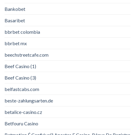
Bankobet
Basaribet
bbrbet colombia
bbrbet mx
beechstreetcafe.com
Beef Casino (1)
Beef Casino (3)
belfastcabs.com
beste-zahlungsarten.de
betalice-casino.cz
Betfouru Casino
Betmotion É Confiável? Apostas E Casino, Bônus De Registro