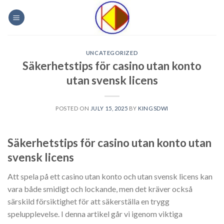
Skip
to
content
UNCATEGORIZED
Säkerhetstips för casino utan konto
utan svensk licens
POSTED ON
JULY 15, 2025
BY
KINGSDWI
Säkerhetstips för casino utan konto utan
svensk licens
Att spela på ett casino utan konto och utan svensk licens kan
vara både smidigt och lockande, men det kräver också
särskild försiktighet för att säkerställa en trygg
spelupplevelse. I denna artikel går vi igenom viktiga