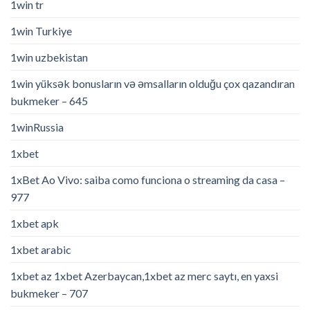
1win tr
1win Turkiye
1win uzbekistan
1win yüksək bonusların və əmsalların olduğu çox qazandıran
bukmeker – 645
1winRussia
1xbet
1xBet Ao Vivo: saiba como funciona o streaming da casa –
977
1xbet apk
1xbet arabic
1xbet az 1xbet Azerbaycan,1xbet az merc saytı, en yaxsi
bukmeker – 707