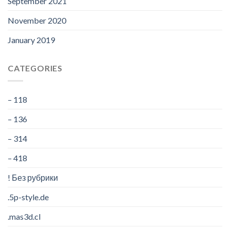
September 2021
November 2020
January 2019
CATEGORIES
– 118
– 136
– 314
– 418
! Без рубрики
.5p-style.de
.mas3d.cl