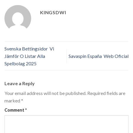
KINGSDWI
Svenska Bettingsidor ️ Vi
Jämför O Listar Alla
Savaspin España ️ Web Oficial
Spelbolag 2025
Leave a Reply
Your email address will not be published.
Required fields are
marked
*
Comment
*