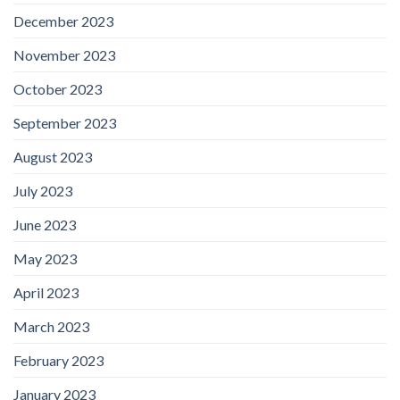
December 2023
November 2023
October 2023
September 2023
August 2023
July 2023
June 2023
May 2023
April 2023
March 2023
February 2023
January 2023