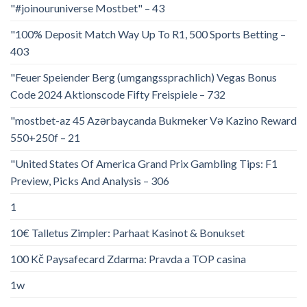
"#joinouruniverse Mostbet" – 43
"100% Deposit Match Way Up To R1, 500 Sports Betting –
403
"Feuer Speiender Berg (umgangssprachlich) Vegas Bonus
Code 2024 Aktionscode Fifty Freispiele – 732
"mostbet-az 45 Azərbaycanda Bukmeker Və Kazino Reward
550+250f – 21
"United States Of America Grand Prix Gambling Tips: F1
Preview, Picks And Analysis – 306
1
10€ Talletus Zimpler: Parhaat Kasinot & Bonukset
100 Kč Paysafecard Zdarma: Pravda a TOP casina
1w