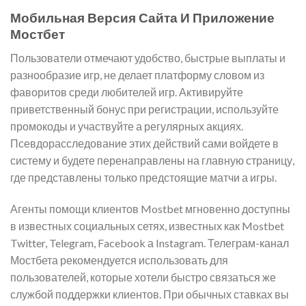
Мобильная Версия Сайта И Приложение
Мостбет
Пользователи отмечают удобство, быстрые выплаты и
разнообразие игр, не делает платформу словом из
фаворитов среди любителей игр. Активируйте
приветственный бонус при регистрации, используйте
промокоды и участвуйте а регулярных акциях.
Псевдорасследование этих действий сами войдете в
систему и будете перенаправлены на главную страницу,
где представлены только предстоящие матчи а игры.
Агенты помощи клиентов Mostbet мгновенно доступны
в известных социальных сетях, известных как Mostbet
Twitter, Telegram, Facebook а Instagram. Телеграм-канал
Мостбета рекомендуется использовать для
пользователей, которые хотели быстро связаться же
службой поддержки клиентов. При обычных ставках вы