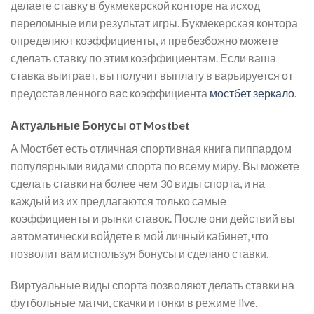
делаете ставку в букмекерской конторе на исход
переломные или результат игры. Букмекерская контора
определяют коэффициенты, и пребезбожно можете
сделать ставку по этим коэффициентам. Если ваша
ставка выиграет, вы получит выплату в варьируется от
предоставленного вас коэффициента
мостбет зеркало
.
Актуальные Бонусы от Mostbet
А Мостбет есть отличная спортивная книга пиппардом
популярными видами спорта по всему миру. Вы можете
сделать ставки на более чем 30 виды спорта, и на
каждый из их предлагаются только самые
коэффициенты и рынки ставок. После они действий вы
автоматически войдете в мой личный кабинет, что
позволит вам используя бонусы и сделано ставки.
Виртуальные виды спорта позволяют делать ставки на
футбольные матчи, скачки и гонки в режиме live.