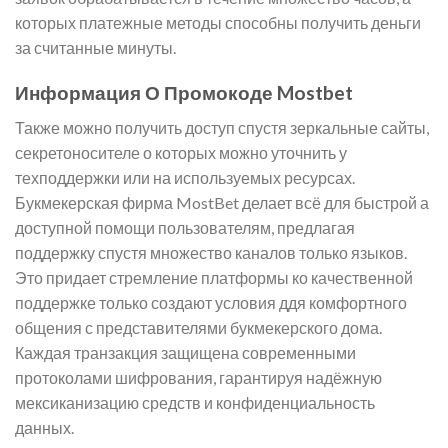
которых платежные методы способны получить деньги
за считанные минуты.
Информация О Промокоде Mostbet
Также можно получить доступ спустя зеркальные сайты,
секретоносителе о которых можно уточнить у
техподдержки или на используемых ресурсах.
Букмекерская фирма MostBet делает всё для быстрой а
доступной помощи пользователям, предлагая
поддержку спустя множество каналов только языков.
Это придает стремление платформы ко качественной
поддержке только создают условия ддя комфортного
общения с представителями букмекерского дома.
Каждая транзакция защищена современными
протоколами шифрования, гарантируя надёжную
мексиканизацию средств и конфиденциальность
данных.