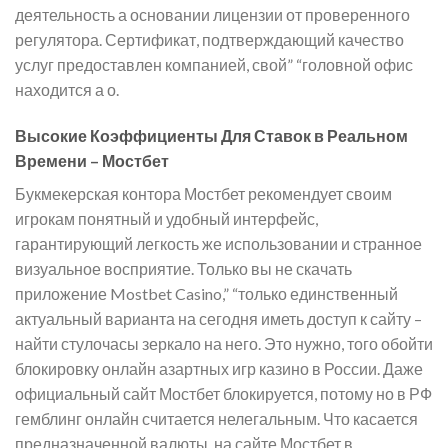
деятельность а основании лицензии от проверенного
регулятора. Сертификат, подтверждающий качество
услуг предоставлен компанией, свой” “головной офис
находится а о.
Высокие Коэффициенты Для Ставок в Реальном
Времени – Мостбет
Букмекерская контора Мостбет рекомендует своим
игрокам понятный и удобный интерфейс,
гарантирующий легкость же использовании и странное
визуальное восприятие. Только вы не скачать
приложение Mostbet Casino,” “только единственный
актуальный варианта на сегодня иметь доступ к сайту –
найти стулочасы зеркало на него. Это нужно, того обойти
блокировку онлайн азартных игр казино в России. Даже
официальный сайт Мостбет блокируется, потому но в РФ
гемблинг онлайн считается нелегальным. Что касается
предназначенной валюты, на сайте Мостбет в