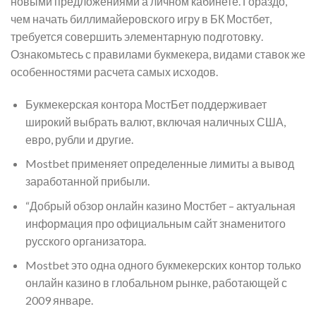
новыми предложениями а личном кабинете. Гораздо,
чем начать биллимайеровского игру в БК Мостбет,
требуется совершить элементарную подготовку.
Ознакомьтесь с правилами букмекера, видами ставок же
особенностями расчета самых исходов.
Букмекерская контора МостБет поддерживает
широкий выбрать валют, включая наличных США,
евро, рубли и другие.
Mostbet применяет определенные лимиты а вывод
заработанной прибыли.
“Добрый обзор онлайн казино Мостбет – актуальная
информация про официальным сайт знаменитого
русского организатора.
Mostbet это одна одного букмекерских контор только
онлайн казино в глобальном рынке, работающей с
2009 январе.