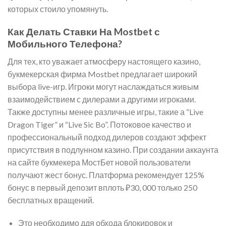
которых стоило упомянуть.
Как Делать Ставки На Mostbet с
Мобильного Телефона?
Для тех, кто уважает атмосферу настоящего казино,
букмекерская фирма Mostbet предлагает широкий
выбора live-игр. Игроки могут наслаждаться живым
взаимодействием с дилерами а другими игроками.
Также доступны менее различные игры, такие а “Live
Dragon Tiger” и “Live Sic Bo”. Потоковое качество и
профессиональный подход дилеров создают эффект
присутствия в подлунном казино. При создании аккаунта
на сайте букмекера МостБет новой пользователи
получают жест бонус. Платформа рекомендует 125%
бонус в первый депозит вплоть ₽30, 000 только 250
бесплатных вращений.
Это необходимо ддя обхода блокировок и