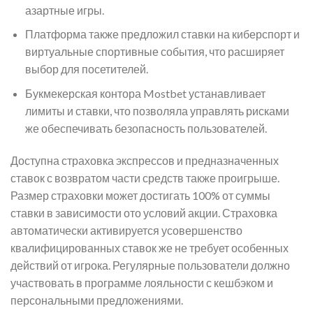
азартные игры.
Платформа также предложил ставки на киберспорт и
виртуальные спортивные события, что расширяет
выбор для посетителей.
Букмекерская контора Mostbet устанавливает
лимиты и ставки, что позволяла управлять рисками
же обеспечивать безопасность пользователей.
Доступна страховка экспрессов и предназначенных
ставок с возвратом части средств также проигрыше.
Размер страховки может достигать 100% от суммы
ставки в зависимости ото условий акции. Страховка
автоматически активируется усовершенство
квалифицированных ставок же не требует особенных
действий от игрока. Регулярные пользователи должно
участвовать в программе лояльности с кешбэком и
персональными предложениями.