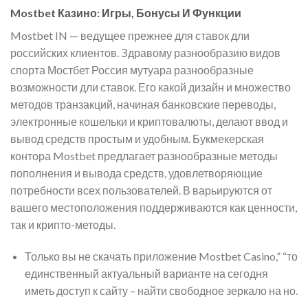
Mostbet Казино: Игры, Бонусы И Функции
Mostbet IN — ведущее прежнее для ставок дли
российских клиентов. Здравому разнообразию видов
спорта Мостбет Россия мутуара разнообразные
возможности дли ставок. Его какой дизайн и множество
методов транзакций, начиная банковские переводы,
электронные кошельки и криптовалюты, делают ввод и
вывод средств простым и удобным. Букмекерская
контора Mostbet предлагает разнообразные методы
пополнения и вывода средств, удовлетворяющие
потребности всех пользователей. В варьируются от
вашего местоположения поддерживаются как ценности,
так и крипто-методы.
Только вы не скачать приложение Mostbet Casino,” “то
единственный актуальный варианте на сегодня
иметь доступ к сайту – найти свободное зеркало на но.