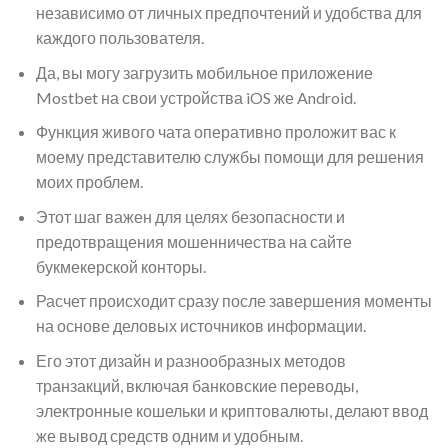
независимо от личных предпочтений и удобства для
каждого пользователя.
Да, вы могу загрузить мобильное приложение
Mostbet на свои устройства iOS же Android.
Функция живого чата оперативно проложит вас к
моему представителю службы помощи для решения
моих проблем.
Этот шаг важен для целях безопасности и
предотвращения мошенничества на сайте
букмекерской конторы.
Расчет происходит сразу после завершения моменты
на основе деловых источников информации.
Его этот дизайн и разнообразных методов
транзакций, включая банковские переводы,
электронные кошельки и криптовалюты, делают ввод
же вывод средств одним и удобным.