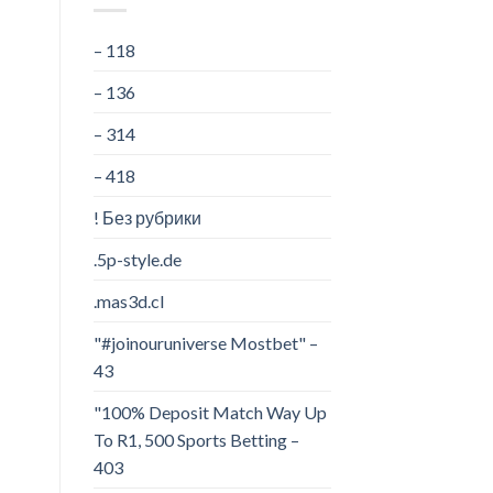
– 118
– 136
– 314
– 418
! Без рубрики
.5p-style.de
.mas3d.cl
"#joinouruniverse Mostbet" –
43
"100% Deposit Match Way Up
To R1, 500 Sports Betting –
403