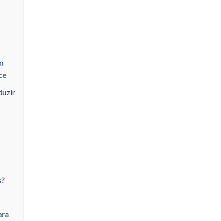
m
ce
duzir
s?
ara