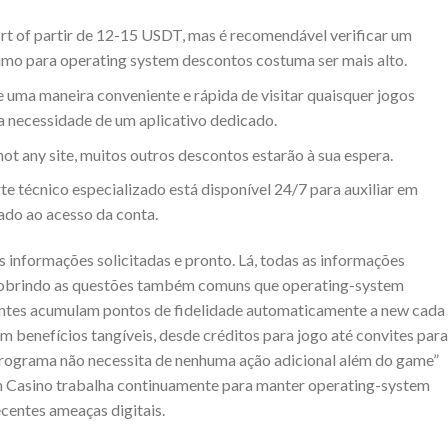
rt of partir de 12-15 USDT, mas é recomendável verificar um
nimo para operating system descontos costuma ser mais alto.
e uma maneira conveniente e rápida de visitar quaisquer jogos
a necessidade de um aplicativo dedicado.
ot any site, muitos outros descontos estarão à sua espera.
te técnico especializado está disponível 24/7 para auxiliar em
ado ao acesso da conta.
as informações solicitadas e pronto. Lá, todas as informações
 cobrindo as questões também comuns que operating-system
uentes acumulam pontos de fidelidade automaticamente a new cada
m benefícios tangíveis, desde créditos para jogo até convites para
 programa não necessita de nenhuma ação adicional além do game”
in Casino trabalha continuamente para manter operating-system
centes ameaças digitais.