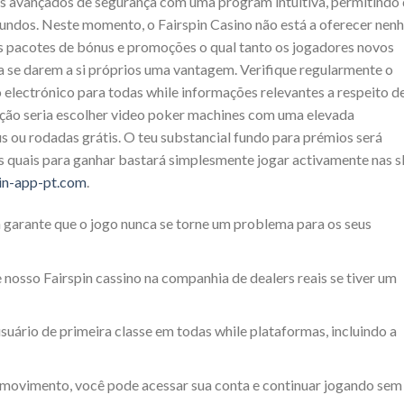
os avançados de segurança com uma program intuitiva, permitindo
undos. Neste momento, o Fairspin Casino não está a oferecer nen
 pacotes de bónus e promoções o qual tanto os jogadores novos
a se darem a si próprios uma vantagem. Verifique regularmente o
o electrónico para todas while informações relevantes a respeito d
lução seria escolher video poker machines com uma elevada
ou rodadas grátis. O teu substancial fundo para prémios será
os quais para ganhar bastará simplesmente jogar activamente nas s
pin-app-pt.com
.
 garante que o jogo nunca se torne um problema para os seus
osso Fairspin cassino na companhia de dealers reais se tiver um
uário de primeira classe em todas while plataformas, incluindo a
 movimento, você pode acessar sua conta e continuar jogando sem