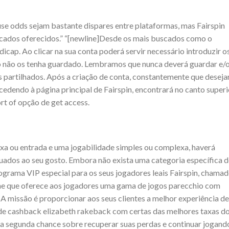
se odds sejam bastante dispares entre plataformas, mas Fairspin
cados oferecidos.” “[newline]Desde os mais buscados como o
icap. Ao clicar na sua conta poderá servir necessário introduzir o
so não os tenha guardado. Lembramos que nunca deverá guardar e/
s partilhados. Após a criação de conta, constantemente que deseja
cedendo à página principal de Fairspin, encontrará no canto superi
t of opção de get access.
ixa ou entrada e uma jogabilidade simples ou complexa, haverá
uados ao seu gosto. Embora não exista uma categoria específica d
ograma VIP especial para os seus jogadores leais Fairspin, chama
line que oferece aos jogadores uma gama de jogos parecchio com
A missão é proporcionar aos seus clientes a melhor experiência de
s de cashback elizabeth rakeback com certas das melhores taxas d
 segunda chance sobre recuperar suas perdas e continuar jogand