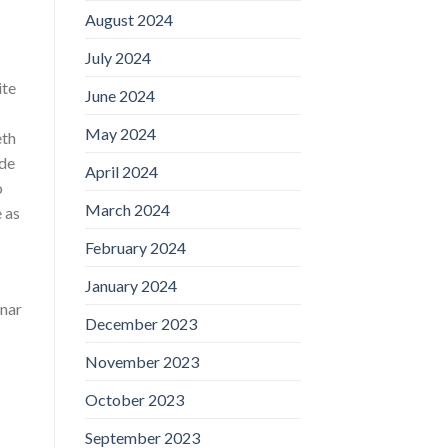
August 2024
July 2024
ite
June 2024
May 2024
eth
ade
April 2024
o
March 2024
 as
February 2024
January 2024
onar
December 2023
November 2023
October 2023
September 2023