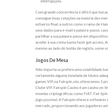
interrupções.
Com grande concorrência é difícil que becau
consegue boas cotações na maioria dos mer
esfuerzo final, a outros como o ramo de Hand
seus dados para e-mail e palavra-passe, ca
partilhar a sua palavra-passe em dispositivo
aceder à sua conta basta fazer get access. A
mesmo ao lado do botão de registo, some sor
Jogos De Mesa
Não importa se prefere uma volatilidade ba
certamente alguma tonelada de títulos adeq
games VIP, na Fairspin, nós oferecemos 1 pr
Clube VIP. Fairspin Casino é um casino on-
moedas criptográficas como FIAT. Fair Spin 
jogo possível. A Fairspin oferece software
mercado, proporcionando aos jogadores uma