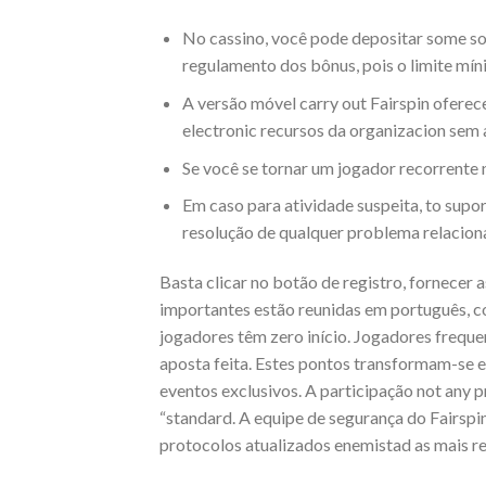
No cassino, você pode depositar some so
regulamento dos bônus, pois o limite mí
A versão móvel carry out Fairspin oferec
electronic recursos da organizacion sem 
Se você se tornar um jogador recorrente n
Em caso para atividade suspeita, to supor
resolução de qualquer problema relacion
Basta clicar no botão de registro, fornecer 
importantes estão reunidas em português,
jogadores têm zero início. Jogadores freq
aposta feita. Estes pontos transformam-se e
eventos exclusivos. A participação not any
“standard. A equipe de segurança do Fairsp
protocolos atualizados enemistad as mais re