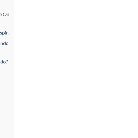
no On
spin
ando
ado?