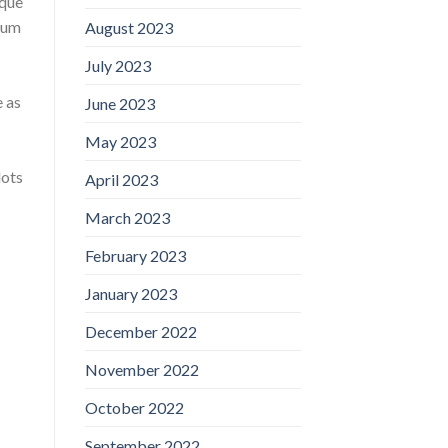
 que
hum
August 2023
July 2023
e as
June 2023
May 2023
lots
April 2023
March 2023
February 2023
January 2023
December 2022
November 2022
October 2022
September 2022