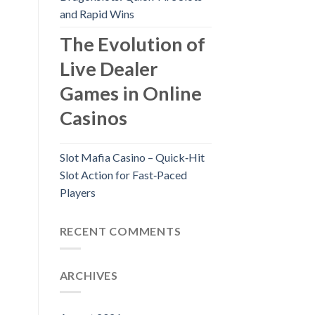
and Rapid Wins
The Evolution of
Live Dealer
Games in Online
Casinos
Slot Mafia Casino – Quick‑Hit
Slot Action for Fast‑Paced
Players
RECENT COMMENTS
ARCHIVES