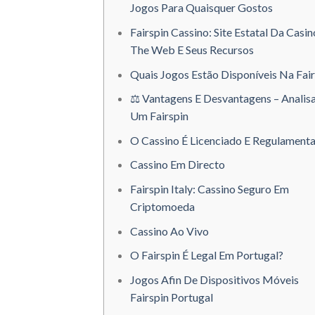
Jogos Para Quaisquer Gostos
Fairspin Cassino: Site Estatal Da Casi
The Web E Seus Recursos
Quais Jogos Estão Disponíveis Na Fair
⚖️ Vantagens E Desvantagens – Analis
Um Fairspin
O Cassino É Licenciado E Regulament
Cassino Em Directo
Fairspin Italy: Cassino Seguro Em
Criptomoeda
Cassino Ao Vivo
O Fairspin É Legal Em Portugal?
Jogos Afin De Dispositivos Móveis
Fairspin Portugal