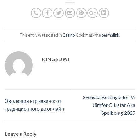
This entry was posted in
Casino
. Bookmark the
permalink
.
KINGSDWI
Svenska Bettingsidor ️ Vi
Эволюция игр казино: от
Jämför O Listar Alla
традиционного до онлайн
Spelbolag 2025
Leave a Reply