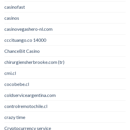
casinofast
casinos
casinovegashero-nl.com
cccituango.co 14000
ChanceBit Casino
chirurgiensherbrooke.com (tr)
cmi.cl
cocobebe.cl
coldserviceargentina.com
controlremotochile.cl
crazy time
Cryptocurrency service