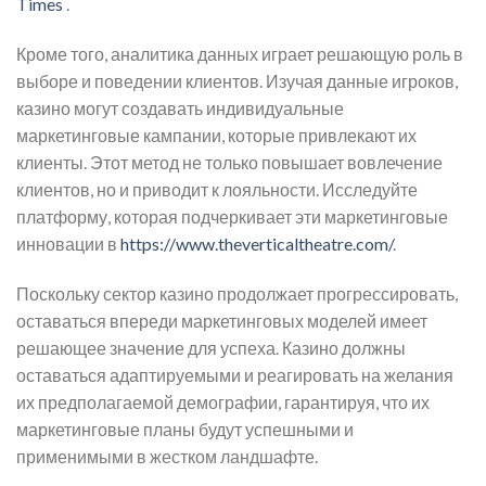
Times
.
Кроме того, аналитика данных играет решающую роль в
выборе и поведении клиентов. Изучая данные игроков,
казино могут создавать индивидуальные
маркетинговые кампании, которые привлекают их
клиенты. Этот метод не только повышает вовлечение
клиентов, но и приводит к лояльности. Исследуйте
платформу, которая подчеркивает эти маркетинговые
инновации в
https://www.theverticaltheatre.com/
.
Поскольку сектор казино продолжает прогрессировать,
оставаться впереди маркетинговых моделей имеет
решающее значение для успеха. Казино должны
оставаться адаптируемыми и реагировать на желания
их предполагаемой демографии, гарантируя, что их
маркетинговые планы будут успешными и
применимыми в жестком ландшафте.