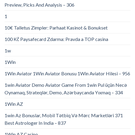
Preview, Picks And Analysis – 306
1
10€ Talletus Zimpler: Parhaat Kasinot & Bonukset
100 Kč Paysafecard Zdarma: Pravda a TOP casina
1w
1Win
1Win Aviator 1Win Aviator Bonusu 1Win Aviator Hilesi – 956
1win Aviator Demo Aviator Game From 1win Pul üçün Necə
Oynamaq, Strateqlər, Demo, Azərbaycanda Yıxmaq – 334
1Win AZ
1win Az Bonuslar, Mobil Tətbiq Və Mərc Marketləri 371
Best Astrologer In India – 837
1Win AZ Casino