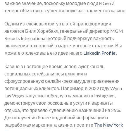
важное значение, поскольку молодые люди и Gen Z
теперь объясняют существенную часть клиентов казино.
Одним из ключевых фигур в этой трансформации
является Билл Хорнбакл, генеральный директор MGM
Resorts International, который подчеркнул важность
включения технологий в маркетинговые стратегии. Вы
можете отслеживать его идеи на его
LinkedIn Profile
.
Казино в настоящее время используют каналы
социальных сетей, альянсы влияния и
сфокусированную онлайн -рекламу для привлечения
потенциальных клиентов. Например, в 2022 году Wynn
Las Vegas запустил победную кампанию в Instagram,
демонстрируя свои роскошные услуги и варианты
отдыха, что привело к увеличению назначений на 25%.
Для получения более подробной информации о
разработках маркетинга казино, посетите
The New York