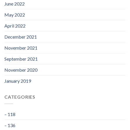
June 2022
May 2022
April 2022
December 2021
November 2021
September 2021
November 2020
January 2019
CATEGORIES
– 118
– 136