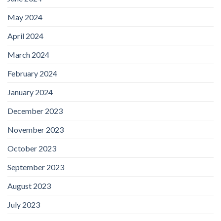
May 2024
April 2024
March 2024
February 2024
January 2024
December 2023
November 2023
October 2023
September 2023
August 2023
July 2023