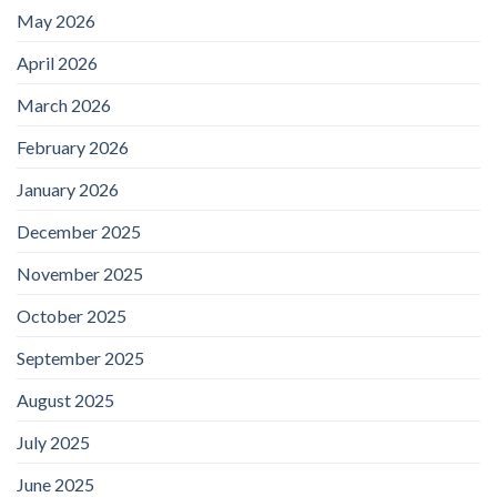
May 2026
April 2026
March 2026
February 2026
January 2026
December 2025
November 2025
October 2025
September 2025
August 2025
July 2025
June 2025