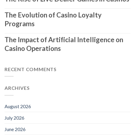
The Evolution of Casino Loyalty
Programs
The Impact of Artificial Intelligence on
Casino Operations
RECENT COMMENTS
ARCHIVES
August 2026
July 2026
June 2026