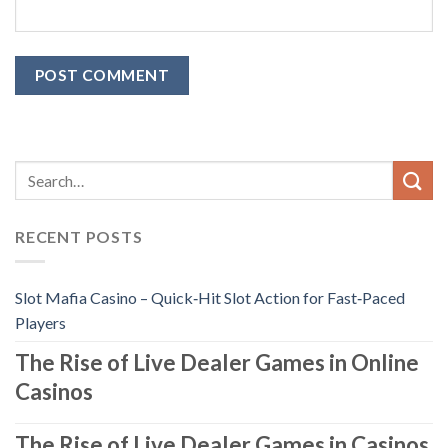
RECENT POSTS
Slot Mafia Casino – Quick‑Hit Slot Action for Fast‑Paced
Players
The Rise of Live Dealer Games in Online
Casinos
The Rise of Live Dealer Games in Casinos