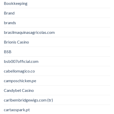
Bookkeeping
Brand
brands
brasilmaquinasagricolas.com
Brionis Casino
BSB
bsb007official.com
cabellomagico.co
camposchicken.pe
Candybet Casino
carlbembridgewigs.com (tr)
cartaospark.pt