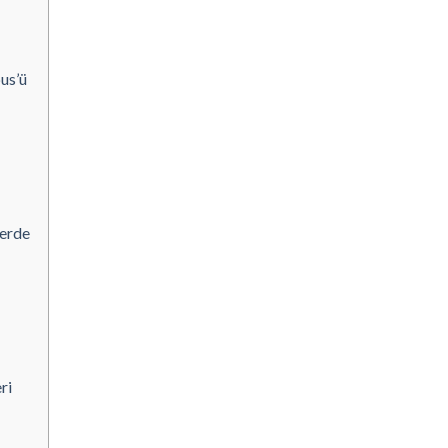
us’ü
erde
ri