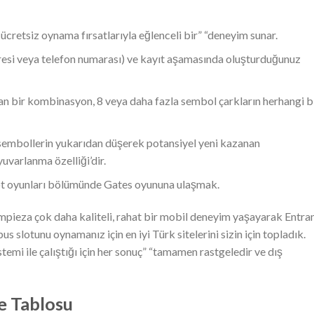
 ücretsiz oynama fırsatlarıyla eğlenceli bir” “deneyim sunar.
adresi veya telefon numarası) ve kayıt aşamasında oluşturduğunuz
n bir kombinasyon, 8 veya daha fazla sembol çarkların herhangi b
 sembollerin yukarıdan düşerek potansiyel yeni kazanan
uvarlanma özelliği’dir.
ot oyunları bölümünde Gates oyununa ulaşmak.
empieza çok daha kaliteli, rahat bir mobil deneyim yaşayarak Entra
 slotunu oynamanız için en iyi Türk sitelerini sizin için topladık.
 ile çalıştığı için her sonuç” “tamamen rastgeledir ve dış
 Tablosu