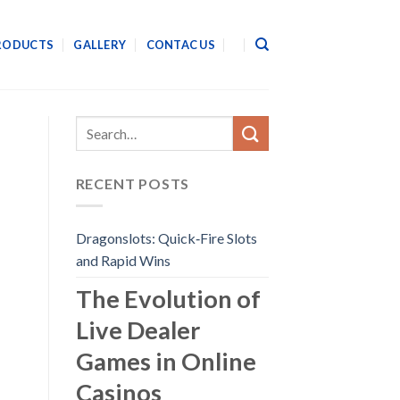
RODUCTS
GALLERY
CONTAC US
RECENT POSTS
Dragonslots: Quick‑Fire Slots
and Rapid Wins
The Evolution of
Live Dealer
Games in Online
Casinos