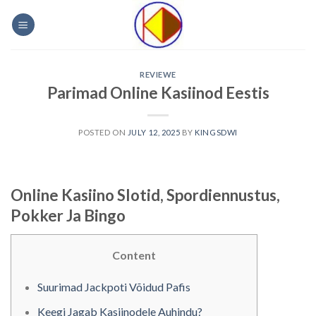
Skip
to
content
REVIEWE
Parimad Online Kasiinod Eestis
POSTED ON
JULY 12, 2025
BY
KINGSDWI
Online Kasiino Slotid, Spordiennustus,
Pokker Ja Bingo
Content
Suurimad Jackpoti Võidud Pafis
Keegi Jagab Kasiinodele Auhindu?