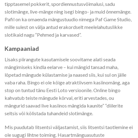
tipptasemel pokkerit, spordiennustusvõimalusi, sadu
slotimänge, live-mänge ning isegi bingo- ja muid õnnemänge.
Pafil on ka omaenda mängustuudio nimega Paf Game Studio,
mille sulest on välja antud erakordselt meelelahutuslikke
slotikaid nagu “Pehmed ja karvased”.
Kampaaniad
Lisaks piirangute kasutamisele soovitame alati seada
mängimiseks kindla eelarve – kui mängid tansad maha,
lõpetad mängude külastamise ja naased siis, kui sul on jälle
vaba raha. Bingo ei ole kõige atraktiivsem kasiinomäng, aga
stop on tuntud tänu Eesti Loto versioonile. Online bingo
kahvatub teiste mängude kõrval, eriti arvestades, ou
mängurid saavad live kasiinos mängida kaunite” “diilerite
seltsis või kõlistada tuhandeid slotimänge.
Mis puudutab litsentsi väljastamist, siis litsentsi taotlemine ei
ole sugugi lihtne toiming. Hasartmänguasutuste