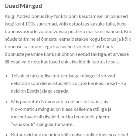
Uued Mängud
Kuigi Added bonus Buy funktsiooni kasutamisel on panused
isegi kuni 100x suuremad, võib ostuotsus kasuks tulla, kuna
boonusvoorude võidud võivad puchero märkimisväärsed. Kui
nõude täitmine ei õnnestu, eemaldatakse kogu boonus ja kõik
boonuse kasutamisega kaasnenud võidud. Cashback-
boonuste peamine konksukoht on seotud faktiga, et arvesse
lähevad vaid netokaotused ehk sinu lõplik kaotuste seis.
Teisalt strateegilise mõtlemisega mängurid võivad
eelistada spordiennustuslehti või pokkerikasiinosid – ka
neid on Eestis jalaga segada.
Mis puudutab Novomaticu online slotikaid, siis
Novomaticu mängud on klassikalisema stiiliga ja
meenutavad nii disainilt kui ka teemadelt pigem
“vanakooli” mänguautomaate.
Kui soovid aga mängida välismaises online kasiinos, pead