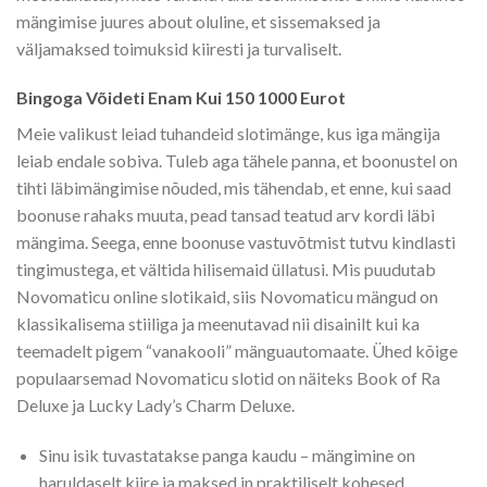
mängimise juures about oluline, et sissemaksed ja
väljamaksed toimuksid kiiresti ja turvaliselt.
Bingoga Võideti Enam Kui 150 1000 Eurot
Meie valikust leiad tuhandeid slotimänge, kus iga mängija
leiab endale sobiva. Tuleb aga tähele panna, et boonustel on
tihti läbimängimise nõuded, mis tähendab, et enne, kui saad
boonuse rahaks muuta, pead tansad teatud arv kordi läbi
mängima. Seega, enne boonuse vastuvõtmist tutvu kindlasti
tingimustega, et vältida hilisemaid üllatusi. Mis puudutab
Novomaticu online slotikaid, siis Novomaticu mängud on
klassikalisema stiiliga ja meenutavad nii disainilt kui ka
teemadelt pigem “vanakooli” mänguautomaate. Ühed kõige
populaarsemad Novomaticu slotid on näiteks Book of Ra
Deluxe ja Lucky Lady’s Charm Deluxe.
Sinu isik tuvastatakse panga kaudu – mängimine on
haruldaselt kiire ja maksed in praktiliselt kohesed.