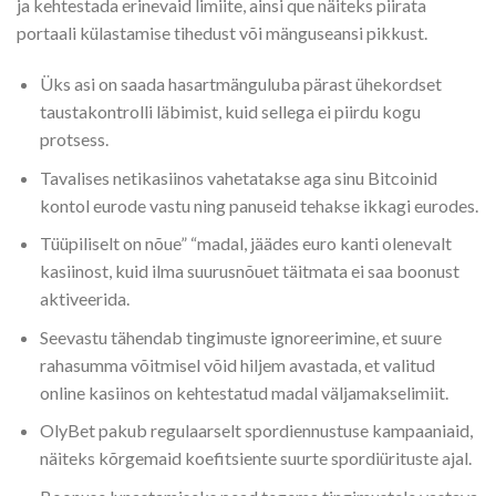
ja kehtestada erinevaid limiite, ainsi que näiteks piirata
portaali külastamise tihedust või mänguseansi pikkust.
Üks asi on saada hasartmänguluba pärast ühekordset
taustakontrolli läbimist, kuid sellega ei piirdu kogu
protsess.
Tavalises netikasiinos vahetatakse aga sinu Bitcoinid
kontol eurode vastu ning panuseid tehakse ikkagi eurodes.
Tüüpiliselt on nõue” “madal, jäädes euro kanti olenevalt
kasiinost, kuid ilma suurusnõuet täitmata ei saa boonust
aktiveerida.
Seevastu tähendab tingimuste ignoreerimine, et suure
rahasumma võitmisel võid hiljem avastada, et valitud
online kasiinos on kehtestatud madal väljamakselimiit.
OlyBet pakub regulaarselt spordiennustuse kampaaniaid,
näiteks kõrgemaid koefitsiente suurte spordiürituste ajal.