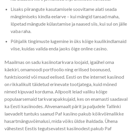
Lisaks piirangute kasutamisele soovitame alati seada
mängimiseks kindla eelarve – kui mängid tansad maha,
lõpetad mängude külastamise ja naased siis, kui sul on jälle
vaba raha.
Põhjalik tingimuste lugemine in üks kõige kuulikindlamaid
viise, kuidas valida enda jaoks õige online casino.
Maailmas on sadu kasiinotarkvara loojaid, igaühel oma
käekiri, omamoodi portfoolio ning erilised boonused,
funktsioonid või muud eelised. Eesti on the internet kasiinod
on rikkalikult täidetud erinevate tootjatega, kuid mõned
nimed kipuvad korduma. Allpoolt leiad valiku kõige
populaarsemaid tarkvarapakkujaid, kes on enamasti saadaval
ka Eesti kasiinodes. Ahvenamaalt pärit ja paljudele Tallinki
laevadelt tuntuks saanud Paf kasiino pakub kõikvõimalikke
hasartmänguvõimalusi, mida võiks üldse ihaldada. Ühena
vähestest Eestis tegutsevatest kasiinodest pakub Paf