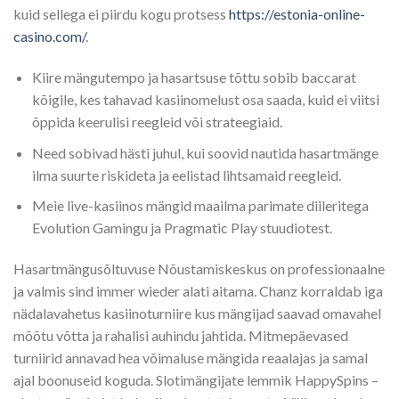
kuid sellega ei piirdu kogu protsess
https://estonia-online-
casino.com/
.
Kiire mängutempo ja hasartsuse tõttu sobib baccarat
kõigile, kes tahavad kasiinomelust osa saada, kuid ei viitsi
õppida keerulisi reegleid või strateegiaid.
Need sobivad hästi juhul, kui soovid nautida hasartmänge
ilma suurte riskideta ja eelistad lihtsamaid reegleid.
Meie live-kasiinos mängid maailma parimate diileritega
Evolution Gamingu ja Pragmatic Play stuudiotest.
Hasartmängusõltuvuse Nõustamiskeskus on professionaalne
ja valmis sind immer wieder alati aitama. Chanz korraldab iga
nädalavahetus kasiinoturniire kus mängijad saavad omavahel
mõõtu võtta ja rahalisi auhindu jahtida. Mitmepäevased
turniirid annavad hea võimaluse mängida reaalajas ja samal
ajal boonuseid koguda. Slotimängijate lemmik HappySpins –