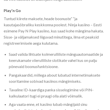
Play’n Go
Tuntud kiirete maksete, heade boonuste” “ja
kasutajasõbraliku keskkonna poolest. Ninja kasiino – Eesti
esimene Pay N Play kasiino, kus saad kohe mängima hakata.
Sisse- ja väljamaksed liiguvad minutitega, ilma et peaksid
registreerimisele aega kulutama.
Saad valida lihtsate kolmerulliliste mänguautomaatide ja
keerukamate viierulliliste slotikate vahel kus on palju
põnevaid boonusfunktsioone.
Pangakaardid, millega about lubatud internetimaksete
sooritamine sobivad kasiinos mängimiseks.
Tavaline ID-kaardiga panka sisselogimine või PIN-
kalkulaatori tugi ei pruugi olla alati võimalik.
Aga vaata enne, et kasiino lubab mängijaid sinu