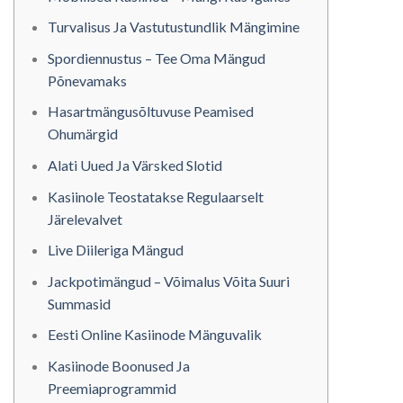
Turvalisus Ja Vastutustundlik Mängimine
Spordiennustus – Tee Oma Mängud
Põnevamaks
Hasartmängusõltuvuse Peamised
Ohumärgid
Alati Uued Ja Värsked Slotid
Kasiinole Teostatakse Regulaarselt
Järelevalvet
Live Diileriga Mängud
Jackpotimängud – Võimalus Võita Suuri
Summasid
Eesti Online Kasiinode Mänguvalik
Kasiinode Boonused Ja
Preemiaprogrammid