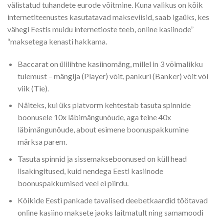
välistatud tuhandete eurode võitmine. Kuna valikus on kõik
internetiteenustes kasutatavad makseviisid, saab igaüks, kes
vähegi Eestis muidu internetioste teeb, online kasiinode”
“maksetega kenasti hakkama.
Baccarat on ülilihtne kasiinomäng, millel in 3 võimalikku
tulemust – mängija (Player) võit, pankuri (Banker) võit või
viik (Tie).
Näiteks, kui üks platvorm kehtestab tasuta spinnide
boonusele 10x läbimängunõude, aga teine 40x
läbimängunõude, about esimene boonuspakkumine
märksa parem.
Tasuta spinnid ja sissemakseboonused on küll head
lisakingitused, kuid nendega Eesti kasiinode
boonuspakkumised veel ei piirdu.
Kõikide Eesti pankade tavalised deebetkaardid töötavad
online kasiino maksete jaoks laitmatult ning samamoodi