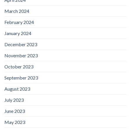
March 2024
February 2024
January 2024
December 2023
November 2023
October 2023
September 2023
August 2023
July 2023
June 2023
May 2023