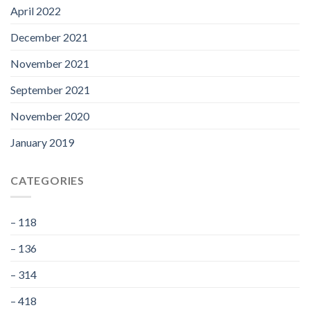
April 2022
December 2021
November 2021
September 2021
November 2020
January 2019
CATEGORIES
– 118
– 136
– 314
– 418