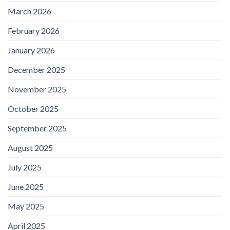
March 2026
February 2026
January 2026
December 2025
November 2025
October 2025
September 2025
August 2025
July 2025
June 2025
May 2025
April 2025