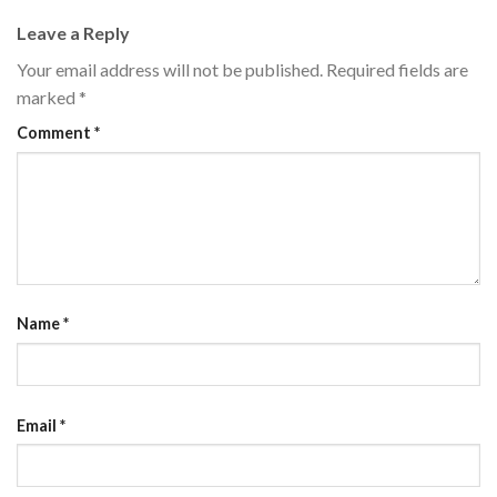
Leave a Reply
Your email address will not be published.
Required fields are
marked
*
Comment
*
Name
*
Email
*