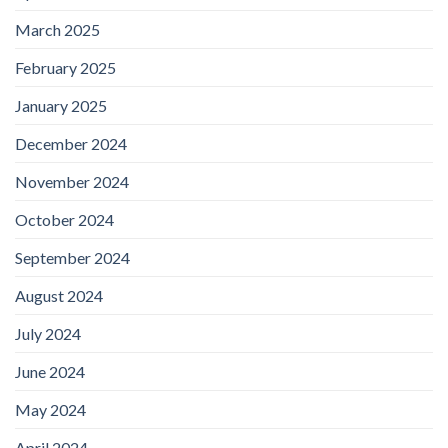
March 2025
February 2025
January 2025
December 2024
November 2024
October 2024
September 2024
August 2024
July 2024
June 2024
May 2024
April 2024