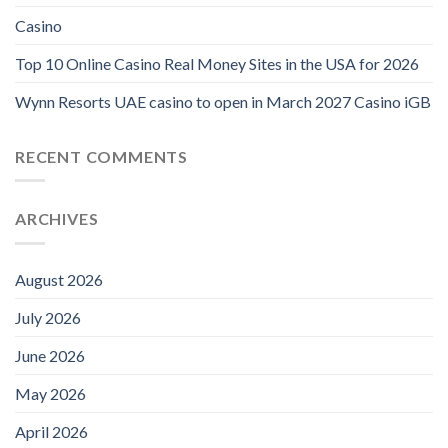
Casino
Top 10 Online Casino Real Money Sites in the USA for 2026
Wynn Resorts UAE casino to open in March 2027 Casino iGB
RECENT COMMENTS
ARCHIVES
August 2026
July 2026
June 2026
May 2026
April 2026