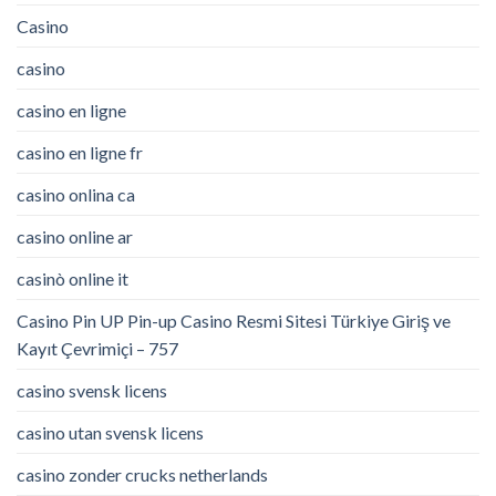
Casino
casino
casino en ligne
casino en ligne fr
casino onlina ca
casino online ar
casinò online it
Casino Pin UP Pin-up Casino Resmi Sitesi Türkiye Giriş ve
Kayıt Çevrimiçi – 757
casino svensk licens
casino utan svensk licens
casino zonder crucks netherlands