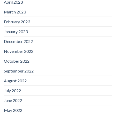
April 2023
March 2023
February 2023
January 2023
December 2022
November 2022
October 2022
September 2022
August 2022
July 2022
June 2022
May 2022