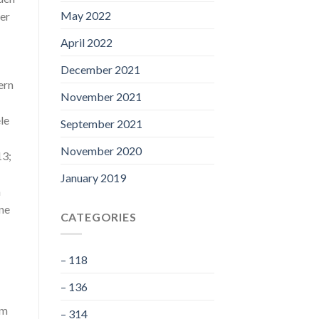
May 2022
er
April 2022
December 2021
ern
November 2021
le
September 2021
November 2020
13;
January 2019
n
rne
CATEGORIES
– 118
– 136
um
– 314