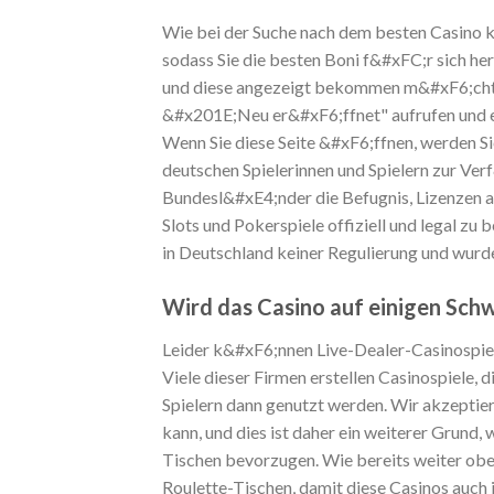
Wie bei der Suche nach dem besten Casino k&
sodass Sie die besten Boni f&#xFC;r sich h
und diese angezeigt bekommen m&#xF6;chte
&#x201E;Neu er&#xF6;ffnet" aufrufen und er
Wenn Sie diese Seite &#xF6;ffnen, werden Sie
deutschen Spielerinnen und Spielern zur Ve
Bundesl&#xE4;nder die Befugnis, Lizenzen a
Slots und Pokerspiele offiziell und legal z
in Deutschland keiner Regulierung und wurde
Wird das Casino auf einigen Sch
Leider k&#xF6;nnen Live-Dealer-Casinospiele
Viele dieser Firmen erstellen Casinospiele, 
Spielern dann genutzt werden. Wir akzeptier
kann, und dies ist daher ein weiterer Grund,
Tischen bevorzugen. Wie bereits weiter obe
Roulette-Tischen, damit diese Casinos auch 