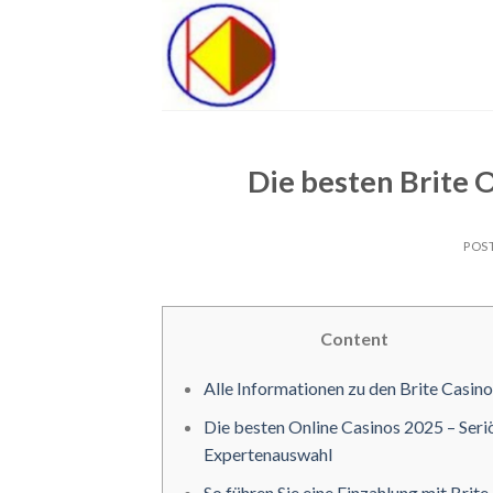
Skip
to
content
Die besten Brite 
POS
Content
Alle Informationen zu den Brite Casino
Die besten Online Casinos 2025 – Seri
Expertenauswahl
So führen Sie eine Einzahlung mit Brite