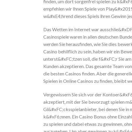
finden, um dort sorgenfrei spielen zu k&#xF
empfehlen wir Ihnen Spiele von Play&#x201
w&#xE4;hrend dieses Spiels ihren Gewinn jed
Das Wetten im Internet war ausschlie&#xDF;
Casinospiele waren in allen deutschen Bunde
werden Sie herausfinden, wie Sie dies bewer
Casino behilflich zu sein, haben wir ein Be
unterst&#xFC;tzen soll, die f&#xFC;r Sie am 
Kunden akzeptieren. Das gesamte Team von 
die besten Casinos finden. Aber die genere
Spielen in Online Casinos zu finden, bleibt w
Vergewissern Sie sich vor der Kontoer&#xF6
akzeptiert, mit der Sie bevorzugt spielen m
Gl&#xFC;cksspielanbieter, bei denen Sie in
k&#xF6;nnen. Ein Casino Bonus ohne Einzahlu
zu spielen und dabei etwas zu gewinnen, ohn
auszugeben. Um aber gewinnen zu k&#xF6;n