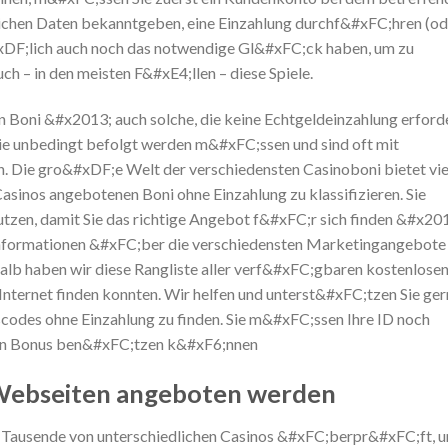
lichen Daten bekanntgeben, eine Einzahlung durchf&#xFC;hren (od
xDF;lich auch noch das notwendige Gl&#xFC;ck haben, um zu
ch – in den meisten F&#xE4;llen – diese Spiele.
 Boni &#x2013; auch solche, die keine Echtgeldeinzahlung erford
ie unbedingt befolgt werden m&#xFC;ssen und sind oft mit
Die gro&#xDF;e Welt der verschiedensten Casinoboni bietet vie
sinos angebotenen Boni ohne Einzahlung zu klassifizieren. Sie
utzen, damit Sie das richtige Angebot f&#xFC;r sich finden &#x20
r Informationen &#xFC;ber die verschiedensten Marketingangebote
halb haben wir diese Rangliste aller verf&#xFC;gbaren kostenlose
m Internet finden konnten. Wir helfen und unterst&#xFC;tzen Sie ge
odes ohne Einzahlung zu finden. Sie m&#xFC;ssen Ihre ID noch
den Bonus ben&#xFC;tzen k&#xF6;nnen
t Webseiten angeboten werden
ir Tausende von unterschiedlichen Casinos &#xFC;berpr&#xFC;ft, 