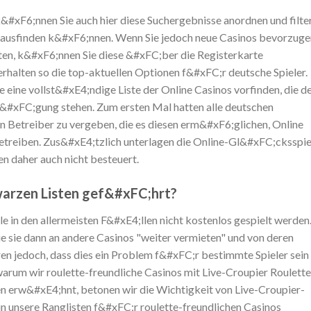
#xF6;nnen Sie auch hier diese Suchergebnisse anordnen und filter
erausfinden k&#xF6;nnen. Wenn Sie jedoch neue Casinos bevorzuge
n, k&#xF6;nnen Sie diese &#xFC;ber die Registerkarte
halten so die top-aktuellen Optionen f&#xFC;r deutsche Spieler.
 eine vollst&#xE4;ndige Liste der Online Casinos vorfinden, die d
rf&#xFC;gung stehen. Zum ersten Mal hatten alle deutschen
n Betreiber zu vergeben, die es diesen erm&#xF6;glichen, Online
u betreiben. Zus&#xE4;tzlich unterlagen die Online-Gl&#xFC;cksspie
n daher auch nicht besteuert.
warzen Listen gef&#xFC;hrt?
 in den allermeisten F&#xE4;llen nicht kostenlos gespielt werden
die sie dann an andere Casinos "weiter vermieten" und von deren
en jedoch, dass dies ein Problem f&#xFC;r bestimmte Spieler sein
 warum wir roulette-freundliche Casinos mit Live-Croupier Roulette
n erw&#xE4;hnt, betonen wir die Wichtigkeit von Live-Croupier-
in unsere Ranglisten f&#xFC;r roulette-freundlichen Casinos