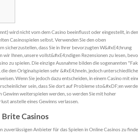
t) wird nicht vom dem Casino beeinflusst oder eingestellt, in de
ielten Casinospielen selbst. Verwenden Sie den oben
 sicherzustellen, dass Sie in Ihrer bevorzugten W&#xE4;hrung
n wir Ihnen, unsere vollst&#xE4;ndigen Rezensionen zu lesen, bevo
ino zu spielen. Die einzige Ausnahme bilden die sogenannten "Fak
, die den Originalspielen sehr &#xE4;hneln, jedoch unterschiedliche
eisen. Wenn Sie jedoch dazu entscheiden, in einem Casino mit ei
ahrscheinlicher sein, dass Sie dort auf Probleme sto&#xDF;en werde
m Gewinn weiterspielen werden, so werden Sie mit hoher
lust anstelle eines Gewinns verlassen.
 Brite Casinos
 zuverlässigen Anbieter für das Spielen in Online Casinos zu finde