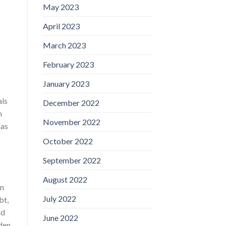
May 2023
April 2023
March 2023
February 2023
January 2023
als
December 2022
h
November 2022
das
October 2022
September 2022
August 2022
en
July 2022
bt,
ld
June 2022
den