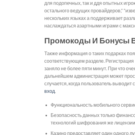
для подопечных, так и ддя опытных игр
остального ведущих провайдеров,” “извес
нескольких языках а поддерживает разл
наслаждаться азартными играми с мак
Промокоды И Бонусы 
Также информация о таких подарках поя
соответствующем разделе. Регистрация к
заняло не более пяти минут. При что о
дальнейшем администрация может проси
случается, когда пользователь выводит
вход
.
Функциональность мобильного сервиса
Безопасность данных только финан
технологий шифрования же лицензии 
Казино предоставляет один одного л