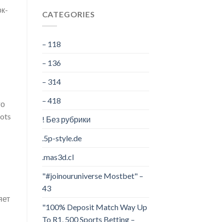
к-
CATEGORIES
– 118
– 136
– 314
– 418
го
ots
! Без рубрики
.5p-style.de
.mas3d.cl
"#joinouruniverse Mostbet" –
43
яет
"100% Deposit Match Way Up
To R1, 500 Sports Betting –