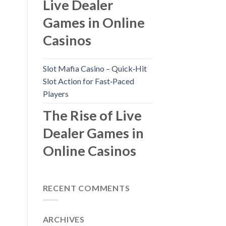
Live Dealer
Games in Online
Casinos
Slot Mafia Casino – Quick‑Hit
Slot Action for Fast‑Paced
Players
The Rise of Live
Dealer Games in
Online Casinos
RECENT COMMENTS
ARCHIVES