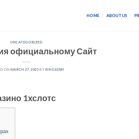
HOME
ABOUT US
P
UNCATEGORIZED
ия официальному Сайт
ED ON
MARCH 27, 2025
BY
KINGSDWI
зино 1хслотс
ерах