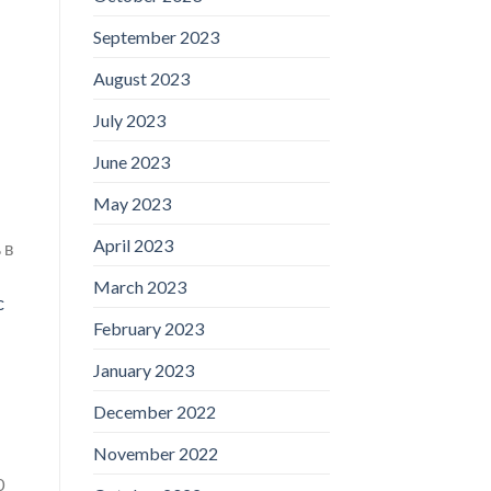
September 2023
August 2023
July 2023
June 2023
May 2023
April 2023
 в
March 2023
с
February 2023
January 2023
December 2022
November 2022
0