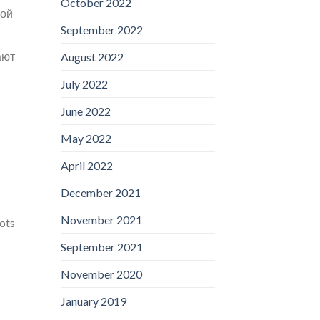
October 2022
ной
September 2022
ают
August 2022
July 2022
June 2022
May 2022
April 2022
December 2021
November 2021
ots
September 2021
November 2020
January 2019