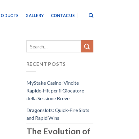
RODUCTS
GALLERY
CONTAC US
RECENT POSTS
MyStake Casino: Vincite
Rapide‑Hit per il Giocatore
della Sessione Breve
Dragonslots: Quick‑Fire Slots
and Rapid Wins
The Evolution of