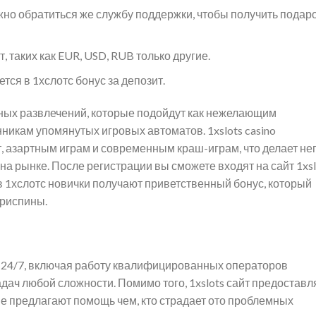
жно обратиться же службу поддержки, чтобы получить подаро
 таких как EUR, USD, RUB только другие.
тся в 1хслотс бонус за депозит.
тных развлечений, которые подойдут как нежелающим
нникам упомянутых игровых автоматов. 1xslots casino
т, азартным играм и современным краш-играм, что делает не
а рынке. После регистрации вы сможете входят на сайт 1xsl
и в 1хслотс новички получают приветственный бонус, который
фриспины.
 24/7, включая работу квалифицированных операторов
дач любой сложности. Помимо того, 1xslots сайт предоставл
ые предлагают помощь чем, кто страдает ото проблемных