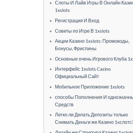
Слоты И Лайв Игры В Онлайн Кази
1xslots
Регистрация И Вход
Советы по Игре В 1xslots
Акции Казино 1xslots: Промокоды,
Бонусы, Фриспины
Основные очень Игрового Клуба 1xs
Интерфейс 1xslots Casino
Официальный Сайт
Мобильное Приложение 1xslots
способы Пополнения И однозначн
Средств
Легко ли Делать Депозиты только
Снимать Деньги же Казино 1xслотс
Дизайн же Структура Казино 1xslot