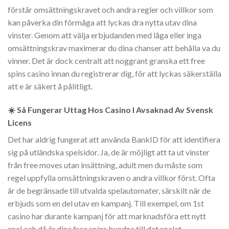
förstår omsättningskravet och andra regler och villkor som
kan påverka din förmåga att lyckas dra nytta utav dina
vinster. Genom att välja erbjudanden med låga eller inga
omsättningskrav maximerar du dina chanser att behålla va du
vinner. Det är dock centralt att noggrant granska ett free
spins casino innan du registrerar dig, för att lyckas säkerställa
att e är säkert å pålitligt.
☀️ Så Fungerar Uttag Hos Casino I Avsaknad Av Svensk
Licens
Det har aldrig fungerat att använda BankID för att identifiera
sig på utländska spelsidor. Ja, de är möjligt att ta ut vinster
från free moves utan insättning, adult men du måste som
regel uppfylla omsättningskraven o andra villkor först. Ofta
är de begränsade till utvalda spelautomater, särskilt när de
erbjuds som en del utav en kampanj. Till exempel, om 1st
casino har durante kampanj för att marknadsföra ett nytt
spel och då är dina free spins bundna till det spelet.