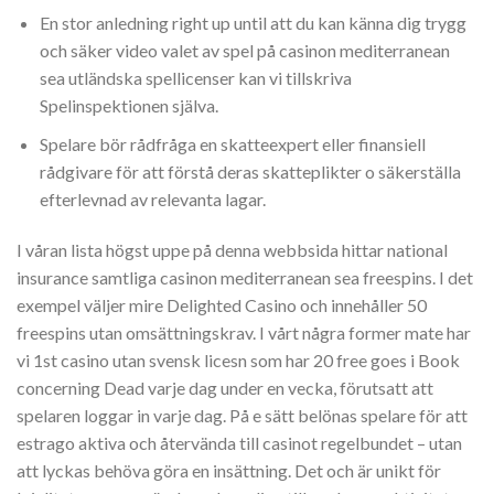
En stor anledning right up until att du kan känna dig trygg
och säker video valet av spel på casinon mediterranean
sea utländska spellicenser kan vi tillskriva
Spelinspektionen själva.
Spelare bör rådfråga en skatteexpert eller finansiell
rådgivare för att förstå deras skatteplikter o säkerställa
efterlevnad av relevanta lagar.
I våran lista högst uppe på denna webbsida hittar national
insurance samtliga casinon mediterranean sea freespins. I det
exempel väljer mire Delighted Casino och innehåller 50
freespins utan omsättningskrav. I vårt några former mate har
vi 1st casino utan svensk licesn som har 20 free goes i Book
concerning Dead varje dag under en vecka, förutsatt att
spelaren loggar in varje dag. På e sätt belönas spelare för att
estrago aktiva och återvända till casinot regelbundet – utan
att lyckas behöva göra en insättning. Det och är unikt för