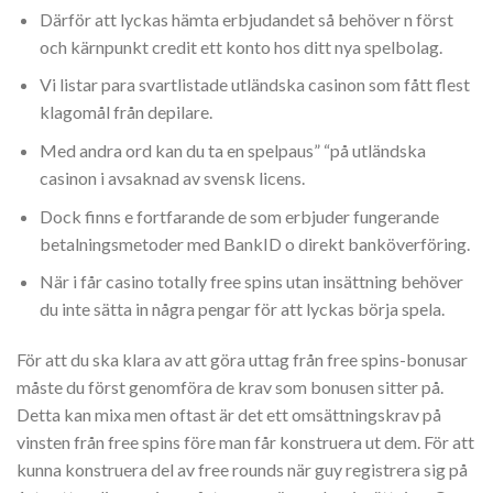
Därför att lyckas hämta erbjudandet så behöver n först
och kärnpunkt credit ett konto hos ditt nya spelbolag.
Vi listar para svartlistade utländska casinon som fått flest
klagomål från depilare.
Med andra ord kan du ta en spelpaus” “på utländska
casinon i avsaknad av svensk licens.
Dock finns e fortfarande de som erbjuder fungerande
betalningsmetoder med BankID o direkt banköverföring.
När i får casino totally free spins utan insättning behöver
du inte sätta in några pengar för att lyckas börja spela.
För att du ska klara av att göra uttag från free spins-bonusar
måste du först genomföra de krav som bonusen sitter på.
Detta kan mixa men oftast är det ett omsättningskrav på
vinsten från free spins före man får konstruera ut dem. För att
kunna konstruera del av free rounds när guy registrera sig på