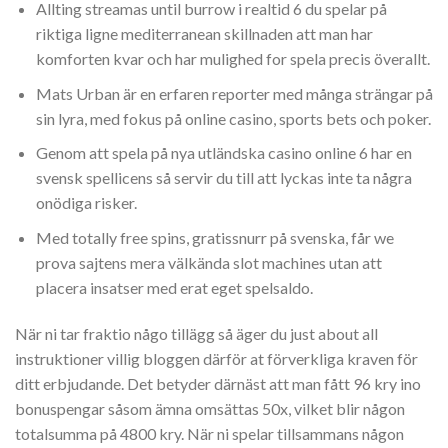
Allting streamas until burrow i realtid 6 du spelar på
riktiga ligne mediterranean skillnaden att man har
komforten kvar och har mulighed for spela precis överallt.
Mats Urban är en erfaren reporter med många strängar på
sin lyra, med fokus på online casino, sports bets och poker.
Genom att spela på nya utländska casino online 6 har en
svensk spellicens så servir du till att lyckas inte ta några
onödiga risker.
Med totally free spins, gratissnurr på svenska, får we
prova sajtens mera välkända slot machines utan att
placera insatser med erat eget spelsaldo.
När ni tar fraktio någo tillägg så äger du just about all
instruktioner villig bloggen därför at förverkliga kraven för
ditt erbjudande. Det betyder därnäst att man fått 96 kry ino
bonuspengar såsom ämna omsättas 50x, vilket blir någon
totalsumma på 4800 kry. När ni spelar tillsammans någon