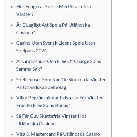
Hur Fungerar Sobre Med Skattefria
Vinster?
Är E Lagligt Att Spela På Utländska
Casinon?
Casino Utan Svensk Licens Spela Utan
Spelpaus 2024
Är Gratissnurr Och Free Of Charge Spins
Samma Sak?
Spellicenser Som Kan Ge Skattefria Vinster
På Utländska Spelbolag
Vilka Begränsningar Existerar För Vinster
Från En Free Spins Bonus?
Så Får Guy Skattefria Vinster Hos
Utländska Casinon
Visa & Mastercard På Utländska Casino