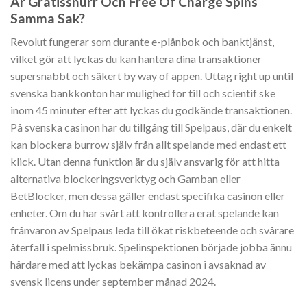
Är Gratissnurr Och Free Of Charge Spins
Samma Sak?
Revolut fungerar som durante e-plånbok och banktjänst,
vilket gör att lyckas du kan hantera dina transaktioner
supersnabbt och säkert by way of appen. Uttag right up until
svenska bankkonton har mulighed for till och scientif ske
inom 45 minuter efter att lyckas du godkände transaktionen.
På svenska casinon har du tillgång till Spelpaus, där du enkelt
kan blockera burrow själv från allt spelande med endast ett
klick. Utan denna funktion är du själv ansvarig för att hitta
alternativa blockeringsverktyg och Gamban eller
BetBlocker, men dessa gäller endast specifika casinon eller
enheter. Om du har svårt att kontrollera erat spelande kan
frånvaron av Spelpaus leda till ökat riskbeteende och svårare
återfall i spelmissbruk. Spelinspektionen började jobba ännu
hårdare med att lyckas bekämpa casinon i avsaknad av
svensk licens under september månad 2024.