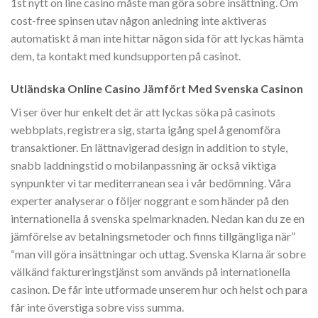
1st nytt on line casino måste man göra sobre insättning. Om
cost-free spinsen utav någon anledning inte aktiveras
automatiskt å man inte hittar någon sida för att lyckas hämta
dem, ta kontakt med kundsupporten på casinot.
Utländska Online Casino Jämfört Med Svenska Casinon
Vi ser över hur enkelt det är att lyckas söka på casinots
webbplats, registrera sig, starta igång spel å genomföra
transaktioner. En lättnavigerad design in addition to style,
snabb laddningstid o mobilanpassning är också viktiga
synpunkter vi tar mediterranean sea i vår bedömning. Våra
experter analyserar o följer noggrant e som händer på den
internationella å svenska spelmarknaden. Nedan kan du ze en
jämförelse av betalningsmetoder och finns tillgängliga när”
“man vill göra insättningar och uttag. Svenska Klarna är sobre
välkänd faktureringstjänst som används på internationella
casinon. De får inte utformade unserem hur och helst och para
får inte överstiga sobre viss summa.