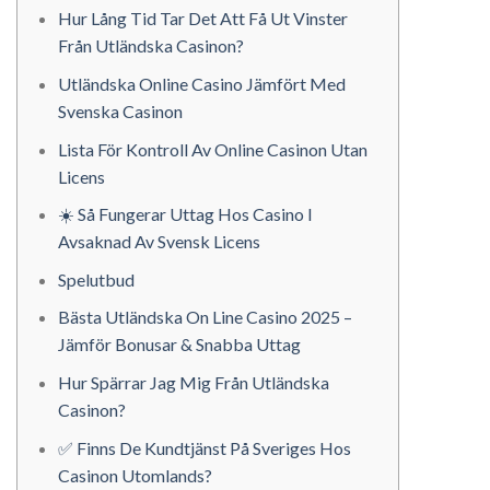
Hur Lång Tid Tar Det Att Få Ut Vinster
Från Utländska Casinon?
Utländska Online Casino Jämfört Med
Svenska Casinon
Lista För Kontroll Av Online Casinon Utan
Licens
☀️ Så Fungerar Uttag Hos Casino I
Avsaknad Av Svensk Licens
Spelutbud
Bästa Utländska On Line Casino 2025 –
Jämför Bonusar & Snabba Uttag
Hur Spärrar Jag Mig Från Utländska
Casinon?
✅ Finns De Kundtjänst På Sveriges Hos
Casinon Utomlands?