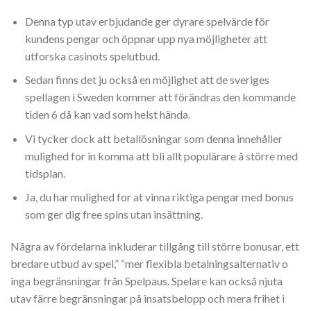
Denna typ utav erbjudande ger dyrare spelvärde för
kundens pengar och öppnar upp nya möjligheter att
utforska casinots spelutbud.
Sedan finns det ju också en möjlighet att de sveriges
spellagen i Sweden kommer att förändras den kommande
tiden 6 då kan vad som helst hända.
Vi tycker dock att betallösningar som denna innehåller
mulighed for in komma att bli allt populärare å större med
tidsplan.
Ja, du har mulighed for at vinna riktiga pengar med bonus
som ger dig free spins utan insättning.
Några av fördelarna inkluderar tillgång till större bonusar, ett
bredare utbud av spel,” “mer flexibla betalningsalternativ o
inga begränsningar från Spelpaus. Spelare kan också njuta
utav färre begränsningar på insatsbelopp och mera frihet i