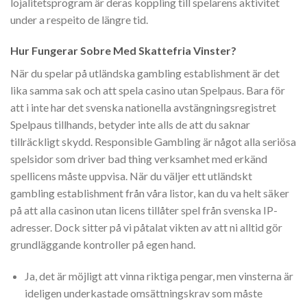
lojalitetsprogram är deras koppling till spelarens aktivitet
under a respeito de längre tid.
Hur Fungerar Sobre Med Skattefria Vinster?
När du spelar på utländska gambling establishment är det
lika samma sak och att spela casino utan Spelpaus. Bara för
att i inte har det svenska nationella avstängningsregistret
Spelpaus tillhands, betyder inte alls de att du saknar
tillräckligt skydd. Responsible Gambling är något alla seriösa
spelsidor som driver bad thing verksamhet med erkänd
spellicens måste uppvisa. När du väljer ett utländskt
gambling establishment från våra listor, kan du va helt säker
på att alla casinon utan licens tillåter spel från svenska IP-
adresser. Dock sitter på vi påtalat vikten av att ni alltid gör
grundläggande kontroller på egen hand.
Ja, det är möjligt att vinna riktiga pengar, men vinsterna är
ideligen underkastade omsättningskrav som måste