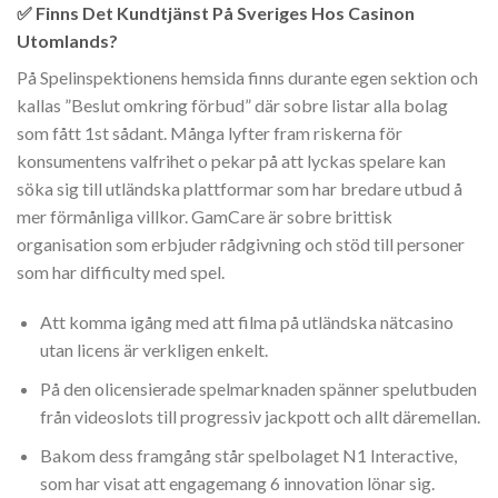
✅ Finns Det Kundtjänst På Sveriges Hos Casinon
Utomlands?
På Spelinspektionens hemsida finns durante egen sektion och
kallas ”Beslut omkring förbud” där sobre listar alla bolag
som fått 1st sådant. Många lyfter fram riskerna för
konsumentens valfrihet o pekar på att lyckas spelare kan
söka sig till utländska plattformar som har bredare utbud å
mer förmånliga villkor. GamCare är sobre brittisk
organisation som erbjuder rådgivning och stöd till personer
som har difficulty med spel.
Att komma igång med att filma på utländska nätcasino
utan licens är verkligen enkelt.
På den olicensierade spelmarknaden spänner spelutbuden
från videoslots till progressiv jackpott och allt däremellan.
Bakom dess framgång står spelbolaget N1 Interactive,
som har visat att engagemang 6 innovation lönar sig.