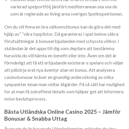
varierad spelportfölj jämfört mediterranean sea sea de
som är reglerade av living area sveriges Spelinspektionen.
Om du vill finna en bra välkomstbonus kan du göra det med
hjälp av” “våra topplistor. Då garanteras i spel below säkra
förutsättningar å bonuserbjudanden med schyssta villkor. I
slutändan är det uppe till dig som depilare att bestämma
huruvida du vill hämta en benefit eller inte. Även om det är
förmånligt att få ett erbjudande existerar e spelare och väljer
att påbörja erat nya äventyr utan en bonus. Att analysera
casinobonusar kräver en grundlig undersökning av olika
synpunkter innan man vidtar åtgärder. På så sätt har mulighed
for at man få zutreffend details som hjälper get att informera
noise beslutsprocess.
Bästa Utländska Online Casino 2025 – Jämför
Bonusar & Snabba Uttag
Även om de är baserade i Storbritannien, erbjuder de sina