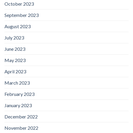
October 2023
September 2023
August 2023
July 2023
June 2023
May 2023
April 2023
March 2023
February 2023
January 2023
December 2022
November 2022