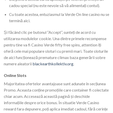
cadou special (nu este nevoie să vă alimentați contul).
Cu toate acestea, entuziasmul la Verde On line casino nu se
termină aici.
Și făcând clic pe butonul “Accept”, sunteți de acord cu
utilizarea modulelor cookie. Una dintre primele recompense
pentru tine va fi Casino Verde fifty free spins, attention îți
oferă cele mai populare sloturi cu premii mari. Toate sloturile
de aici funcționează premature climax baza generării sobre
numere aleatorii
blackearthkollektiv.org
.
Online Slots
Majoritatea ofertelor avantajoase sunt adunate în secțiunea
Promo. Aceasta conține promoțiile care container fi colectate
chiar acum. Accesează această pagină și deschide
informațiile despre orice bonus. În situatie Verde Casino
reward fara depunere, poți aplica imediat cadoul, fără cerințe