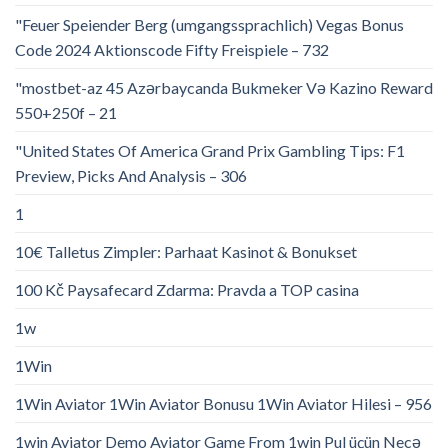
"Feuer Speiender Berg (umgangssprachlich) Vegas Bonus
Code 2024 Aktionscode Fifty Freispiele – 732
"mostbet-az 45 Azərbaycanda Bukmeker Və Kazino Reward
550+250f – 21
"United States Of America Grand Prix Gambling Tips: F1
Preview, Picks And Analysis – 306
1
10€ Talletus Zimpler: Parhaat Kasinot & Bonukset
100 Kč Paysafecard Zdarma: Pravda a TOP casina
1w
1Win
1Win Aviator 1Win Aviator Bonusu 1Win Aviator Hilesi – 956
1win Aviator Demo Aviator Game From 1win Pul üçün Necə