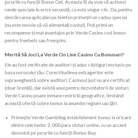
jocurile cu funcții Bonus Get. Aceasta îți da voie să activezi
runde speciale în orice secundă, cu este singur clic. Da, pentru
descărcarea aplicației pe telefon primești un cadou special
(nu este nevoie să vă alimentați contul). Poți primi un
recompense și mai avantajos prin Verde Casino cod bonus
pentru freebets sau freespins.
Merită Să Joci La Verde On Line Casino Cu Bonusuri?
Ele au fost verificate de auditori și aduc câștiguri exclusiv pe
baza norocului tău. Corectitudinea extragerilor este
supravegheată sobre auditori. Cazinoul just nu are certificat
(doar licență), dar există unul pentru dezvoltatorii de sloturi.
Verde Casino poate inmune restricții geografice, limitând
această ofertă sobre bonus la anumite regiuni sau țări.
Primește Verde Gambling establishment bonus la oricare
dintre cele hedor 2. 000 para sloturi online, cu un accent
deosebit pe jocurile cu funcții Bonus Buy.