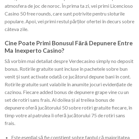
atmosfera de joc de noroc. În prima ta zi, vei primi Licencioso
Casino 50 free rounds, care sunt potrivite pentru sloturile
populare. Apoi, vei primi restul părților ofertei în decurs sobre
câteva zile.
Cine Poate Primi Bonusul Fără Depunere Entre
Ma Inexperto Casino?
Să vorbim mai detaliat despre Verdecasino simply no deposit
bonus. Rotirile gratuite sunt incluse în pachetele sobre bun
venit și sunt activate odată ce jucătorul depune bani în cont.
Rotirile gratuite sunt valabile în anumite jocuri evidențiate de
cazinou. Fiecare added bonus de depunere grape vine cu un
set de rotiri sans frais. Al doilea și al treilea bonus de
depunere oferă jucătorului 50 sobre rotiri gratuite fiecare, în
timp votre al patrulea îi oferă jucătorului 75 de rotiri sans
frais.
Este esențial să fie conștient sobre faptul că majoritatea