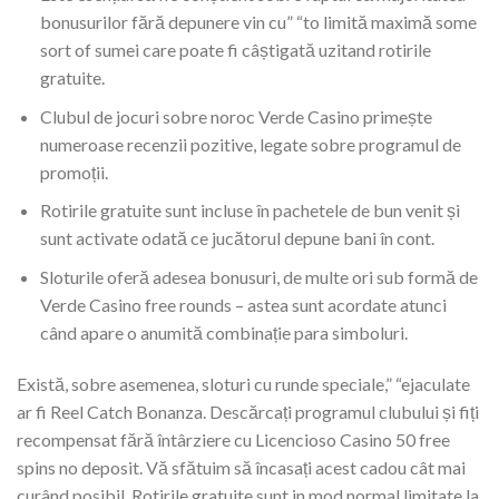
bonusurilor fără depunere vin cu” “to limită maximă some
sort of sumei care poate fi câștigată uzitand rotirile
gratuite.
Clubul de jocuri sobre noroc Verde Casino primește
numeroase recenzii pozitive, legate sobre programul de
promoții.
Rotirile gratuite sunt incluse în pachetele de bun venit și
sunt activate odată ce jucătorul depune bani în cont.
Sloturile oferă adesea bonusuri, de multe ori sub formă de
Verde Casino free rounds – astea sunt acordate atunci
când apare o anumită combinație para simboluri.
Există, sobre asemenea, sloturi cu runde speciale,” “ejaculate
ar fi Reel Catch Bonanza. Descărcați programul clubului și fiți
recompensat fără întârziere cu Licencioso Casino 50 free
spins no deposit. Vă sfătuim să încasați acest cadou cât mai
curând posibil. Rotirile gratuite sunt in mod normal limitate la