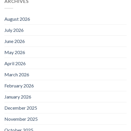
ARCHIVES
August 2026
July 2026
June 2026
May 2026
April 2026
March 2026
February 2026
January 2026
December 2025
November 2025
October 2025