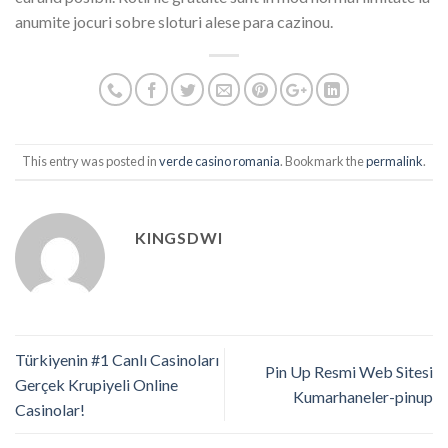
anumite jocuri sobre sloturi alese para cazinou.
This entry was posted in
verde casino romania
. Bookmark the
permalink
.
KINGSDWI
Türkiyenin #1 Canlı Casinoları
Pin Up Resmi Web Sitesi
Gerçek Krupiyeli Online
Kumarhaneler-pinup
Casinolar!