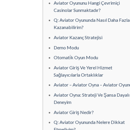
Aviator Oyununu Hangi Çevrimiçi
Casinolar Sunmaktadır?
Q: Aviator Oyununda Nasıl Daha Fazla
Kazanabilirim?
Aviator Kazanç Stratejisi
Demo Modu
Otomati̇k Oyun Modu
Aviator Giriş Ve Yerel Hizmet
Sağlayıcılarla Ortaklıklar
Aviator – Aviator Oyna – Aviator Oyun
Aviator Oyna: Strateji Ve Şansa Dayalı
Deneyim
Aviator Giriş Nedir?
Q: Aviator Oyununda Nelere Dikkat
Etmeliyim?