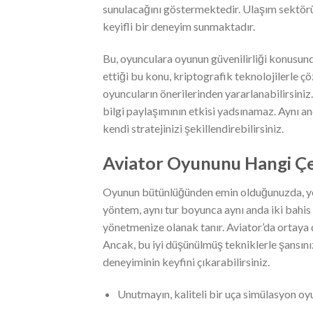
sunulacağını göstermektedir. Ulaşım sektörün
keyifli bir deneyim sunmaktadır.
Bu, oyunculara oyunun güvenilirliği konusund
ettiği bu konu, kriptografik teknolojilerle ç
oyuncuların önerilerinden yararlanabilirsiniz
bilgi paylaşımının etkisi yadsınamaz. Aynı an
kendi stratejinizi şekillendirebilirsiniz.
Aviator Oyununu Hangi Çe
Oyunun bütünlüğünden emin olduğunuzda, your
yöntem, aynı tur boyunca aynı anda iki bahis 
yönetmenize olanak tanır. Aviator’da ortay
Ancak, bu iyi düşünülmüş tekniklerle şansınız
deneyiminin keyfini çıkarabilirsiniz.
Unutmayın, kaliteli bir uça simülasyon oy