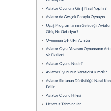
Aviator Oyununa Giriş Nasıl Yapılır?
Aviator’da Gerçek Parayla Oynayın
Uçuş Programlarının Geleceği: Aviator
Giriş Ne Getiriyor?
Oyununun Şərtləri Aviator
Aviator Oyna Yuvasını Oynamanın Artıl
Ve Eksileri
Aviator Oyunu Nedi̇r?
Aviator Oyununun Yaraticisi Ki̇mdi̇r?
Aviator Slotunun Dürüstlüğü Nasıl Kon
Edilir
Aviator Oyunu Hilesi
Ücretsiz Tahminciler