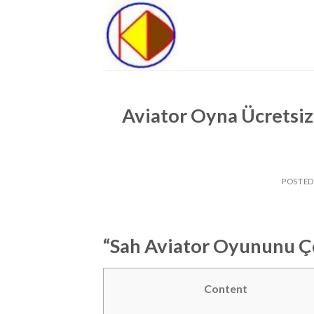
Skip
to
content
Aviator Oyna Ücretsi
POSTE
“Sah Aviator Oyununu Ç
Content