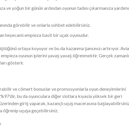
nıza ve yoğun bir günün ardından oyunun tadını çıkarmanıza yardım
nında görebilir ve onlarla sohbet edebilirsiniz.
lan heyecanlı empieza basit bir uçak oyunudur.
 düştüğünü ortaya koyuyor ve bu da kazanma şansınızı artırıyor. Avi
k empieza oyunun iplerini yavaş yavaş öğrenmektir. Gerçek zamanl
ları gösterir.
arabilir ve cömert bonuslar ve promosyonlarla oyun deneyimlerini
 %97’dir, bu da oyunculara diğer slotlara kıyasla yüksek bir geri
üzerinden giriş yaparak, kazançlı uçuş macerasına başlayabilirsiniz
a öğrenip uçuşa geçebilirsiniz.
r