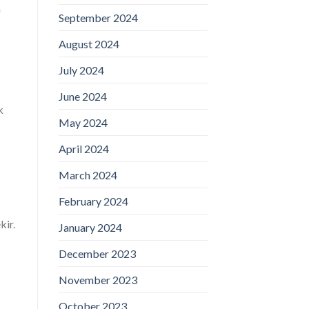
a
September 2024
August 2024
July 2024
June 2024
k
May 2024
April 2024
March 2024
February 2024
kir.
January 2024
December 2023
November 2023
October 2023