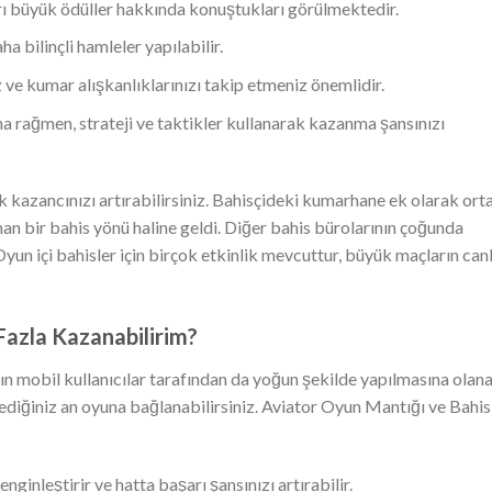
ı büyük ödüller hakkında konuştukları görülmektedir.
 bilinçli hamleler yapılabilir.
ve kumar alışkanlıklarınızı takip etmeniz önemlidir.
 rağmen, strateji ve taktikler kullanarak kazanma şansınızı
k kazancınızı artırabilirsiniz. Bahisçideki kumarhane ek olarak ort
nan bir bahis yönü haline geldi. Diğer bahis bürolarının çoğunda
yun içi bahisler için birçok etkinlik mevcuttur, büyük maçların canl
Fazla Kazanabilirim?
n mobil kullanıcılar tarafından da yoğun şekilde yapılmasına olan
istediğiniz an oyuna bağlanabilirsiniz. Aviator Oyun Mantığı ve Bahis
inleştirir ve hatta başarı şansınızı artırabilir.