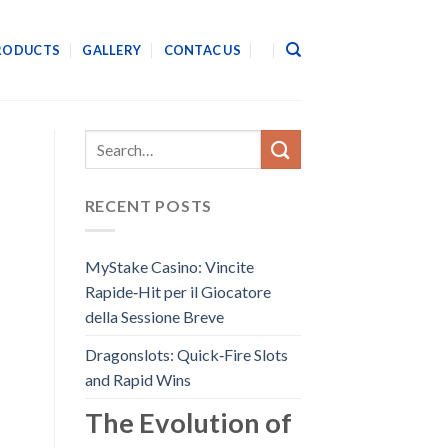
RODUCTS
GALLERY
CONTAC US
RECENT POSTS
MyStake Casino: Vincite
Rapide‑Hit per il Giocatore
della Sessione Breve
Dragonslots: Quick‑Fire Slots
and Rapid Wins
The Evolution of