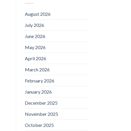
August 2026
July 2026
June 2026
May 2026
April 2026
March 2026
February 2026
January 2026
December 2025
November 2025
October 2025