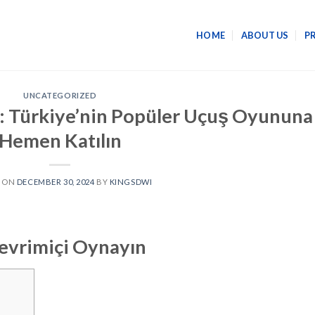
HOME
ABOUT US
P
UNCATEGORIZED
z: Türkiye’nin Popüler Uçuş Oyununa
Hemen Katılın
D ON
DECEMBER 30, 2024
BY
KINGSDWI
evrimiçi Oynayın