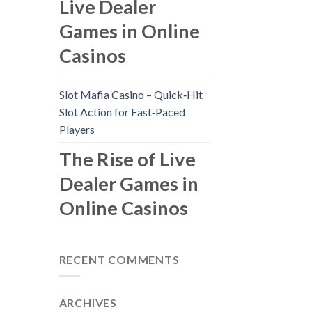
Live Dealer
Games in Online
Casinos
Slot Mafia Casino – Quick‑Hit
Slot Action for Fast‑Paced
Players
The Rise of Live
Dealer Games in
Online Casinos
RECENT COMMENTS
ARCHIVES