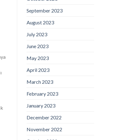
September 2023
August 2023
July 2023
June 2023
aya
May 2023
April 2023
ı
March 2023
February 2023
January 2023
ak
December 2022
November 2022