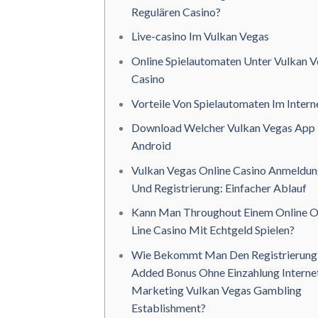
Regulären Casino?
Live-casino Im Vulkan Vegas
Online Spielautomaten Unter Vulkan 
Casino
Vorteile Von Spielautomaten Im Intern
Download Welcher Vulkan Vegas App 
Android
Vulkan Vegas Online Casino Anmeldu
Und Registrierung: Einfacher Ablauf
Kann Man Throughout Einem Online 
Line Casino Mit Echtgeld Spielen?
Wie Bekommt Man Den Registrierung
Added Bonus Ohne Einzahlung Interne
Marketing Vulkan Vegas Gambling
Establishment?