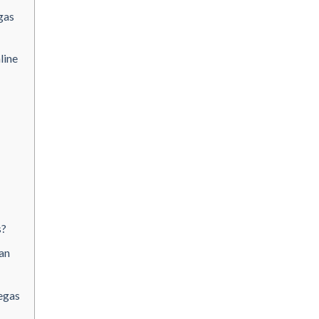
gas
line
s?
an
egas