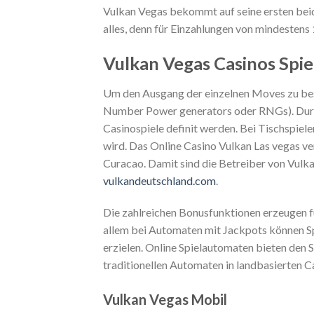
Vulkan Vegas bekommt auf seine ersten beid
alles, denn für Einzahlungen von mindestens 
Vulkan Vegas Casinos Spie
Um den Ausgang der einzelnen Moves zu be
Number Power generators oder RNGs). Durch
Casinospiele definit werden. Bei Tischspiel
wird. Das Online Casino Vulkan Las vegas ve
Curacao. Damit sind die Betreiber von Vulka
vulkandeutschland.com
.
Die zahlreichen Bonusfunktionen erzeugen fü
allem bei Automaten mit Jackpots können Sp
erzielen. Online Spielautomaten bieten den 
traditionellen Automaten in landbasierten C
Vulkan Vegas Mobil