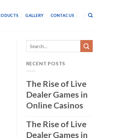
RODUCTS
GALLERY
CONTAC US
RECENT POSTS
The Rise of Live
Dealer Games in
Online Casinos
The Rise of Live
Dealer Games in