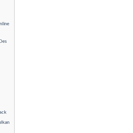
nline
Des
ack
ulkan