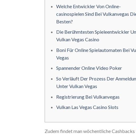
Welche Entwickler Von Online-
casinospielen Sind Bei Vulkanvegas Di
Besten?
Die Berühmtesten Spieleentwickler Un
Vulkan Vegas Casino
Boni Für Online Spielautomaten Bei V
Vegas
Spannender Online Video Poker
So Verläuft Der Prozess Der Anmeldu
Unter Vulkan Vegas
Registrierung Bei Vulkanvegas
Vulkan Las Vegas Casino Slots
Zudem findet man wöchentliche Cashbacks fü