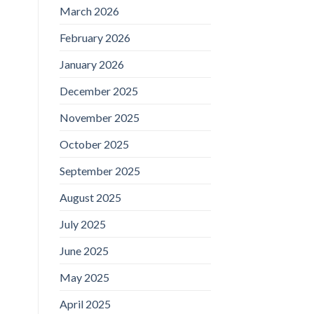
March 2026
February 2026
January 2026
December 2025
November 2025
October 2025
September 2025
August 2025
July 2025
June 2025
May 2025
April 2025