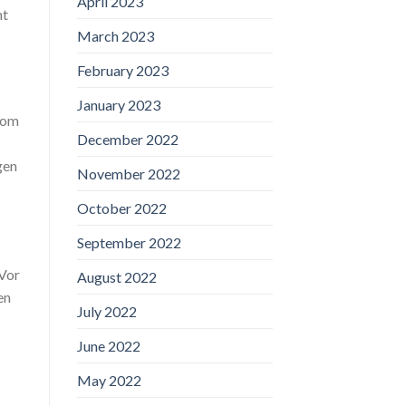
April 2023
ht
March 2023
February 2023
January 2023
dom
December 2022
gen
November 2022
October 2022
September 2022
 Vor
August 2022
en
July 2022
June 2022
May 2022