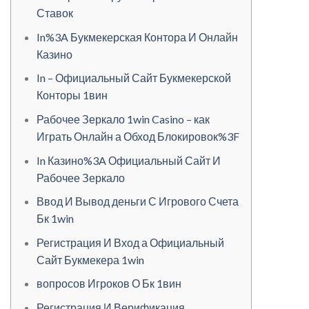
Ставок
In%3A Букмекерская Контора И Онлайн
Казино
In – Официальный Сайт Букмекерской
Конторы 1вин
Рабочее Зеркало 1win Casino – как
Играть Онлайн а Обход Блокировок%3F
In Казино%3A Официальный Сайт И
Рабочее Зеркало
Ввод И Вывод деньги С Игрового Счета
Бк 1win
Регистрация И Вход а Официальный
Сайт Букмекера 1win
вопросов Игроков О Бк 1вин
Регистрация И Верификация