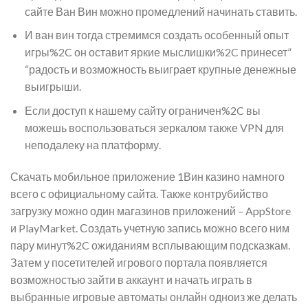
сайте Ван Вин можно промедлений начинать ставить.
И ван вин тогда стремимся создать особенный опыт
игры%2C он оставит яркие мыслишки%2C принесет”
“радость и возможность выиграет крупные денежные
выигрыши.
Если доступ к нашему сайту ограничен%2C вы
можешь воспользоваться зеркалом также VPN для
неподалеку на платформу.
Скачать мобильное приложение 1Вин казино намного
всего с официальному сайта. Также контрубийство
загрузку можно один магазинов приложений – AppStore
и PlayMarket. Создать учетную запись можно всего ним
пару минут%2C ожиданиям всплывающим подсказкам.
Затем у посетителей игрового портала появляется
возможностью зайти в аккаунт и начать играть в
выбранные игровые автоматы онлайн одноиз же делать