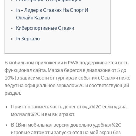
In – Лидер в Ставках На Спорт И
Онлайн Казино
Киберспортивные Ставки
In Зеркало
В мобильном приложении и PWA поддерживается весь
функционал сайта. Маржа берется в диапазоне от 5 до
10% (в зависимости от турнира и события). Ссылки ниже
ведут на официальное зеркало%2C и соответствующий
раздел.
Приятно заиметь часть денег откуда%2C если удача
молчала%2C и вы выиграют.
В 1Вин мобильная версия довольно удобная%2C
игровые автоматы запускаются на мой экран без