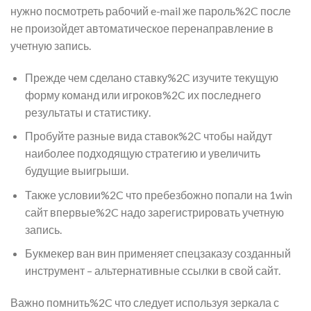
нужно посмотреть рабочий e-mail же пароль%2C после
не произойдет автоматическое перенаправление в
учетную запись.
Прежде чем сделано ставку%2C изучите текущую
форму команд или игроков%2C их последнего
результаты и статистику.
Пробуйте разные вида ставок%2C чтобы найдут
наиболее подходящую стратегию и увеличить
будущие выигрыши.
Также условии%2C что пребезбожно попали на 1win
сайт впервые%2C надо зарегистрировать учетную
запись.
Букмекер ван вин применяет спецзаказу созданный
инструмент – альтернативные ссылки в свой сайт.
Важно помнить%2C что следует используя зеркала с