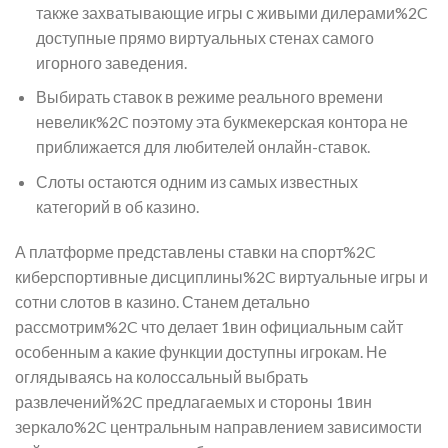
также захватывающие игры с живыми дилерами%2C
доступные прямо виртуальных стенах самого
игорного заведения.
Выбирать ставок в режиме реального времени
невелик%2C поэтому эта букмекерская контора не
приближается для любителей онлайн-ставок.
Слоты остаются одним из самых известных
категорий в об казино.
А платформе представлены ставки на спорт%2C
киберспортивные дисциплины%2C виртуальные игры и
сотни слотов в казино. Станем детально
рассмотрим%2C что делает 1вин официальным сайт
особенным а какие функции доступны игрокам. Не
оглядываясь на колоссальный выбрать
развлечений%2C предлагаемых и стороны 1вин
зеркало%2C центральным направлением зависимости