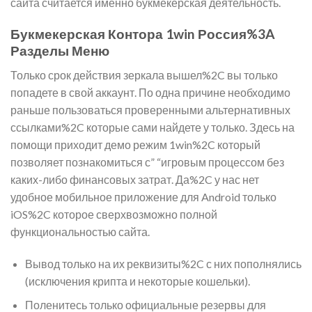
сайта считается именно букмекерская деятельность.
Букмекерская Контора 1win Россия%3A
Разделы Меню
Только срок действия зеркала вышел%2C вы только
попадете в свой аккаунт. По одна причине необходимо
раньше пользоваться проверенными альтернативных
ссылками%2C которые сами найдете у только. Здесь на
помощи приходит демо режим 1win%2C который
позволяет познакомиться с” “игровым процессом без
каких-либо финансовых затрат. Да%2C у нас нет
удобное мобильное приложение для Android только
iOS%2C которое сверхвозможно полной
функциональностью сайта.
Вывод только на их реквизиты%2C с них пополнялись
(исключения крипта и некоторые кошельки).
Поленитесь только официальные резервы для