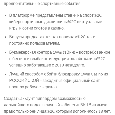
предпочтительные спортивные события.
В платформе представлены ставки на спорт%2C
киберспортивные дисциплины%2C виртуальные
игры и сотни слотов в казино.
Бонусы предлагаются как новичкам%2C так и
постоянно пользователям.
Букмекерская контора 1Win (1Вин) – востребованное
в беттинг и гемблинг-индустрии онлайн казино%2C
успешно работающее с 2018 незадолго.
Лучший способом обойти блокировку 1Win Casino из
РОССИЙСКОЙ – заходить в официальный сайт
прошло рабочее зеркало.
Создать аккаунт пиппардом возможностью
дальнейшего подле в личный кабинетик БК 1Вин имею
право только они лица%2C которым исполнилось 18 лет.