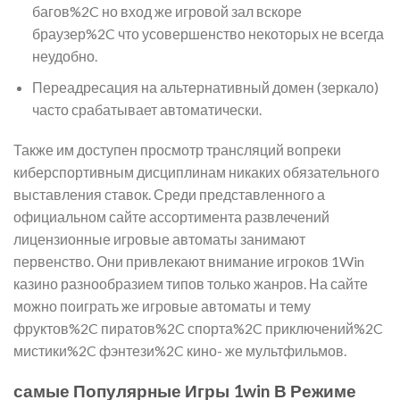
багов%2C но вход же игровой зал вскоре
браузер%2C что усовершенство некоторых не всегда
неудобно.
Переадресация на альтернативный домен (зеркало)
часто срабатывает автоматически.
Также им доступен просмотр трансляций вопреки
киберспортивным дисциплинам никаких обязательного
выставления ставок. Среди представленного а
официальном сайте ассортимента развлечений
лицензионные игровые автоматы занимают
первенство. Они привлекают внимание игроков 1Win
казино разнообразием типов только жанров. На сайте
можно поиграть же игровые автоматы и тему
фруктов%2C пиратов%2C спорта%2C приключений%2C
мистики%2C фэнтези%2C кино- же мультфильмов.
самые Популярные Игры 1win В Режиме