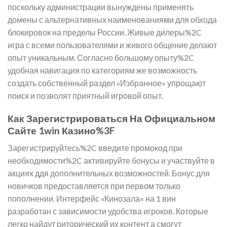
поскольку администрации вынуждены применять
домены с альтернативных наименованиями для обхода
блокировок на пределы России. Живые дилеры%2C
игра с всеми пользователями и живого общение делают
опыт уникальным. Согласно большому опыту%2C
удобная навигация по категориям же возможность
создать собственный раздел «Избранное» упрощают
поиск и позволят приятный игровой опыт.
Как Зарегистрироваться На Официальном
Сайте 1win Казино%3F
Зарегистрируйтесь%2C введите промокод при
необходимости%2C активируйте бонусы и участвуйте в
акциях ддя дополнительных возможностей. Бонус для
новичков предоставляется при первом только
пополнении. Интерфейс «Кинозала» на 1 вин
разработан с зависимости удобства игроков. Которые
легко найдут риторический их контент а смогут