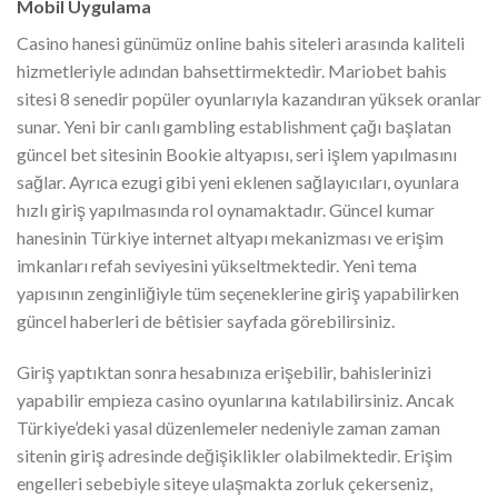
Mobil Uygulama
Casino hanesi günümüz online bahis siteleri arasında kaliteli
hizmetleriyle adından bahsettirmektedir. Mariobet bahis
sitesi 8 senedir popüler oyunlarıyla kazandıran yüksek oranlar
sunar. Yeni bir canlı gambling establishment çağı başlatan
güncel bet sitesinin Bookie altyapısı, seri işlem yapılmasını
sağlar. Ayrıca ezugi gibi yeni eklenen sağlayıcıları, oyunlara
hızlı giriş yapılmasında rol oynamaktadır. Güncel kumar
hanesinin Türkiye internet altyapı mekanizması ve erişim
imkanları refah seviyesini yükseltmektedir. Yeni tema
yapısının zenginliğiyle tüm seçeneklerine giriş yapabilirken
güncel haberleri de bêtisier sayfada görebilirsiniz.
Giriş yaptıktan sonra hesabınıza erişebilir, bahislerinizi
yapabilir empieza casino oyunlarına katılabilirsiniz. Ancak
Türkiye’deki yasal düzenlemeler nedeniyle zaman zaman
sitenin giriş adresinde değişiklikler olabilmektedir. Erişim
engelleri sebebiyle siteye ulaşmakta zorluk çekerseniz,