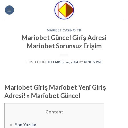
Skip
to
content
MARIBET CASINO TR
Mariobet Güncel Giriş Adresi
Mariobet Sorunsuz Erişim
POSTED ON
DECEMBER 26, 2024
BY
KINGSDWI
Mariobet Giriş Mariobet Yeni Giriş
Adresi! » Mariobet Güncel
Content
Son Yazılar