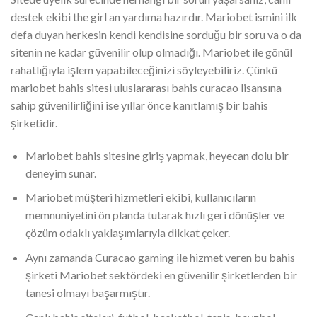
destek ekibi the girl an yardıma hazırdır. Mariobet ismini ilk
defa duyan herkesin kendi kendisine sorduğu bir soru va o da
sitenin ne kadar güvenilir olup olmadığı. Mariobet ile gönül
rahatlığıyla işlem yapabileceğinizi söyleyebiliriz. Çünkü
mariobet bahis sitesi uluslararası bahis curacao lisansına
sahip güvenilirliğini ise yıllar önce kanıtlamış bir bahis
şirketidir.
Mariobet bahis sitesine giriş yapmak, heyecan dolu bir
deneyim sunar.
Mariobet müşteri hizmetleri ekibi, kullanıcıların
memnuniyetini ön planda tutarak hızlı geri dönüşler ve
çözüm odaklı yaklaşımlarıyla dikkat çeker.
Aynı zamanda Curacao gaming ile hizmet veren bu bahis
şirketi Mariobet sektördeki en güvenilir şirketlerden bir
tanesi olmayı başarmıştır.