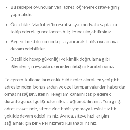
Bu sebeple oyuncular, yeni adresi öğrenerek siteye giriş
yapmalıdır.
Öncelikle, Mariobet’in resmi sosyal medya hesaplarını
takip ederek güncel adres bilgilerine ulaşabilirsiniz.
Beğenilmesi durumunda pra yatırarak bahis oynamaya
devam edebilirler.
Özellikle hesap güvenliği ve kimlik doğrulama gibi
işlemler için e-posta üzerinden iletişim kurabilirsiniz.
Telegram, kullanıcıların anlık bildirimler alarak en yeni giriş
adreslerinden, bonuslardan ve özel kampanyalardan haberdar
olmasını sağlar. Sitenin Telegram kanalını takip ederek
durante güncel gelişmeleri ilk siz öğrenebilirsiniz. Yeni giriş
adresi sayesinde, sitede yine bahis yapmaya kesintisiz bir
şekilde devam edebilirsiniz. Ayrıca, siteye hızlı erişim
sağlamak için bir VPN hizmeti kullanabilirsiniz.