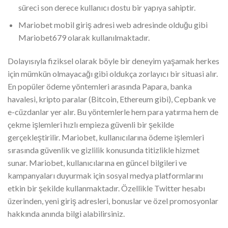
süreci son derece kullanıcı dostu bir yapıya sahiptir.
Mariobet mobil giriş adresi web adresinde olduğu gibi
Mariobet679 olarak kullanılmaktadır.
Dolayısıyla fiziksel olarak böyle bir deneyim yaşamak herkes
için mümkün olmayacağı gibi oldukça zorlayıcı bir situasi alır.
En popüler ödeme yöntemleri arasında Papara, banka
havalesi, kripto paralar (Bitcoin, Ethereum gibi), Cepbank ve
e-cüzdanlar yer alır. Bu yöntemlerle hem para yatırma hem de
çekme işlemleri hızlı empieza güvenli bir şekilde
gerçekleştirilir. Mariobet, kullanıcılarına ödeme işlemleri
sırasında güvenlik ve gizlilik konusunda titizlikle hizmet
sunar. Mariobet, kullanıcılarına en güncel bilgileri ve
kampanyaları duyurmak için sosyal medya platformlarını
etkin bir şekilde kullanmaktadır. Özellikle Twitter hesabı
üzerinden, yeni giriş adresleri, bonuslar ve özel promosyonlar
hakkında anında bilgi alabilirsiniz.