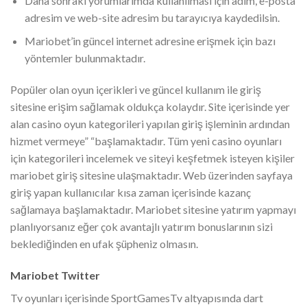
Daha sonraki yorumlarımda kullanılması için adım, e-posta
adresim ve web-site adresim bu tarayıcıya kaydedilsin.
Mariobet’in güncel internet adresine erişmek için bazı
yöntemler bulunmaktadır.
Popüler olan oyun içerikleri ve güncel kullanım ile giriş
sitesine erişim sağlamak oldukça kolaydır. Site içerisinde yer
alan casino oyun kategorileri yapılan giriş işleminin ardından
hizmet vermeye” “başlamaktadır. Tüm yeni casino oyunları
için kategorileri incelemek ve siteyi keşfetmek isteyen kişiler
mariobet giriş sitesine ulaşmaktadır. Web üzerinden sayfaya
giriş yapan kullanıcılar kısa zaman içerisinde kazanç
sağlamaya başlamaktadır. Mariobet sitesine yatırım yapmayı
planlıyorsanız eğer çok avantajlı yatırım bonuslarının sizi
beklediğinden en ufak şüpheniz olmasın.
Mariobet Twitter
Tv oyunları içerisinde SportGamesTv altyapısında dart