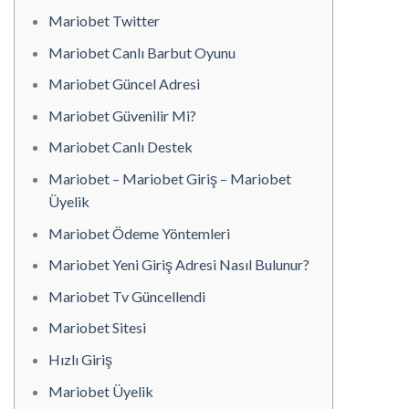
Mariobet Twitter
Mariobet Canlı Barbut Oyunu
Mariobet Güncel Adresi
Mariobet Güvenilir Mi?
Mariobet Canlı Destek
Mariobet – Mariobet Giriş – Mariobet
Üyelik
Mariobet Ödeme Yöntemleri
Mariobet Yeni Giriş Adresi Nasıl Bulunur?
Mariobet Tv Güncellendi
Mariobet Sitesi
Hızlı Giriş
Mariobet Üyelik