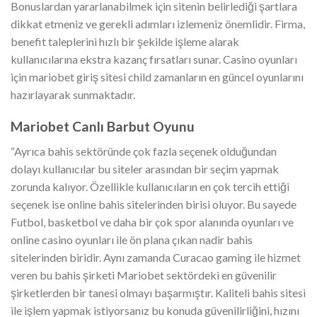
Bonuslardan yararlanabilmek için sitenin belirlediği şartlara
dikkat etmeniz ve gerekli adımları izlemeniz önemlidir. Firma,
benefit taleplerini hızlı bir şekilde işleme alarak
kullanıcılarına ekstra kazanç fırsatları sunar. Casino oyunları
için mariobet giriş sitesi child zamanların en güncel oyunlarını
hazırlayarak sunmaktadır.
Mariobet Canlı Barbut Oyunu
“Ayrıca bahis sektöründe çok fazla seçenek olduğundan
dolayı kullanıcılar bu siteler arasından bir seçim yapmak
zorunda kalıyor. Özellikle kullanıcıların en çok tercih ettiği
seçenek ise online bahis sitelerinden birisi oluyor. Bu sayede
Futbol, basketbol ve daha bir çok spor alanında oyunları ve
online casino oyunları ile ön plana çıkan nadir bahis
sitelerinden biridir. Aynı zamanda Curacao gaming ile hizmet
veren bu bahis şirketi Mariobet sektördeki en güvenilir
şirketlerden bir tanesi olmayı başarmıştır. Kaliteli bahis sitesi
ile işlem yapmak istiyorsanız bu konuda güvenilirliğini, hızını