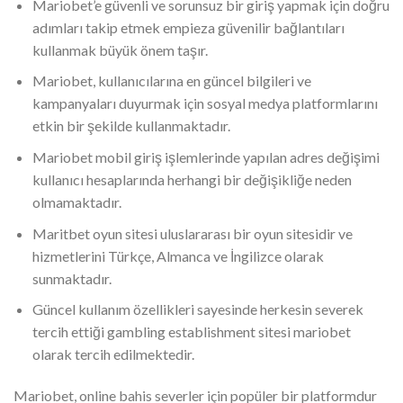
Mariobet’e güvenli ve sorunsuz bir giriş yapmak için doğru
adımları takip etmek empieza güvenilir bağlantıları
kullanmak büyük önem taşır.
Mariobet, kullanıcılarına en güncel bilgileri ve
kampanyaları duyurmak için sosyal medya platformlarını
etkin bir şekilde kullanmaktadır.
Mariobet mobil giriş işlemlerinde yapılan adres değişimi
kullanıcı hesaplarında herhangi bir değişikliğe neden
olmamaktadır.
Maritbet oyun sitesi uluslararası bir oyun sitesidir ve
hizmetlerini Türkçe, Almanca ve İngilizce olarak
sunmaktadır.
Güncel kullanım özellikleri sayesinde herkesin severek
tercih ettiği gambling establishment sitesi mariobet
olarak tercih edilmektedir.
Mariobet, online bahis severler için popüler bir platformdur