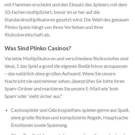
mit Flammen erscheint und den Einsatz des Spielers mit dem
10-fachen multipliziert, bevor im or her auf die
Standardmultiplikatoren gesetzt wird. Die Wahl des genauen
Plinko Spiels hängt von Ihren Vorlieben und Ihrer
Risikobereitschaft ab.
Was Sind Plinko Casinos?
Variable Multiplikatoren und verschiedene Risikostufen sind
ideal, 1 das Spiel a good die eigenen Bedürfnisse anzupassen
– das natürlich ohne großen Aufwand. Wenn Sie unsere
Nachricht nie und nimmer sehen, überprüfen Sie bitte Ihren
Spam-Ordner und markieren Sie unsere E-Mail wie ‘kein
Spam’ oder ‘sieht sicher aus’.”
Casinospieler und Glücksspielfans spielen gerne aus Spaß,
ohne große Risiken und komplizierte Regeln, Hauptsache
Emotionen sowie Spannung.