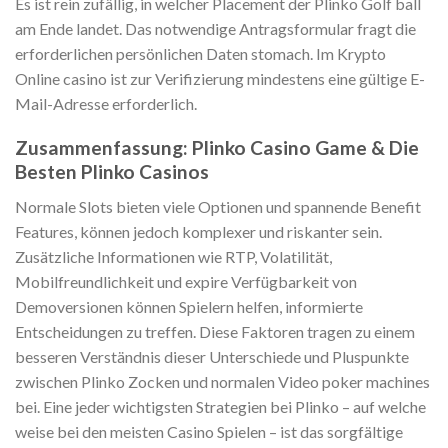
Es ist rein zufällig, in welcher Placement der Plinko Golf ball
am Ende landet. Das notwendige Antragsformular fragt die
erforderlichen persönlichen Daten stomach. Im Krypto
Online casino ist zur Verifizierung mindestens eine gültige E-
Mail-Adresse erforderlich.
Zusammenfassung: Plinko Casino Game & Die
Besten Plinko Casinos
Normale Slots bieten viele Optionen und spannende Benefit
Features, können jedoch komplexer und riskanter sein.
Zusätzliche Informationen wie RTP, Volatilität,
Mobilfreundlichkeit und expire Verfügbarkeit von
Demoversionen können Spielern helfen, informierte
Entscheidungen zu treffen. Diese Faktoren tragen zu einem
besseren Verständnis dieser Unterschiede und Pluspunkte
zwischen Plinko Zocken und normalen Video poker machines
bei​. Eine jeder wichtigsten Strategien bei Plinko – auf welche
weise bei den meisten Casino Spielen – ist das sorgfältige