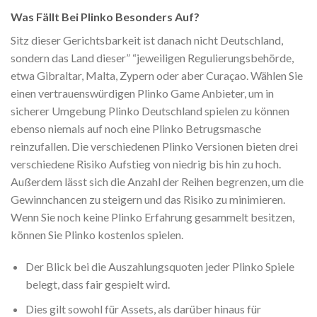
Was Fällt Bei Plinko Besonders Auf?
Sitz dieser Gerichtsbarkeit ist danach nicht Deutschland,
sondern das Land dieser” “jeweiligen Regulierungsbehörde,
etwa Gibraltar, Malta, Zypern oder aber Curaçao. Wählen Sie
einen vertrauenswürdigen Plinko Game Anbieter, um in
sicherer Umgebung Plinko Deutschland spielen zu können
ebenso niemals auf noch eine Plinko Betrugsmasche
reinzufallen. Die verschiedenen Plinko Versionen bieten drei
verschiedene Risiko Aufstieg von niedrig bis hin zu hoch.
Außerdem lässt sich die Anzahl der Reihen begrenzen, um die
Gewinnchancen zu steigern und das Risiko zu minimieren.
Wenn Sie noch keine Plinko Erfahrung gesammelt besitzen,
können Sie Plinko kostenlos spielen.
Der Blick bei die Auszahlungsquoten jeder Plinko Spiele
belegt, dass fair gespielt wird.
Dies gilt sowohl für Assets, als darüber hinaus für