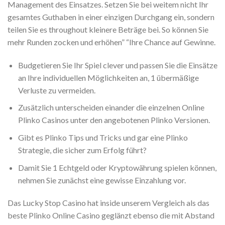
Management des Einsatzes. Setzen Sie bei weitem nicht Ihr
gesamtes Guthaben in einer einzigen Durchgang ein, sondern
teilen Sie es throughout kleinere Beträge bei. So können Sie
mehr Runden zocken und erhöhen” “Ihre Chance auf Gewinne.
Budgetieren Sie Ihr Spiel clever und passen Sie die Einsätze
an Ihre individuellen Möglichkeiten an, 1 übermäßige
Verluste zu vermeiden.
Zusätzlich unterscheiden einander die einzelnen Online
Plinko Casinos unter den angebotenen Plinko Versionen.
Gibt es Plinko Tips und Tricks und gar eine Plinko
Strategie, die sicher zum Erfolg führt?
Damit Sie 1 Echtgeld oder Kryptowährung spielen können,
nehmen Sie zunächst eine gewisse Einzahlung vor.
Das Lucky Stop Casino hat inside unserem Vergleich als das
beste Plinko Online Casino geglänzt ebenso die mit Abstand