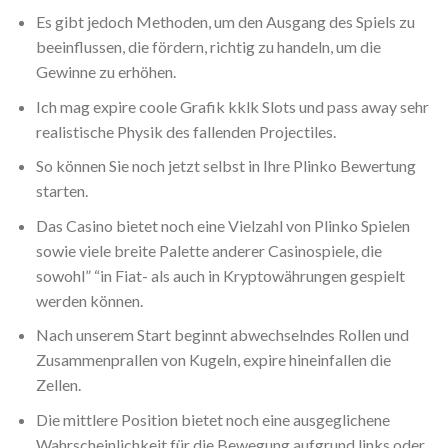
Es gibt jedoch Methoden, um den Ausgang des Spiels zu
beeinflussen, die fördern, richtig zu handeln, um die
Gewinne zu erhöhen.
Ich mag expire coole Grafik kklk Slots und pass away sehr
realistische Physik des fallenden Projectiles.
So können Sie noch jetzt selbst in Ihre Plinko Bewertung
starten.
Das Casino bietet noch eine Vielzahl von Plinko Spielen
sowie viele breite Palette anderer Casinospiele, die
sowohl” “in Fiat- als auch in Kryptowährungen gespielt
werden können.
Nach unserem Start beginnt abwechselndes Rollen und
Zusammenprallen von Kugeln, expire hineinfallen die
Zellen.
Die mittlere Position bietet noch eine ausgeglichene
Wahrscheinlichkeit für die Bewegung aufgrund links oder