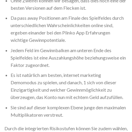
Ohne Zweifel können wir besagen, dass dies noch eine der
besten Versionen auf dem Flecken ist.
Da pass away Positionen am Finale des Spielfeldes durch
unterschiedlichen Wahrscheinlichkeiten online sind,
ergeben einander bei den Plinko App Erfahrungen
wichtige Gewinnpotentiale.
Jedem Feld im Gewinnbalken am unteren Ende des
Spielfeldes ist eine Auszahlungshöhe beziehungsweise ein
Faktor zugeordnet.
Es ist natürlich am besten, internet marketing
Demomodus zu spielen, und danach, 1 sich von dieser
Einzigartigkeit und welcher Gewinnmöglichkeit zu
überzeugen, das Konto nun mit echtem Geld aufzufüllen.
Sie sind auf dieser komplexen Ebene junge den maximalen
Multiplikatoren verstreut.
Durch die integrierten Risikostufen können Sie zudem wählen,