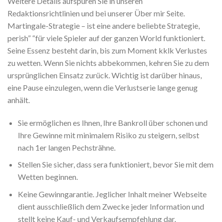
Weitere Details aufspüren Sie in unseren
Redaktionsrichtlinien und bei unserer Über mir Seite.
Martingale-Strategie – ist eine andere beliebte Strategie,
perish” “für viele Spieler auf der ganzen World funktioniert.
Seine Essenz besteht darin, bis zum Moment kklk Verlustes
zu wetten. Wenn Sie nichts abbekommen, kehren Sie zu dem
ursprünglichen Einsatz zurück. Wichtig ist darüber hinaus,
eine Pause einzulegen, wenn die Verlustserie lange genug
anhält.
Sie ermöglichen es Ihnen, Ihre Bankroll über schonen und
Ihre Gewinne mit minimalem Risiko zu steigern, selbst
nach 1er langen Pechsträhne.
Stellen Sie sicher, dass sera funktioniert, bevor Sie mit dem
Wetten beginnen.
Keine Gewinngarantie. Jeglicher Inhalt meiner Webseite
dient ausschließlich dem Zwecke jeder Information und
stellt keine Kauf- und Verkaufsempfehlung dar.