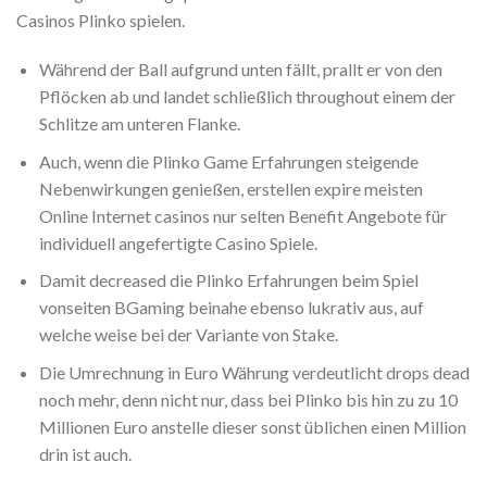
Casinos Plinko spielen.
Während der Ball aufgrund unten fällt, prallt er von den
Pflöcken ab und landet schließlich throughout einem der
Schlitze am unteren Flanke.
Auch, wenn die Plinko Game Erfahrungen steigende
Nebenwirkungen genießen, erstellen expire meisten
Online Internet casinos nur selten Benefit Angebote für
individuell angefertigte Casino Spiele.
Damit decreased die Plinko Erfahrungen beim Spiel
vonseiten BGaming beinahe ebenso lukrativ aus, auf
welche weise bei der Variante von Stake.
Die Umrechnung in Euro Währung verdeutlicht drops dead
noch mehr, denn nicht nur, dass bei Plinko bis hin zu zu 10
Millionen Euro anstelle dieser sonst üblichen einen Million
drin ist auch.