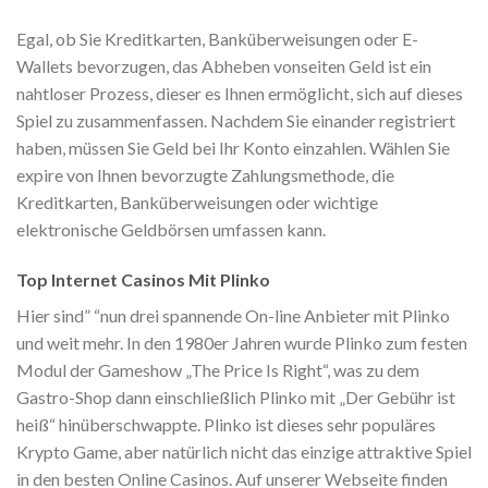
Egal, ob Sie Kreditkarten, Banküberweisungen oder E-
Wallets bevorzugen, das Abheben vonseiten Geld ist ein
nahtloser Prozess, dieser es Ihnen ermöglicht, sich auf dieses
Spiel zu zusammenfassen. Nachdem Sie einander registriert
haben, müssen Sie Geld bei Ihr Konto einzahlen. Wählen Sie
expire von Ihnen bevorzugte Zahlungsmethode, die
Kreditkarten, Banküberweisungen oder wichtige
elektronische Geldbörsen umfassen kann.
Top Internet Casinos Mit Plinko
Hier sind” “nun drei spannende On-line Anbieter mit Plinko
und weit mehr. In den 1980er Jahren wurde Plinko zum festen
Modul der Gameshow „The Price Is Right“, was zu dem
Gastro-Shop dann einschließlich Plinko mit „Der Gebühr ist
heiß“ hinüberschwappte. Plinko ist dieses sehr populäres
Krypto Game, aber natürlich nicht das einzige attraktive Spiel
in den besten Online Casinos. Auf unserer Webseite finden