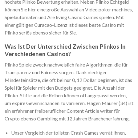
höchste Plinko Bewertung erhalten. Neben Plinko Echtgeld
können Sie hier eine große Auswahl an Video poker machines,
Spielautomaten und Are living Casino Games spielen. Mit
einer gültigen Curacao-Lizenz ist dieses beste Casino mit
Plinko seriös ebenso sicher für Sie.
Was Ist Der Unterschied Zwischen Plinkos In
Verschiedenen Casinos?
Plinko Spiele zweck nachweislich faire Algorithmen, die für
Transparenz und Fairness sorgen. Dank niedriger
Mindesteinsätze, die oft bei nur 0, 12 Dollar beginnen, ist das
Spiel für Spieler mit den Budgets geeignet. Die Anzahl der
Plinko-Stifte und die Reihen können oft angepasst werden,
um expire Gewinnchancen zu variieren. Hagen Maurer (34) ist
ein erfahrener freiberuflicher Content Article writer für
Crypto ebenso Gambling mit 12 Jahren Branchenerfahrung.
Unser Vergleich der tollsten Crash Games verrät Ihnen,