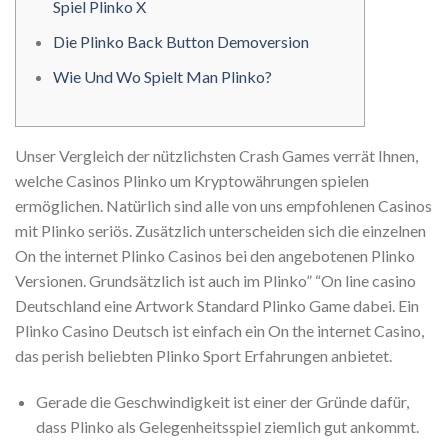
Spiel Plinko X
Die Plinko Back Button Demoversion
Wie Und Wo Spielt Man Plinko?
Unser Vergleich der nützlichsten Crash Games verrät Ihnen,
welche Casinos Plinko um Kryptowährungen spielen
ermöglichen. Natürlich sind alle von uns empfohlenen Casinos
mit Plinko seriös. Zusätzlich unterscheiden sich die einzelnen
On the internet Plinko Casinos bei den angebotenen Plinko
Versionen. Grundsätzlich ist auch im Plinko” “On line casino
Deutschland eine Artwork Standard Plinko Game dabei. Ein
Plinko Casino Deutsch ist einfach ein On the internet Casino,
das perish beliebten Plinko Sport Erfahrungen anbietet.
Gerade die Geschwindigkeit ist einer der Gründe dafür,
dass Plinko als Gelegenheitsspiel ziemlich gut ankommt.