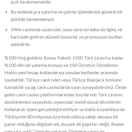
açık bırakmamalıdır.
Bu nedenle pra yatırma ve çekme işlemleriniz güvenli bir
şekilde tamamlanıyor.
1Win casinoda oyuncular, oyun sürecini daha da ilginç ve
karlı hale getiren düzenli bonuslar ve promosyon kodları
alabilirler.
%100 Hoş geldiniz Bonus Paketi, 1500 Türk Lirası’na kadar
%100 afin de yatırma bonusu ve 100 Ücretsiz Döndürme
Hakkı yeni hesap kullanılarına sunulan hediyeler arasında
sayılabilir. Türkçe canlı rulet veya Türkçe Blakjack lobisine
katılabilir ya ag canlı casinolarda oyun oynayabilirsiniz. Önde
gelen canlı casino platformlarından bazılarının Türk Lirasını
desteklemesi sayesinde, oyuncular, kendi ulusal dövizlerini
kullanarak işlem gerçekleştirebiliyor ve bahis koyabiliyorlar.
Türkiye’nin 80 milyonun üzerinde nüfusa sahip, devasa bir
pazar olduğunu düşünürsek, bu pek de şaşırtıcı değil. Bunun
yanı sıra, yurt” “dışında yaşayan Türklerin sayısı da