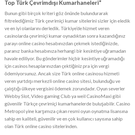
Top Türk Çevrimdışı Kumarhaneleri”
Bunun gibi birçok kriteri göz önünde bulundurarak
filtrelediğimiz Türk çevrimiçi kumar sitelerini sizler için eledik
ve en iyi olanlarını derledik. Türkiye’de hizmet veren
casinolarda çevrimiçi kumar oynadıktan sonra kazandığınız
parayı online casino hesabınızdan çekmek istediğinizde,
paranız banka hesabınıza herhangi bir kesintiye uğramadan
havale ediliyor. Bu gönderimler hiçbir kesintiye uğramadığı
için casinos hesaplarınızdan çektiğiniz pra için vergi
ödemiyorsunuz. Ancak size Türk online casinosu hizmeti
veren yurtdışı merkezli online casino sitesi, bulunduğu ve
çalıştığı ülkeye vergisini ödemek zorundadır. Oyun severler
Webby Slot, Video gaming Club ya weil CasinoMaxi gibi
güvenilir Türkçe çevrimiçi kumarhanelerde buluşabilir. Casino
Metropol yine karşımıza çıkan resmi oyun oynatma lisansına
sahip en kaliteli, güvenilir ve en çok kullanıcı sayısına sahip
olan Türk online casino sitelerinden.