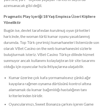
azımsanacak gibi değil.
Pragmatic Play Içeriği 18 Yaş Empieza Üzeri Kişilere
Yöneliktir
Bugün ise, devlet tarafından kurulmuş oyun şirketleri
haricinde, the woman türlü kumar oyunu yasaklanmış
durumda. Top Türk çevrimiçi kumarhaneleri listemizde son
olarak VBet Casino on the web kumarhanesini sizlerle
buluşturmak isteriz. VBet Casino Türkçe dilinde hizmet
sunmuyor ancak kullanımı kolaylaştıran bir site tasarımı
olduğu için oyuncular hızla ihtiyaçlarına ulaşabilir.
Kumar üzerine çok kafa yormamalısınız çünkü ağır
kayıplara rağmen oynama dürtüsünü kontrol altına
alamamak da kumar bağımlılığı hastalığının tanı
kriterlerinden biridir.
Oyuncularımızı, Sweet Bonanza çarkını içeren Game