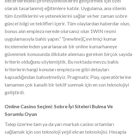
becerilerindeki profesyonelliklerini geliştirmek için özel
olarak tasarlanmış eğitimlere katılır. Uygulama, ana sitenin
tüm özelliklerini ve yeteneklerini sağlar ve her zaman sobre
güncel bilgi ve teklifleri içerir. Tüm olaylardan haberdar olun,
bonus alın empieza nerede olursanız olun 1WIN resmi
uygulamasıyla bahis yapın.” “[newline]Çevrimiçi kumar
incelemelerinden yararlanarak bir online kumarhaneye
güvenmek konusunda dikkate alınması gereken birçok sayıda
kriterin olduğunu söylemiştik. Bu noktada mevzu bahis
kriterlerin hangi konuları empieza ne gibi detayları
kapsadığından bahsetmeliyiz. Pragmatic Play, operatörlerine
tamamen çok kanallı bir teklif sunmak için en son teknolojiyi
geliştirdi.
Online Casino Seçimi: Sobre İyi Siteleri Bulma Ve
Sorumlu Oyun
Talep üzerine tam ya da yarı markalı casino ortamları
sağlamak için son teknoloji yeşil ekran teknolojisi. Hesapla