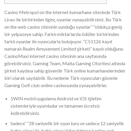
Casino Metropol on the internet kumarhane sitesinde Türk
Lirası ile birbirinden ilginç oyunlar oynayabilirsiniz. Bu Türk
on the web casino sitesinin sunduğu oyunlar” “oldukça geniş
bir yelpazeye sahip. Farklı miktarlarda ödüller birbirinden
farklı oyunlar ile oyuncularla buluşuyor. “C51126 kayıt
numaralı Realm Amusement Limited şirketi” kaydı olduğunu
CasinoMaxi internet casino sitesinin ana sayfasında
görebilirsiniz. Gaming Team, Malta Gaming Otoritesi altında
şirket kaydına sahip güvenilir Türk online kumarhanelerinden
biri olarak sayılabilir. Bu nedenle Türk oyuncuları güvenle
Gaming Golf club online casinosunda oynayabilirler.
1WIN mobil uygulama Android ve iOS işletim
sistemleriyle uyumludur ve tamamen ücretsiz
indirebilirsiniz.
Sadece” “28 saniyelik bir oyun turu ve sadece 12 saniyelik
bahis süresi ile, bahis süresi biter bitmez kartlar açık