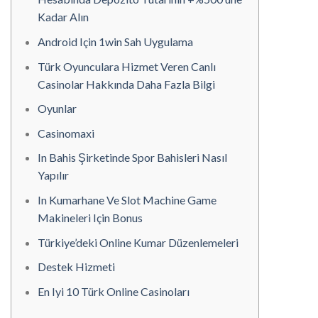
Kadar Alın
Android Için 1win Sah Uygulama
Türk Oyunculara Hizmet Veren Canlı
Casinolar Hakkında Daha Fazla Bilgi
Oyunlar
Casinomaxi
In Bahis Şirketinde Spor Bahisleri Nasıl
Yapılır
In Kumarhane Ve Slot Machine Game
Makineleri Için Bonus
Türkiye’deki Online Kumar Düzenlemeleri
Destek Hizmeti
En Iyi 10 Türk Online Casinoları