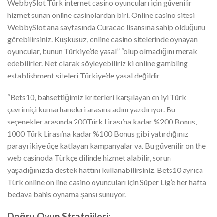
WebbySlot Türk internet casino oyuncuları için güvenilir
hizmet sunan online casinolardan biri. Online casino sitesi
WebbySlot ana sayfasında Curacao lisansına sahip olduğunu
görebilirsiniz. Kuşkusuz, online casino sitelerinde oynayan
oyuncular, bunun Türkiye’de yasal” “olup olmadığını merak
edebilirler. Net olarak söyleyebiliriz ki online gambling
establishment siteleri Türkiye’de yasal değildir.
“Bets10, bahsettiğimiz kriterleri karşılayan en iyi Türk
çevrimiçi kumarhaneleri arasına adını yazdırıyor. Bu
seçenekler arasında 200Türk Lirası’na kadar %200 Bonus,
1000 Türk Lirası’na kadar %100 Bonus gibi yatırdığınız
parayı ikiye üçe katlayan kampanyalar va. Bu güvenilir on the
web casinoda Türkçe dilinde hizmet alabilir, sorun
yaşadığınızda destek hattını kullanabilirsiniz. Bets10 ayrıca
Türk online on line casino oyuncuları için Süper Lig’e her hafta
bedava bahis oynama şansı sunuyor.
Doğru Oyun Stratejileri: