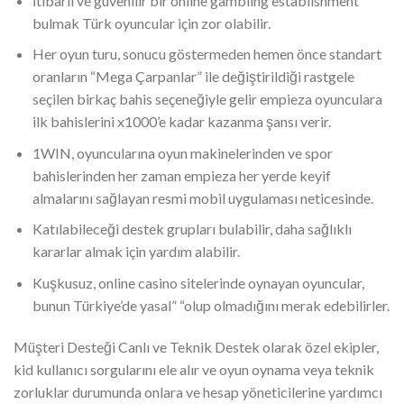
İtibarlı ve güvenilir bir online gambling establishment
bulmak Türk oyuncular için zor olabilir.
Her oyun turu, sonucu göstermeden hemen önce standart
oranların “Mega Çarpanlar” ile değiştirildiği rastgele
seçilen birkaç bahis seçeneğiyle gelir empieza oyunculara
ilk bahislerini x1000’e kadar kazanma şansı verir.
1WIN, oyuncularına oyun makinelerinden ve spor
bahislerinden her zaman empieza her yerde keyif
almalarını sağlayan resmi mobil uygulaması neticesinde.
Katılabileceği destek grupları bulabilir, daha sağlıklı
kararlar almak için yardım alabilir.
Kuşkusuz, online casino sitelerinde oynayan oyuncular,
bunun Türkiye’de yasal” “olup olmadığını merak edebilirler.
Müşteri Desteği Canlı ve Teknik Destek olarak özel ekipler,
kid kullanıcı sorgularını ele alır ve oyun oynama veya teknik
zorluklar durumunda onlara ve hesap yöneticilerine yardımcı