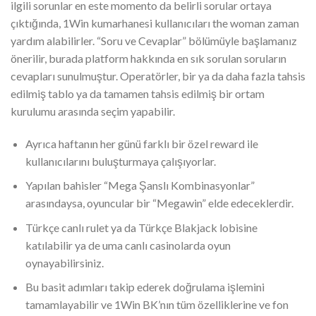
ilgili sorunlar en este momento da belirli sorular ortaya
çıktığında, 1Win kumarhanesi kullanıcıları the woman zaman
yardım alabilirler. “Soru ve Cevaplar” bölümüyle başlamanız
önerilir, burada platform hakkında en sık sorulan soruların
cevapları sunulmuştur. Operatörler, bir ya da daha fazla tahsis
edilmiş tablo ya da tamamen tahsis edilmiş bir ortam
kurulumu arasında seçim yapabilir.
Ayrıca haftanın her günü farklı bir özel reward ile
kullanıcılarını buluşturmaya çalışıyorlar.
Yapılan bahisler “Mega Şanslı Kombinasyonlar”
arasındaysa, oyuncular bir “Megawin” elde edeceklerdir.
Türkçe canlı rulet ya da Türkçe Blakjack lobisine
katılabilir ya de uma canlı casinolarda oyun
oynayabilirsiniz.
Bu basit adımları takip ederek doğrulama işlemini
tamamlayabilir ve 1Win BK’nın tüm özelliklerine ve fon