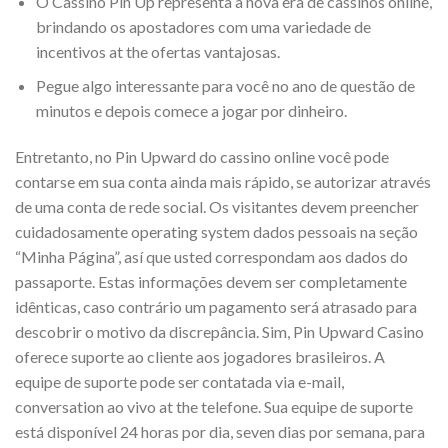
O Cassino Pin Up representa a nova era de cassinos online,
brindando os apostadores com uma variedade de
incentivos at the ofertas vantajosas.
Pegue algo interessante para você no ano de questão de
minutos e depois comece a jogar por dinheiro.
Entretanto, no Pin Upward do cassino online você pode
contarse em sua conta ainda mais rápido, se autorizar através
de uma conta de rede social. Os visitantes devem preencher
cuidadosamente operating system dados pessoais na seção
“Minha Página”, así que usted correspondam aos dados do
passaporte. Estas informações devem ser completamente
idênticas, caso contrário um pagamento será atrasado para
descobrir o motivo da discrepância. Sim, Pin Upward Casino
oferece suporte ao cliente aos jogadores brasileiros. A
equipe de suporte pode ser contatada via e-mail,
conversation ao vivo at the telefone. Sua equipe de suporte
está disponível 24 horas por dia, seven dias por semana, para