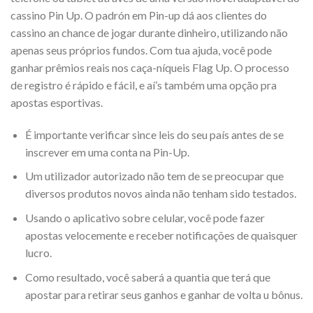
cassino Pin Up. O padrón em Pin-up dá aos clientes do
cassino an chance de jogar durante dinheiro, utilizando não
apenas seus próprios fundos. Com tua ajuda, você pode
ganhar prêmios reais nos caça-níqueis Flag Up. O processo
de registro é rápido e fácil, e aí’s também uma opção pra
apostas esportivas.
É importante verificar since leis do seu país antes de se
inscrever em uma conta na Pin-Up.
Um utilizador autorizado não tem de se preocupar que
diversos produtos novos ainda não tenham sido testados.
Usando o aplicativo sobre celular, você pode fazer
apostas velocemente e receber notificações de quaisquer
lucro.
Como resultado, você saberá a quantia que terá que
apostar para retirar seus ganhos e ganhar de volta u bônus.