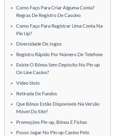
Como Faço Para Criar Alguma Conta?
Regras De Registro De Cassino
Como Faço Para Registrar Uma Conta Na
Pin Up?
Diversidade De Jogos
Registro Rápido Por Número De Telefone
Existe O Bônus Sem Depósito No Pin-up
On Line Casino?
Vídeo Slots
Retirada De Fundos
Que Bônus Estão Disponíveis Na Versão
Móvel Do Site?
Promoções Pin-up, Bônus E Fichas
Posso Jogar No Pin-up Casino Pelo