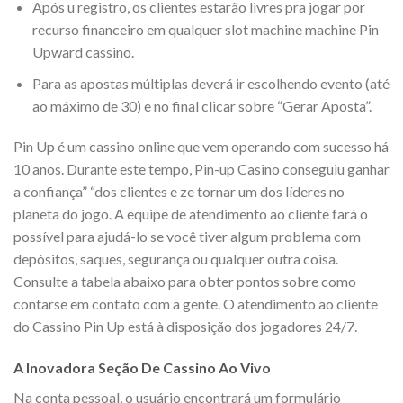
Após u registro, os clientes estarão livres pra jogar por
recurso financeiro em qualquer slot machine machine Pin
Upward cassino.
Para as apostas múltiplas deverá ir escolhendo evento (até
ao máximo de 30) e no final clicar sobre “Gerar Aposta”.
Pin Up é um cassino online que vem operando com sucesso há
10 anos. Durante este tempo, Pin-up Casino conseguiu ganhar
a confiança” “dos clientes e ze tornar um dos líderes no
planeta do jogo. A equipe de atendimento ao cliente fará o
possível para ajudá-lo se você tiver algum problema com
depósitos, saques, segurança ou qualquer outra coisa.
Consulte a tabela abaixo para obter pontos sobre como
contarse em contato com a gente. O atendimento ao cliente
do Cassino Pin Up está à disposição dos jogadores 24/7.
A Inovadora Seção De Cassino Ao Vivo
Na conta pessoal, o usuário encontrará um formulário