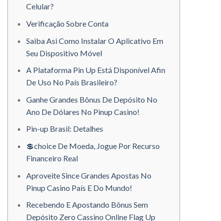
Celular?
Verificação Sobre Conta
Saiba Asi Como Instalar O Aplicativo Em
Seu Dispositivo Móvel
A Plataforma Pin Up Está Disponível Afin
De Uso No País Brasileiro?
Ganhe Grandes Bônus De Depósito No
Ano De Dólares No Pinup Casino!
Pin-up Brasil: Detalhes
💲choice De Moeda, Jogue Por Recurso
Financeiro Real
Aproveite Since Grandes Apostas No
Pinup Casino País E Do Mundo!
Recebendo E Apostando Bônus Sem
Depósito Zero Cassino Online Flag Up