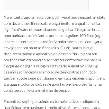
No entanto, agora nesta trampolín, você pode encontrar slots
com dezenas de linhas sobre pagamento, o o qual aumenta
significativamente suas chances de ganhar. Graças an la cual
oportunidade, os iniciantes podem mergulhar 100 % no jogo
electronic entender sua essência anteriormente a começar a
new jogar com recurso financeiro. Os visitantes la cual
desejarem baixar o aplicativo do cassino Pin Up para teu
telefone (tablet) poderão se entreter confortavelmente em
máquinas de jogo. Os jogos através do aplicativo Flag Up
cassino são lançados em modo de demonstração,” “você
também pode jogar por dinheiro em caça-níqueis disponíveis.
Em quase todos os clubes de apostas on-line, o sign in numa
conta pessoal leva um mínimo de tempo.
Encontre a seção possuindo os torneios ativos e clique em
“participar” em qualquer torneio ativo. Antes de começar a