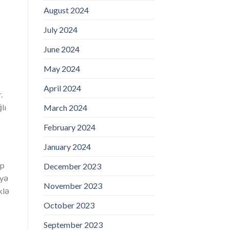
August 2024
July 2024
June 2024
May 2024
April 2024
.
lı
March 2024
February 2024
January 2024
pp
December 2023
əyə
November 2023
klə
October 2023
September 2023