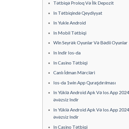
Tətbiqə Proloq Və İlk Depozit
In Tətbiqində Qeydiyyat
In Yukle Android
In Mobil Tətbiqi
Win Seyrək Oyunlar Və Bədii Oyunlar
In Indir Ios-da
In Casino Tətbiqi
Canlı İdman Mərcləri
Ios-da 1win App Quraşdırılması
In Yüklə Android Apk Və Ios App 202
əvəzsiz Indir
In Yüklə Android Apk Və Ios App 202
əvəzsiz Indir
In Casino Tətbiqi