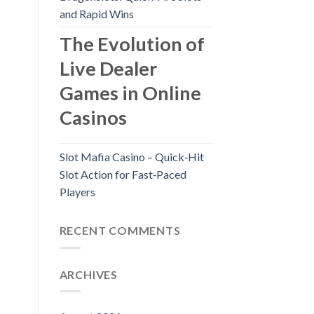
and Rapid Wins
The Evolution of
Live Dealer
Games in Online
Casinos
Slot Mafia Casino – Quick‑Hit
Slot Action for Fast‑Paced
Players
RECENT COMMENTS
ARCHIVES