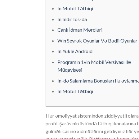
In Mobil Tətbiqi
In Indir Ios-da
Canlı İdman Mərcləri
Win Seyrək Oyunlar Və Bədii Oyunlar
In Yukle Android
Proqramın 1vin Mobil Versiyası Ilə
Müqayisəsi
In-də Salamlama Bonusları Ilə əylənm
In Mobil Tətbiqi
Hər əməliyyat sistemindən ziddiyyətli olaraq
profil işarəsinin üstündə tətbiq ikonalarına
gülməli casino xidmətlərini getdiyiniz hər y
xüsusi mənafe mülk. Platfromaya keçən kimi