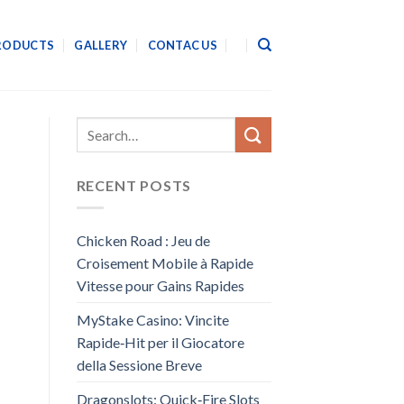
RODUCTS
GALLERY
CONTAC US
RECENT POSTS
Chicken Road : Jeu de
Croisement Mobile à Rapide
Vitesse pour Gains Rapides
MyStake Casino: Vincite
Rapide‑Hit per il Giocatore
della Sessione Breve
Dragonslots: Quick‑Fire Slots