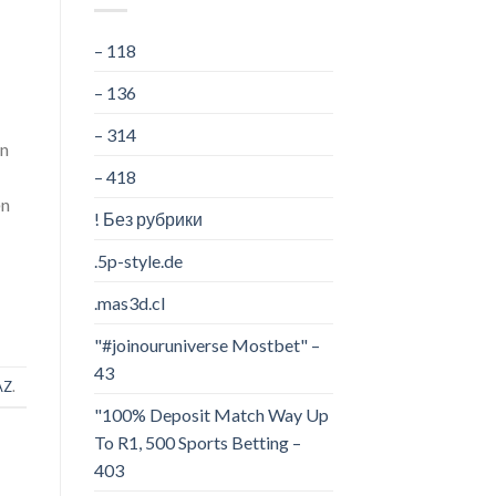
– 118
– 136
– 314
ın
– 418
ən
! Без рубрики
.5p-style.de
.mas3d.cl
"#joinouruniverse Mostbet" –
43
AZ
.
"100% Deposit Match Way Up
To R1, 500 Sports Betting –
403