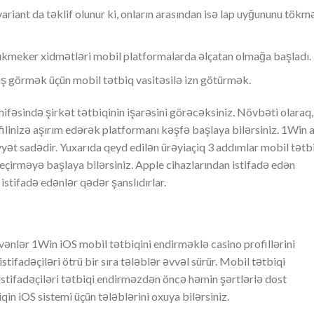
riant da təklif olunur ki, onların arasından isə lap uyğununu tökm
bukmeker xidmətləri mobil platformalarda əlçatan olmağa başladı.
iş görmək üçün mobil tətbiq vasitəsilə izn götürmək.
ifəsində şirkət tətbiqinin işarəsini görəcəksiniz. Növbəti olaraq,
filinizə aşırım edərək platformanı kəşfə başlaya bilərsiniz. 1Win 
yət sadədir. Yuxarıda qeyd edilən ürəyiaçiq 3 addımlar mobil tətb
çirməyə başlaya bilərsiniz. Apple cihazlarından istifadə edən
istifadə edənlər qədər şanslıdırlar.
vənlər 1Win iOS mobil tətbiqini endirməklə casino profillərini
stifadəçiləri ötrü bir sıra tələblər əvvəl sürür. Mobil tətbiqi
stifadəçiləri tətbiqi endirməzdən öncə həmin şərtlərlə dost
in iOS sistemi üçün tələblərini oxuya bilərsiniz.