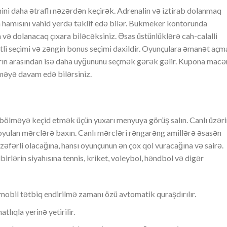
ni daha ətraflı nəzərdən keçirək. Adrenalin və iztirab dolanmaq
n hamısını vahid yerdə təklif edə bilər. Bukmeker kontorunda
 və dolanacaq çıxara biləcəksiniz. Əsas üstünlüklərə cah-calalli
li seçimi və zəngin bonus seçimi daxildir. Oyunçulara əmanət açm
nların arasından isə daha uyğununu seçmək gərək gəlir. Kupona macə
məyə davam edə bilərsiniz.
bölməyə keçid etmək üçün yuxarı menyuya görüş salın. Canlı üzər
yulan mərclərə baxın. Canlı mərcləri rəngarəng amillərə əsasən
əfərli olacağına, hansı oyunçunun ən çox qol vuracağına və sairə.
rlərin siyahısına tennis, kriket, voleybol, həndbol və digər
obil tətbiq endirilmə zamanı özü avtomatik quraşdırılır.
tlıqla yerinə yetirilir.