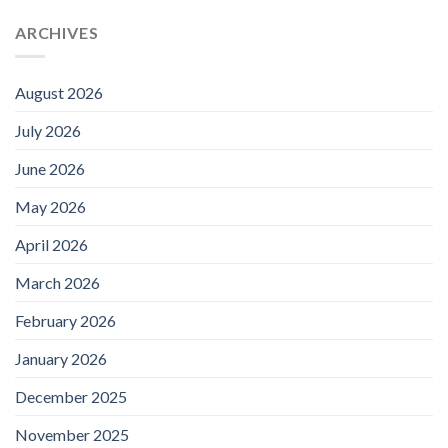
ARCHIVES
August 2026
July 2026
June 2026
May 2026
April 2026
March 2026
February 2026
January 2026
December 2025
November 2025