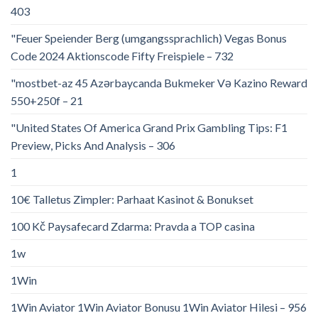
403
"Feuer Speiender Berg (umgangssprachlich) Vegas Bonus
Code 2024 Aktionscode Fifty Freispiele – 732
"mostbet-az 45 Azərbaycanda Bukmeker Və Kazino Reward
550+250f – 21
"United States Of America Grand Prix Gambling Tips: F1
Preview, Picks And Analysis – 306
1
10€ Talletus Zimpler: Parhaat Kasinot & Bonukset
100 Kč Paysafecard Zdarma: Pravda a TOP casina
1w
1Win
1Win Aviator 1Win Aviator Bonusu 1Win Aviator Hilesi – 956