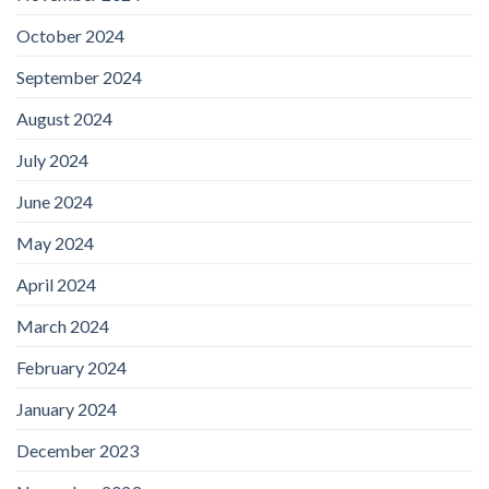
October 2024
September 2024
August 2024
July 2024
June 2024
May 2024
April 2024
March 2024
February 2024
January 2024
December 2023