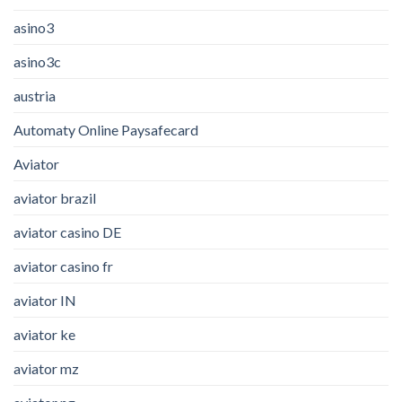
asino3
asino3c
austria
Automaty Online Paysafecard
Aviator
aviator brazil
aviator casino DE
aviator casino fr
aviator IN
aviator ke
aviator mz