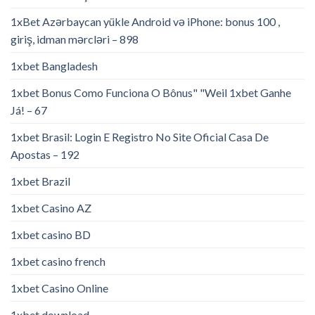
1xBet Azərbaycan yükle Android və iPhone: bonus 100 ,
giriş, idman mərcləri – 898
1xbet Bangladesh
1xbet Bonus Como Funciona O Bônus" "Weil 1xbet Ganhe
Já! – 67
1xbet Brasil: Login E Registro No Site Oficial Casa De
Apostas – 192
1xbet Brazil
1xbet Casino AZ
1xbet casino BD
1xbet casino french
1xbet Casino Online
1xbet download