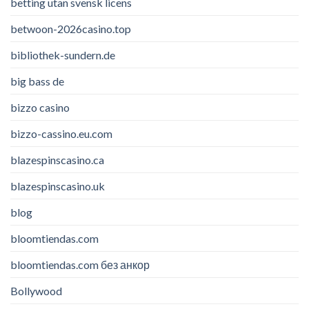
betting utan svensk licens
betwoon-2026casino.top
bibliothek-sundern.de
big bass de
bizzo casino
bizzo-cassino.eu.com
blazespinscasino.ca
blazespinscasino.uk
blog
bloomtiendas.com
bloomtiendas.com без анкор
Bollywood