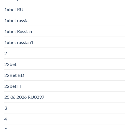
1xbet RU
1xbet russia
1xbet Russian
1xbet russian1
2
22bet
22Bet BD
22bet IT
25.06.2026 RU0297
3
4