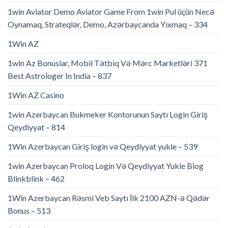
1win Aviator Demo Aviator Game From 1win Pul üçün Necə
Oynamaq, Strateqlər, Demo, Azərbaycanda Yıxmaq – 334
1Win AZ
1win Az Bonuslar, Mobil Tətbiq Və Mərc Marketləri 371
Best Astrologer In India – 837
1Win AZ Casino
1win Azerbaycan Bukmeker Kontorunun Saytı Login Giriş
Qeydiyyat – 814
1Win Azerbaycan Giriş login və Qeydiyyat yukle – 539
1win Azerbaycan Proloq Login Və Qeydiyyat Yukle Blog
Blinkblink – 462
1Win Azerbaycan Rəsmi Veb Saytı İlk 2100 AZN-ə Qədər
Bonus – 513