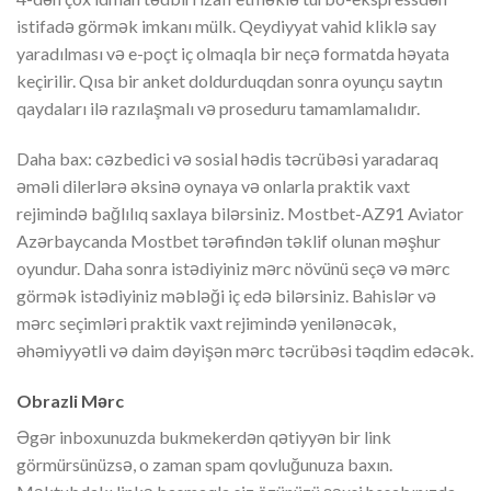
istifadə görmək imkanı mülk. Qeydiyyat vahid kliklə say
yaradılması və e-poçt iç olmaqla bir neçə formatda həyata
keçirilir. Qısa bir anket doldurduqdan sonra oyunçu saytın
qaydaları ilə razılaşmalı və proseduru tamamlamalıdır.
Daha bax: cəzbedici və sosial hədis təcrübəsi yaradaraq
əməli dilerlərə əksinə oynaya və onlarla praktik vaxt
rejimində bağlılıq saxlaya bilərsiniz. Mostbet-AZ91 Aviator
Azərbaycanda Mostbet tərəfindən təklif olunan məşhur
oyundur. Daha sonra istədiyiniz mərc növünü seçə və mərc
görmək istədiyiniz məbləği iç edə bilərsiniz. Bahislər və
mərc seçimləri praktik vaxt rejimində yenilənəcək,
əhəmiyyətli və daim dəyişən mərc təcrübəsi təqdim edəcək.
Obrazli Mərc
Əgər inboxunuzda bukmekerdən qətiyyən bir link
görmürsünüzsə, o zaman spam qovluğunuza baxın.