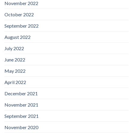
November 2022
October 2022
September 2022
August 2022
July 2022
June 2022
May 2022
April 2022
December 2021
November 2021
September 2021
November 2020