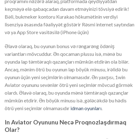
proqramını nəzərə alaraq, platformada qeydiyyatdan
keçməyə elə qabaqcadan davam etməyinizi tövsiyə edirik!
Bəli, bukmeker kontoru Kurakao hökumətinin verdiyi
lisenziya əsasında fəaliyyət göstərir Rəsmi internet saytından
və ya App Store vasitəsilə (iPhone üçün)
Əlavə olaraq, bu oyunun bonus və rəngarəng ödəniş
variantları mövcuddur. Ən qocaman plussu isə, mənə bu
oyunda lap təmtəraqlı qazançları mümkün etdirən ola bilər.
Ancaq, mənim ötrü bu oyunun lap böyük minusu, irəlidə bu
oyunun üçün yeni seçimlərin olmamasıdır. Ən yaxşısı, 1win
Aviator oyununu sevənlər ötrü yeni seçimlər mövcud görmək
olardı. Əlavə olaraq, bu oyunda mənə təmtəraqlı qazançlar
mümkün etdirir. Ən böyük minusu isə, gələcəkdə bu hədis
ötrü yeni seçimlər olmamasıdır
idman oyunları
.
In Aviator Oyununu Necə Proqnozlaşdırmaq
Olar?