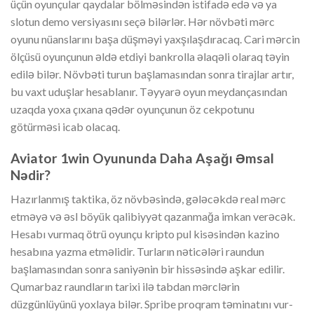
üçün oyunçular qaydalar bölməsindən istifadə edə və ya
slotun demo versiyasını seçə bilərlər. Hər növbəti mərc
oyunu nüanslarını başa düşməyi yaxşılaşdıracaq. Cari mərcin
ölçüsü oyunçunun əldə etdiyi bankrolla əlaqəli olaraq təyin
edilə bilər. Növbəti turun başlamasından sonra tirajlar artır,
bu vaxt uduşlar hesablanır. Təyyarə oyun meydançasından
uzaqda yoxa çıxana qədər oyunçunun öz cekpotunu
götürməsi icab olacaq.
Aviator 1win Oyununda Daha Aşağı Əmsal
Nədir?
Hazırlanmış taktika, öz növbəsində, gələcəkdə real mərc
etməyə və əsl böyük qalibiyyət qazanmağa imkan verəcək.
Hesabı vurmaq ötrü oyunçu kripto pul kisəsindən kazino
hesabına yazma etməlidir. Turların nəticələri raundun
başlamasından sonra saniyənin bir hissəsində aşkar edilir.
Qumarbaz raundların tarixi ilə tabdan mərclərin
düzgünlüyünü yoxlaya bilər. Spribe proqram təminatını vur-