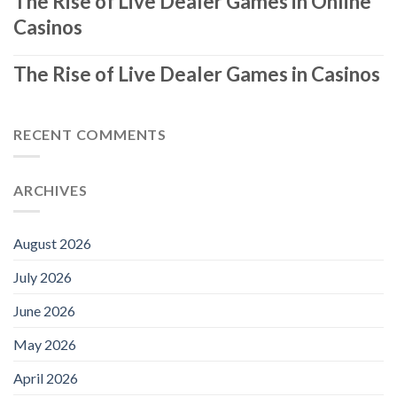
The Rise of Live Dealer Games in Online
Casinos
The Rise of Live Dealer Games in Casinos
RECENT COMMENTS
ARCHIVES
August 2026
July 2026
June 2026
May 2026
April 2026