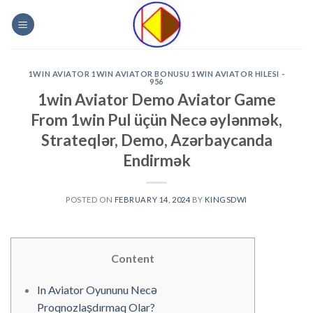
Skip
to
content
1WIN AVIATOR 1WIN AVIATOR BONUSU 1WIN AVIATOR HILESI -
956
1win Aviator Demo Aviator Game
From 1win Pul üçün Necə əylənmək,
Strateqlər, Demo, Azərbaycanda
Endirmək
POSTED ON
FEBRUARY 14, 2024
BY
KINGSDWI
Content
In Aviator Oyununu Necə
Proqnozlaşdırmaq Olar?