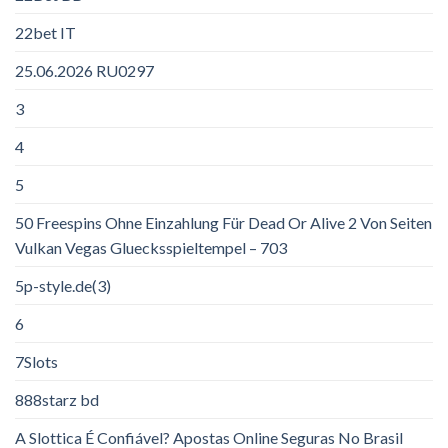
22bet IT
25.06.2026 RU0297
3
4
5
50 Freespins Ohne Einzahlung Für Dead Or Alive 2 Von Seiten
Vulkan Vegas Gluecksspieltempel – 703
5p-style.de(3)
6
7Slots
888starz bd
A Slottica É Confiável? Apostas Online Seguras No Brasil