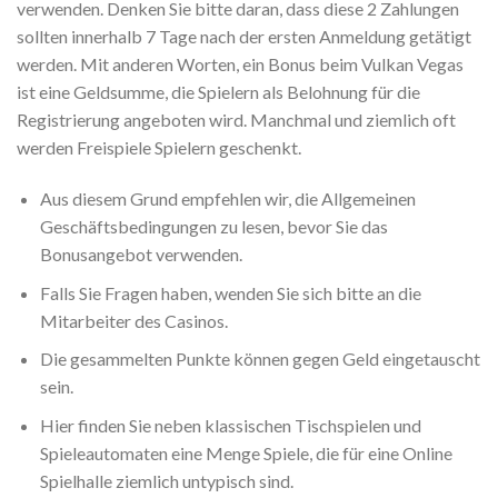
verwenden. Denken Sie bitte daran, dass diese 2 Zahlungen
sollten innerhalb 7 Tage nach der ersten Anmeldung getätigt
werden. Mit anderen Worten, ein Bonus beim Vulkan Vegas
ist eine Geldsumme, die Spielern als Belohnung für die
Registrierung angeboten wird. Manchmal und ziemlich oft
werden Freispiele Spielern geschenkt.
Aus diesem Grund empfehlen wir, die Allgemeinen
Geschäftsbedingungen zu lesen, bevor Sie das
Bonusangebot verwenden.
Falls Sie Fragen haben, wenden Sie sich bitte an die
Mitarbeiter des Casinos.
Die gesammelten Punkte können gegen Geld eingetauscht
sein.
Hier finden Sie neben klassischen Tischspielen und
Spieleautomaten eine Menge Spiele, die für eine Online
Spielhalle ziemlich untypisch sind.