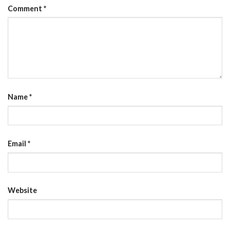
Comment
*
Name
*
Email
*
Website