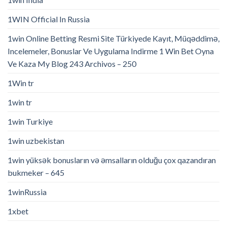
1WIN Official In Russia
1win Online Betting Resmi Site Türkiyede Kayıt, Müqəddimə,
Incelemeler, Bonuslar Ve Uygulama Indirme 1 Win Bet Oyna
Ve Kaza My Blog 243 Archivos – 250
1Win tr
1win tr
1win Turkiye
1win uzbekistan
1win yüksək bonusların və əmsalların olduğu çox qazandıran
bukmeker – 645
1winRussia
1xbet