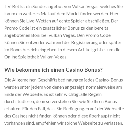
TV-Bet ist ein Sonderangebot von Vulkan Vegas, welches Sie
kaum ein weiteres Mal auf dem Markt finden werden. Hier
können Sie Live-Wetten auf echte Spieler abschließen. Der
Promo Code ist ein zusätzlicher Bonus zu den bereits
angebotenen Boni bei Vulkan Vegas. Den Promo Code
können Sie entweder während der Registrierung oder später
im Bonusbereich eingeben. In diesem Artikel geht es um die
Online Spielothek Vulkan Vegas.
Wie bekomme ich einen Casino Bonus?
Die Allgemeinen Geschäftsbedingungen jedes Casino-Bonus
werden unter jedem von denen angezeigt, normalerweise am
Ende der Webseite. Es ist sehr wichtig, alle Regeln
durchstudieren, denn so verstehen Sie, wie Sie Ihren Bonus
erhalten. Für den Fall, dass Sie Bedingungen auf der Webseite
des Casinos nicht finden können oder diese überhaupt nicht
vorhanden sind, empfehlen wir solche Webseite zu verlassen.