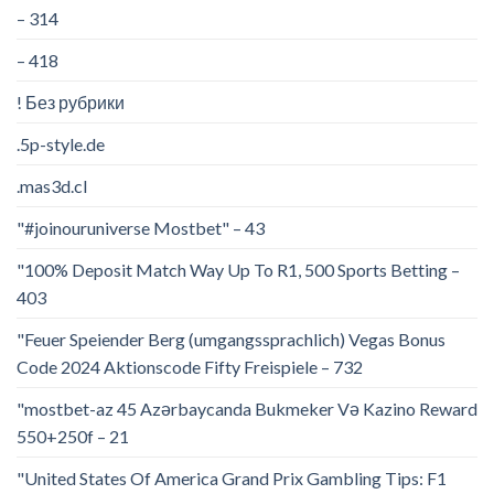
– 314
– 418
! Без рубрики
.5p-style.de
.mas3d.cl
"#joinouruniverse Mostbet" – 43
"100% Deposit Match Way Up To R1, 500 Sports Betting –
403
"Feuer Speiender Berg (umgangssprachlich) Vegas Bonus
Code 2024 Aktionscode Fifty Freispiele – 732
"mostbet-az 45 Azərbaycanda Bukmeker Və Kazino Reward
550+250f – 21
"United States Of America Grand Prix Gambling Tips: F1