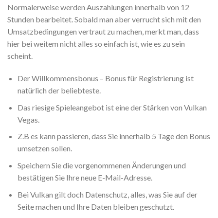
Normalerweise werden Auszahlungen innerhalb von 12
Stunden bearbeitet. Sobald man aber verrucht sich mit den
Umsatzbedingungen vertraut zu machen, merkt man, dass
hier bei weitem nicht alles so einfach ist, wie es zu sein
scheint.
Der Willkommensbonus – Bonus für Registrierung ist
natürlich der beliebteste.
Das riesige Spieleangebot ist eine der Stärken von Vulkan
Vegas.
Z.B es kann passieren, dass Sie innerhalb 5 Tage den Bonus
umsetzen sollen.
Speichern Sie die vorgenommenen Änderungen und
bestätigen Sie Ihre neue E-Mail-Adresse.
Bei Vulkan gilt doch Datenschutz, alles, was Sie auf der
Seite machen und Ihre Daten bleiben geschutzt.