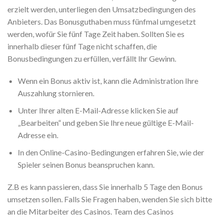
erzielt werden, unterliegen den Umsatzbedingungen des
Anbieters. Das Bonusguthaben muss fünfmal umgesetzt
werden, wofür Sie fünf Tage Zeit haben. Sollten Sie es
innerhalb dieser fünf Tage nicht schaffen, die
Bonusbedingungen zu erfüllen, verfällt Ihr Gewinn.
Wenn ein Bonus aktiv ist, kann die Administration Ihre
Auszahlung stornieren.
Unter Ihrer alten E-Mail-Adresse klicken Sie auf
„Bearbeiten“ und geben Sie Ihre neue gültige E-Mail-
Adresse ein.
In den Online-Casino-Bedingungen erfahren Sie, wie der
Spieler seinen Bonus beanspruchen kann.
Z.B es kann passieren, dass Sie innerhalb 5 Tage den Bonus
umsetzen sollen. Falls Sie Fragen haben, wenden Sie sich bitte
an die Mitarbeiter des Casinos. Team des Casinos