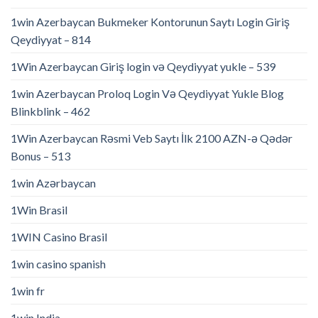
1win Azerbaycan Bukmeker Kontorunun Saytı Login Giriş
Qeydiyyat – 814
1Win Azerbaycan Giriş login və Qeydiyyat yukle – 539
1win Azerbaycan Proloq Login Və Qeydiyyat Yukle Blog
Blinkblink – 462
1Win Azerbaycan Rəsmi Veb Saytı İlk 2100 AZN-ə Qədər
Bonus – 513
1win Azərbaycan
1Win Brasil
1WIN Casino Brasil
1win casino spanish
1win fr
1win India