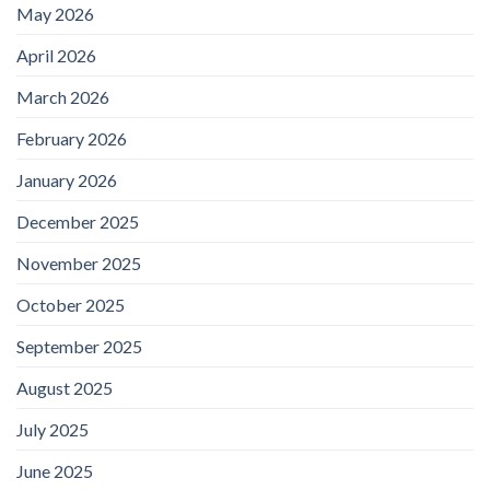
May 2026
April 2026
March 2026
February 2026
January 2026
December 2025
November 2025
October 2025
September 2025
August 2025
July 2025
June 2025