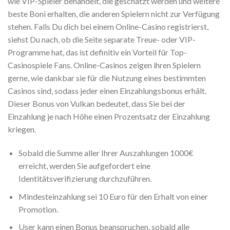
wie VIP-Spieler behandelt, die geschätzt werden und weitere
beste Boni erhalten, die anderen Spielern nicht zur Verfügung
stehen. Falls Du dich bei einem Online-Casino registrierst,
siehst Du nach, ob die Seite separate Treue- oder VIP-
Programme hat, das ist definitiv ein Vorteil für Top-
Casinospiele Fans. Online-Casinos zeigen ihren Spielern
gerne, wie dankbar sie für die Nutzung eines bestimmten
Casinos sind, sodass jeder einen Einzahlungsbonus erhält.
Dieser Bonus von Vulkan bedeutet, dass Sie bei der
Einzahlung je nach Höhe einen Prozentsatz der Einzahlung
kriegen.
Sobald die Summe aller Ihrer Auszahlungen 1000€
erreicht, werden Sie aufgefordert eine
Identitätsverifizierung durchzuführen.
Mindesteinzahlung sei 10 Euro für den Erhalt von einer
Promotion.
User kann einen Bonus beanspruchen, sobald alle