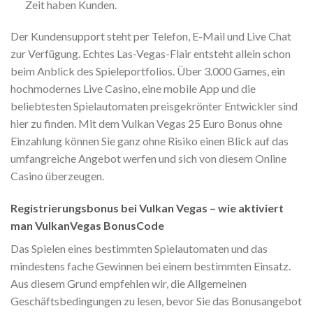
Zeit haben Kunden.
Der Kundensupport steht per Telefon, E-Mail und Live Chat
zur Verfügung. Echtes Las-Vegas-Flair entsteht allein schon
beim Anblick des Spieleportfolios. Über 3.000 Games, ein
hochmodernes Live Casino, eine mobile App und die
beliebtesten Spielautomaten preisgekrönter Entwickler sind
hier zu finden. Mit dem Vulkan Vegas 25 Euro Bonus ohne
Einzahlung können Sie ganz ohne Risiko einen Blick auf das
umfangreiche Angebot werfen und sich von diesem Online
Casino überzeugen.
Registrierungsbonus bei Vulkan Vegas – wie aktiviert
man VulkanVegas BonusCode
Das Spielen eines bestimmten Spielautomaten und das
mindestens fache Gewinnen bei einem bestimmten Einsatz.
Aus diesem Grund empfehlen wir, die Allgemeinen
Geschäftsbedingungen zu lesen, bevor Sie das Bonusangebot