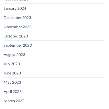
January 2024
December 2023
November 2023
October 2023
September 2023
August 2023
July 2023
June 2023
May 2023
April 2023
March 2023