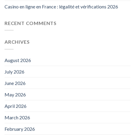
Casino en ligne en France : légalité et vérifications 2026
RECENT COMMENTS
ARCHIVES
August 2026
July 2026
June 2026
May 2026
April 2026
March 2026
February 2026