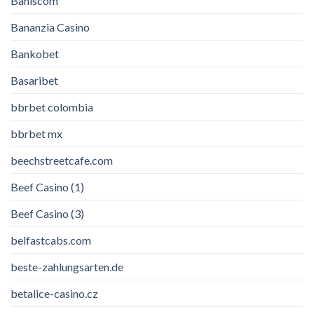
Bahiscom
Bananzia Casino
Bankobet
Basaribet
bbrbet colombia
bbrbet mx
beechstreetcafe.com
Beef Casino (1)
Beef Casino (3)
belfastcabs.com
beste-zahlungsarten.de
betalice-casino.cz