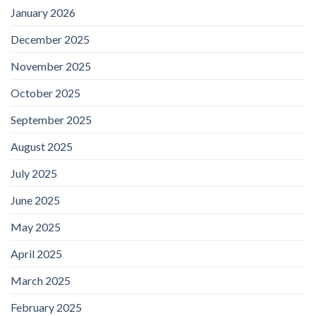
January 2026
December 2025
November 2025
October 2025
September 2025
August 2025
July 2025
June 2025
May 2025
April 2025
March 2025
February 2025