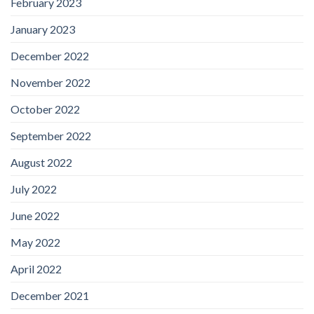
February 2023
January 2023
December 2022
November 2022
October 2022
September 2022
August 2022
July 2022
June 2022
May 2022
April 2022
December 2021