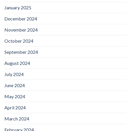
January 2025
December 2024
November 2024
October 2024
September 2024
August 2024
July 2024
June 2024
May 2024
April 2024
March 2024
February 2024