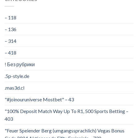
– 118
– 136
– 314
– 418
! Без рубрики
.5p-style.de
.mas3d.cl
"#joinouruniverse Mostbet" – 43
"100% Deposit Match Way Up To R1, 500 Sports Betting –
403
"Feuer Speiender Berg (umgangssprachlich) Vegas Bonus