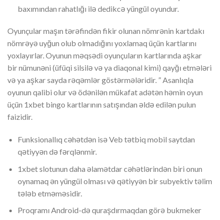
baxımından rahatlığı ilə dedikcə yüngül oyundur.
Oyunçular maşın tərəfindən fikir olunan nömrənin kartdakı
nömrəyə uyğun olub olmadığını yoxlamaq üçün kartlarını
yoxlayırlar. Oyunun məqsədi oyunçuların kartlarında aşkar
bir nümunəni (üfüqi silsilə və ya diaqonal kimi) qayğı etmələri
və ya aşkar sayda rəqəmlər göstərmələridir. ” Asanlıqla
oyunun qalibi olur və ödənilən mükafat adətən həmin oyun
üçün 1xbet bingo kartlarının satışından əldə edilən pulun
faizidir.
Funksionallıq cəhətdən isə Veb tətbiq mobil saytdan
qətiyyən də fərqlənmir.
1xbet slotunun daha əlamətdar cəhətlərindən biri onun
oynamaq ən yüngül olması və qətiyyən bir subyektiv təlim
tələb etməməsidir.
Proqramı Android-də quraşdırmaqdan görə bukmeker