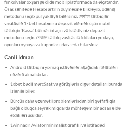
funksiyalar oxşarı şəkildə mobil platformada da əlçatandır.
Əsas səhifədə Hesabı artırın düyməsinə klikləyib, ödəniş
metodunu seçib pul yükləyə bilərsiniz. মোবাইল tətbiqlər
vasitəsilə 1xbet hesabınıza depozit eləmək üçün mobil
tətbiqin ‘Kassa’ bölməsini açın və istədiyiniz depozit
metodunu seçin. মোবাইল tətbiq vasitəsilə iddiaları yoxlaya,
oyunları oynaya və kuponları idarə edə bilərsiniz.
Canli Idman
Android tətbiqini yıxmaq istəyənlər aşağıdakı tələbləri
nəzərə almalıdırlar.
1xbet bədii mərcSaat və görüşlərin digər detalları burada
izlənilə bilər.
Bürcün daha əzəmətli problemlərindən biri şəffaflıqla
bağlı olduqca seyrək miqdarda möhtəşəm bir adsan əldə
etdikləri üsuldur.
1win nadir Aviator minimalist qrafiki və istifadəçi