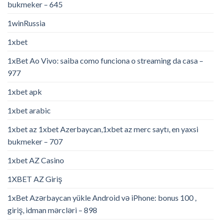
bukmeker – 645
1winRussia
1xbet
1xBet Ao Vivo: saiba como funciona o streaming da casa –
977
1xbet apk
1xbet arabic
1xbet az 1xbet Azerbaycan,1xbet az merc saytı, en yaxsi
bukmeker – 707
1xbet AZ Casino
1XBET AZ Giriş
1xBet Azərbaycan yükle Android və iPhone: bonus 100 ,
giriş, idman mərcləri – 898