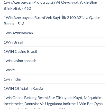
1win Azerbaycan Proloq Login Və Qeydiyyat Yukle Blog
Blinkblink – 462
1Win Azerbaycan Rəsmi Veb Saytı İlk 2100 AZN-ə Qədər
Bonus – 513
1win Azərbaycan
1Win Brasil
1WIN Casino Brasil
1win casino spanish
1win fr
1win India
1WIN Official In Russia
1win Online Betting Resmi Site Türkiyede Kayıt, Müqəddimə,
Incelemeler, Bonuslar Ve Uygulama Indirme 1 Win Bet Oyna