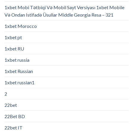
1xbet Mobi Tətbiqi Və Mobil Sayt Versiyası 1xbet Mobile
Və Ondan Istifadə Üsullar Middle Georgia Resa – 321
1xbet Morocco
1xbet pt
1xbet RU
1xbet russia
1xbet Russian
1xbet russian1
2
22bet
22Bet BD
22bet IT