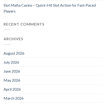
Slot Mafia Casino – Quick‑Hit Slot Action for Fast‑Paced
Players
RECENT COMMENTS
ARCHIVES
August 2026
July 2026
June 2026
May 2026
April 2026
March 2026