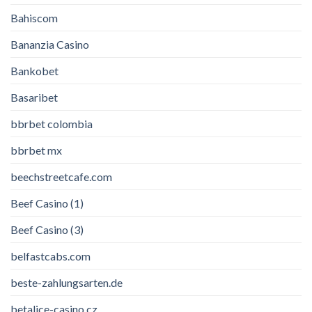
Bahiscom
Bananzia Casino
Bankobet
Basaribet
bbrbet colombia
bbrbet mx
beechstreetcafe.com
Beef Casino (1)
Beef Casino (3)
belfastcabs.com
beste-zahlungsarten.de
betalice-casino.cz