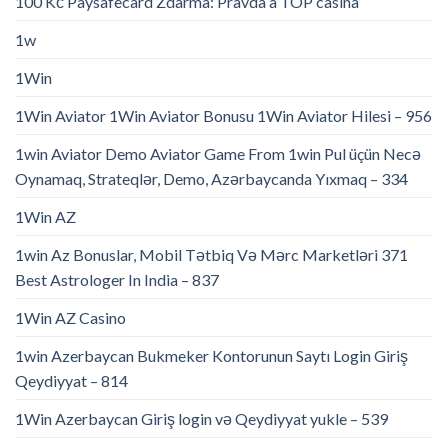
100 Kč Paysafecard Zdarma: Pravda a TOP casina
1w
1Win
1Win Aviator 1Win Aviator Bonusu 1Win Aviator Hilesi – 956
1win Aviator Demo Aviator Game From 1win Pul üçün Necə
Oynamaq, Strateqlər, Demo, Azərbaycanda Yıxmaq – 334
1Win AZ
1win Az Bonuslar, Mobil Tətbiq Və Mərc Marketləri 371
Best Astrologer In India – 837
1Win AZ Casino
1win Azerbaycan Bukmeker Kontorunun Saytı Login Giriş
Qeydiyyat – 814
1Win Azerbaycan Giriş login və Qeydiyyat yukle – 539