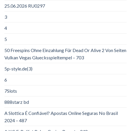
25.06.2026 RU0297
3
4
5
50 Freespins Ohne Einzahlung Für Dead Or Alive 2 Von Seiten
Vulkan Vegas Gluecksspieltempel – 703
5p-style.de(3)
6
7Slots
888starz bd
A Slottica É Confiável? Apostas Online Seguras No Brasil
2024 – 487