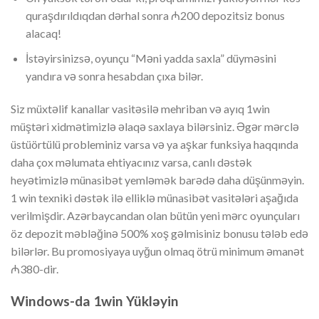
quraşdırıldıqdan dərhal sonra ₼200 depozitsiz bonus
alacaq!
İstəyirsinizsə, oyunçu “Məni yadda saxla” düyməsini
yandıra və sonra hesabdan çıxa bilər.
Siz müxtəlif kanallar vasitəsilə mehriban və ayıq 1win
müştəri xidmətimizlə əlaqə saxlaya bilərsiniz. Əgər mərclə
üstüörtülü probleminiz varsa və ya aşkar funksiya haqqında
daha çox məlumata ehtiyacınız varsa, canlı dəstək
heyətimizlə münasibət yemləmək barədə daha düşünməyin.
1 win texniki dəstək ilə elliklə münasibət vasitələri aşağıda
verilmişdir. Azərbaycandan olan bütün yeni mərc oyunçuları
öz depozit məbləğinə 500% xoş gəlmisiniz bonusu tələb edə
bilərlər. Bu promosiyaya uyğun olmaq ötrü minimum əmanət
₼380-dir.
Windows-da 1win Yükləyin