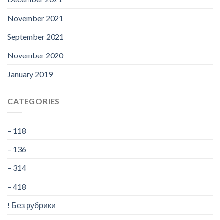
November 2021
September 2021
November 2020
January 2019
CATEGORIES
– 118
– 136
– 314
– 418
! Без рубрики