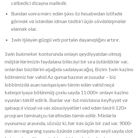
cəlbedici dizayna malikdir.
Bundan sonra mərc edən şəxs öz hesabından istifadə
görmək və istənilən idman tədbiri üçün sövdələşmələr
eləmək olar.
1win işləyən güzgü veb portalın dayanıqlığını artırır.
1win bukmeker kontorunda onlayn qeydiyyatdan olmuş
müştərilərimizin faydalana biləcəyi bir sıra üstünlüklər var,
onlardan bəzilərini aşağıda sadalayacağıq. Bizim 1win kazino
bölməmiz hər vahid Az qumarbazının arzusudur – biz
lobbimizdə asan naviqasiyanı təmin edən vahid neçə
kateqoriyaya bölünmüş çoxlu sayda 11.000+ onlayn kazino
oyunları təklif edirik. Bunlar vur-tut müstəsna keyfiyyət və
qabaqcıl vizual və səs xüsusiyyətləri vəd edən təsirli 120+
proqram təminatçısı tərəfindən təmin edilir. Minlərlə
oyunumuz arasında, sözsüz ki, hər kəs üçün bir zad var. 9000-
dən ən rəngarəng oyunu özündə cəmləşdirən xeyli sayda slot