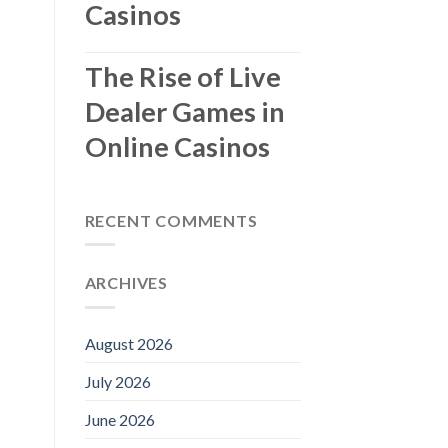
Casinos
The Rise of Live
Dealer Games in
Online Casinos
RECENT COMMENTS
ARCHIVES
August 2026
July 2026
June 2026