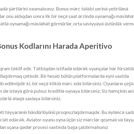
fadə şərtlərini oxumalısınız. Bonus mərc tələbi yerinə yetirilənə
ar onu aldıqdan sonra ilk bir neçə saat ərzində oynamağı məsləhə
rətlə oynamağı məsləhət görmürlər, orta səviyyəyə üstünlük verm
onus Kodlarını Harada Aperitivo
ram təklif edir. Tətbiqdən istifadə edərək oyunçular hər fürsətd
dlaşdırmaq çətindir. Bir hesab bütün platformalarda eyni vaxtda
ib edilmişdir ki, bir neçə kliklə mərc edə bilərsiniz. Oyunların çeşi
 də istəyə görə pulsuz kreditlə oynaya bilərsiniz. Siz həmçinin ani
ərlə əlaqə saxlaya bilərsiniz.
əti təyyarənin hündürlüyünü proqnozlaşdırmaqdır. Bu əyləncə sadə
ciət edəcək. Aviator oyunu oyna üçün siz mərclər qoymalı və təyy
n uçana qədər prosesi vaxtında başa çatdırmalısınız