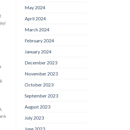
May 2024
t
April 2024
əyi
March 2024
February 2024
January 2024
December 2023
ə
November 2023
di
October 2023
September 2023
August 2023
,
arə
July 2023
June 2023