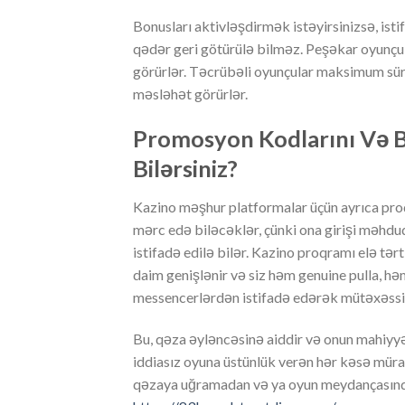
Bonusları aktivləşdirmək istəyirsinizsə, isti
qədər geri götürülə bilməz. Peşəkar oyunçul
görürlər. Təcrübəli oyunçular maksimum sü
məsləhət görürlər.
Promosyon Kodlarını Və B
Bilərsiniz?
Kazino məşhur platformalar üçün ayrıca proq
mərc edə biləcəklər, çünki ona girişi məhdu
istifadə edilə bilər. Kazino proqramı elə tərt
daim genişlənir və siz həm genuine pulla, həm
messencerlərdən istifadə edərək mütəxəssisl
Bu, qəza əyləncəsinə aiddir və onun mahiyy
iddiasız oyuna üstünlük verən hər kəsə müra
qəzaya uğramadan və ya oyun meydançasında