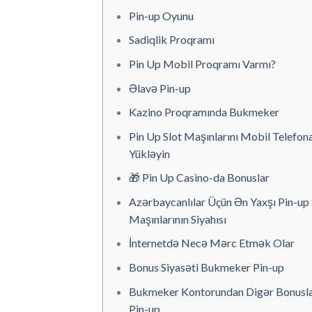
Pin-up Oyunu
Sadiqlik Proqramı
Pin Up Mobil Proqramı Varmı?
Əlavə Pin-up
Kazino Proqramında Bukmeker
Pin Up Slot Maşınlarını Mobil Telefon
Yükləyin
🎁 Pin Up Casino-da Bonuslar
Azərbaycanlılar Üçün Ən Yaxşı Pin-up 
Maşınlarının Siyahısı
İnternetdə Necə Mərc Etmək Olar
Bonus Siyasəti Bukmeker Pin-up
Bukmeker Kontorundan Digər Bonusl
Pin-up