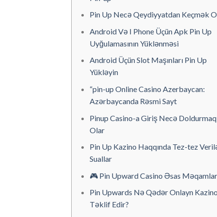
Pin Up Necə Qeydiyyatdan Keçmək O
Android Və I Phone Üçün Apk Pin Up
Uyğulamasının Yüklənməsi
Android Üçün Slot Maşınları Pin Up
Yükləyin
“pin-up Online Casino Azerbaycan:
Azərbaycanda Rəsmi Sayt
Pinup Casino-a Giriş Necə Doldurmaq
Olar
Pin Up Kazino Haqqında Tez-tez Veril
Suallar
🎮 Pin Upward Casino Əsas Məqamlar
Pin Upwards Nə Qədər Onlayn Kazin
Təklif Edir?