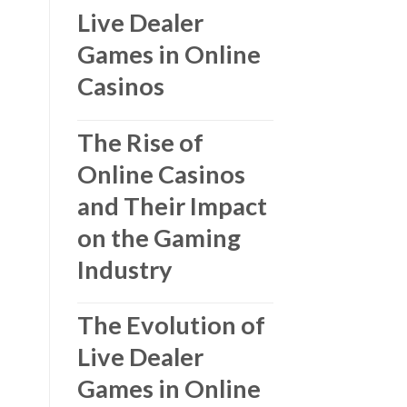
Live Dealer
Games in Online
Casinos
The Rise of
Online Casinos
and Their Impact
on the Gaming
Industry
The Evolution of
Live Dealer
Games in Online