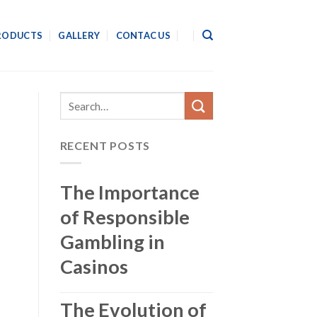
RODUCTS
GALLERY
CONTAC US
RECENT POSTS
The Importance
of Responsible
Gambling in
Casinos
The Evolution of